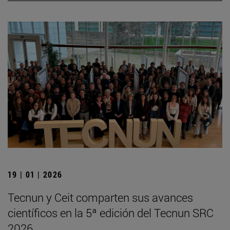
19 | 01 | 2026
Tecnun y Ceit comparten sus avances
científicos en la 5ª edición del Tecnun SRC
2026