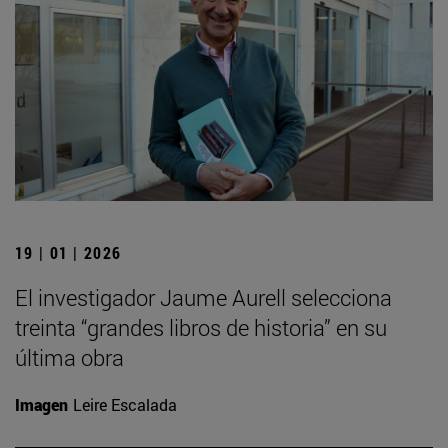
19 | 01 | 2026
El investigador Jaume Aurell selecciona
treinta “grandes libros de historia” en su
última obra
Imagen
Leire Escalada