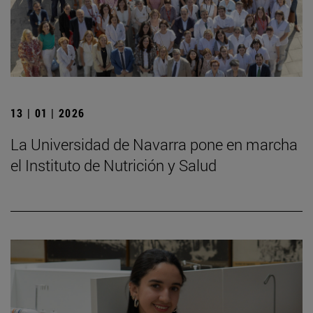
13 | 01 | 2026
La Universidad de Navarra pone en marcha
el Instituto de Nutrición y Salud