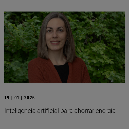
19 | 01 | 2026
Inteligencia artificial para ahorrar energía