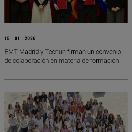
15 | 01 | 2026
EMT Madrid y Tecnun firman un convenio
de colaboración en materia de formación