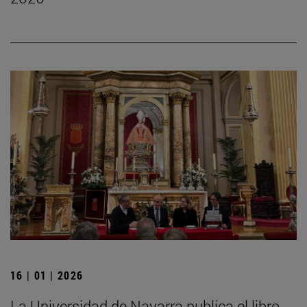
16 | 01 | 2026
La Universidad de Navarra publica el libro