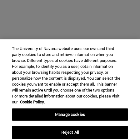
The University of Navarra website uses our own and third-
party cookies to store and retrieve information when you
browse. Different types of cookies have different purposes.
For example, to identify you as a user, obtain information
about your browsing habits respecting your privacy, or
personalize how the content is displayed. You can select the
cookies you want to enable or accept them all. This banner
will remain active until you choose one of the two options.
For more detailed information about our cookies, please visit
our
Cookie Policy.
Manage cookies
Reject All