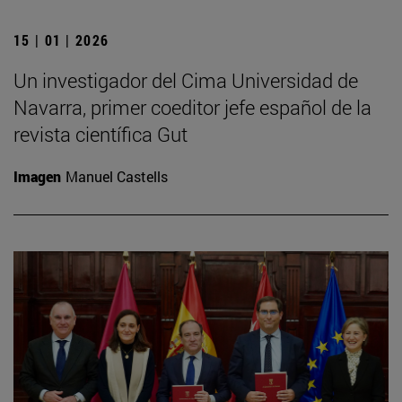
15 | 01 | 2026
Un investigador del Cima Universidad de
Navarra, primer coeditor jefe español de la
revista científica Gut
Imagen
Manuel Castells