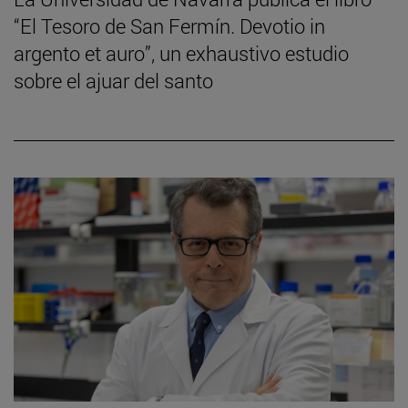
“El Tesoro de San Fermín. Devotio in
argento et auro”, un exhaustivo estudio
sobre el ajuar del santo