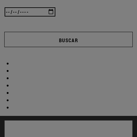
BUSCAR