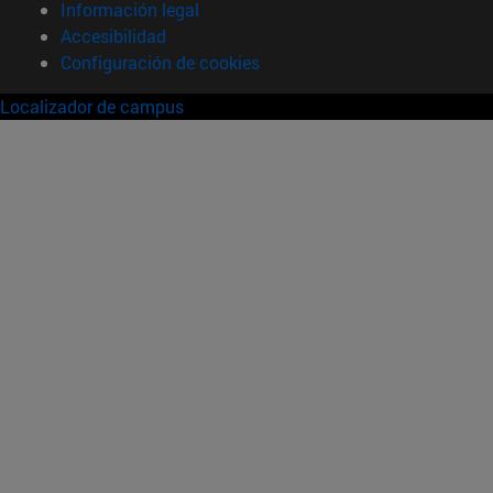
Información legal
Accesibilidad
Configuración de cookies
Localizador de campus