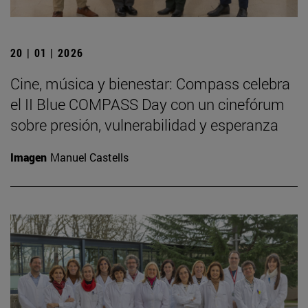
20 | 01 | 2026
Cine, música y bienestar: Compass celebra
el II Blue COMPASS Day con un cinefórum
sobre presión, vulnerabilidad y esperanza
Imagen
Manuel Castells