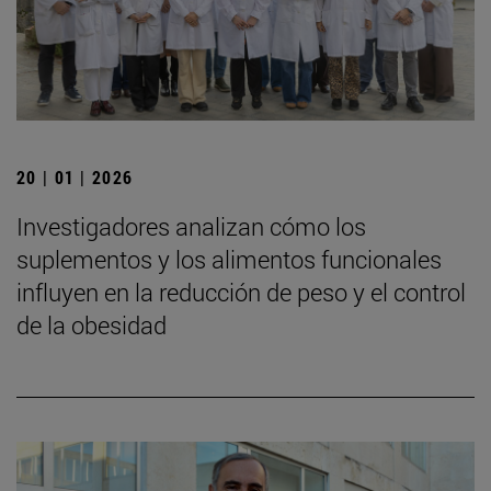
20 | 01 | 2026
Investigadores analizan cómo los
suplementos y los alimentos funcionales
influyen en la reducción de peso y el control
de la obesidad