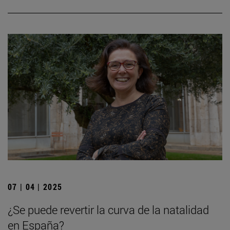
07 | 04 | 2025
¿Se puede revertir la curva de la natalidad
en España?