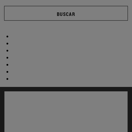
BUSCAR