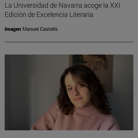
La Universidad de Navarra acoge la XXI
Edición de Excelencia Literaria
Imagen
Manuel Castells