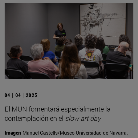
04 | 04 | 2025
El MUN fomentará especialmente la
contemplación en el
slow art day
Imagen
Manuel Castells/Museo Universidad de Navarra.