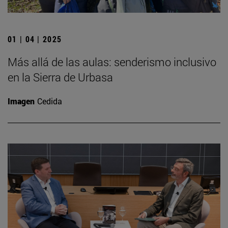
01 | 04 | 2025
Más allá de las aulas: senderismo inclusivo
en la Sierra de Urbasa
Imagen
Cedida