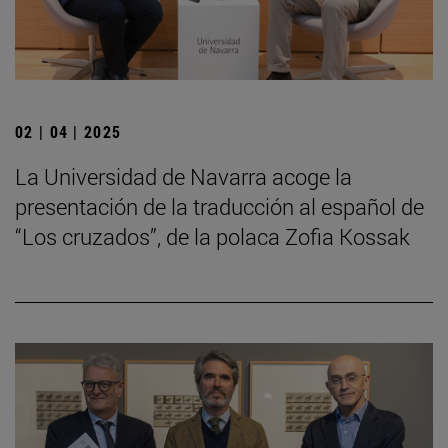
02 | 04 | 2025
La Universidad de Navarra acoge la
presentación de la traducción al español de
“Los cruzados”, de la polaca Zofia Kossak