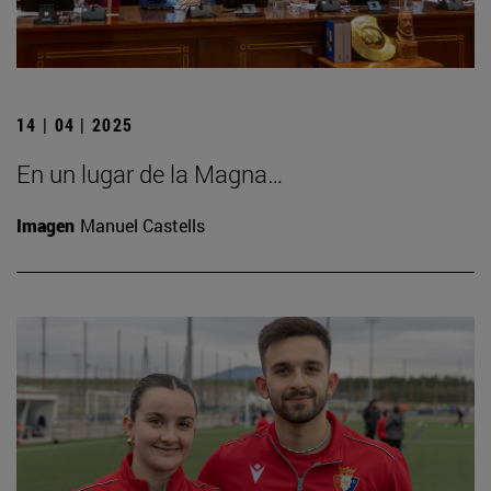
14 | 04 | 2025
En un lugar de la Magna…
Imagen
Manuel Castells