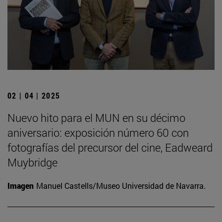
02 | 04 | 2025
Nuevo hito para el MUN en su décimo
aniversario: exposición número 60 con
fotografías del precursor del cine, Eadweard
Muybridge
Imagen
Manuel Castells/Museo Universidad de Navarra.