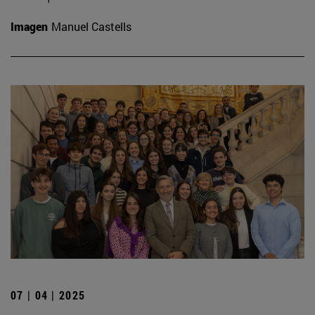
Imagen
Manuel Castells
07 | 04 | 2025