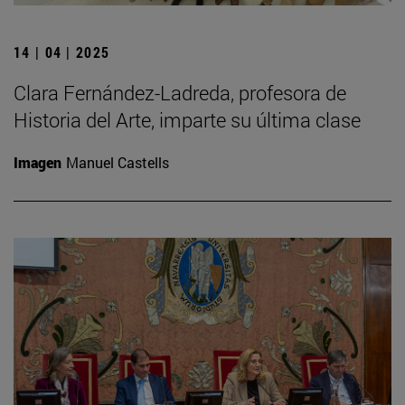
14 | 04 | 2025
Clara Fernández-Ladreda, profesora de
Historia del Arte, imparte su última clase
Imagen
Manuel Castells