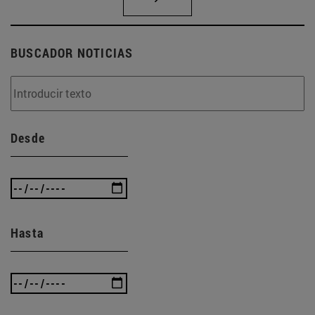
BUSCADOR NOTICIAS
Desde
Hasta