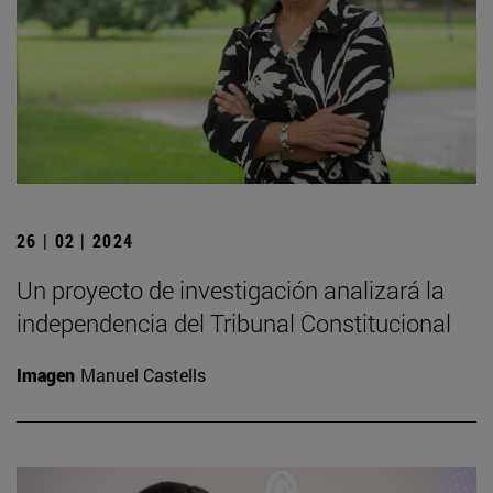
26 | 02 | 2024
Un proyecto de investigación analizará la
independencia del Tribunal Constitucional
Imagen
Manuel Castells