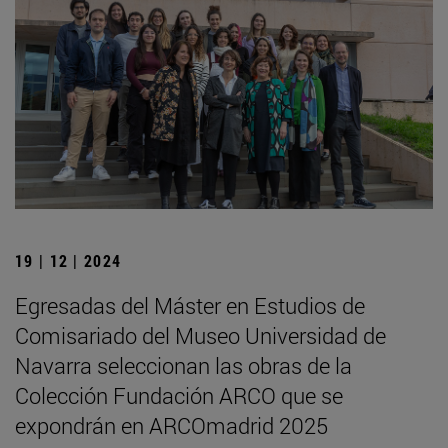
19 | 12 | 2024
Egresadas del Máster en Estudios de
Comisariado del Museo Universidad de
Navarra seleccionan las obras de la
Colección Fundación ARCO que se
expondrán en ARCOmadrid 2025