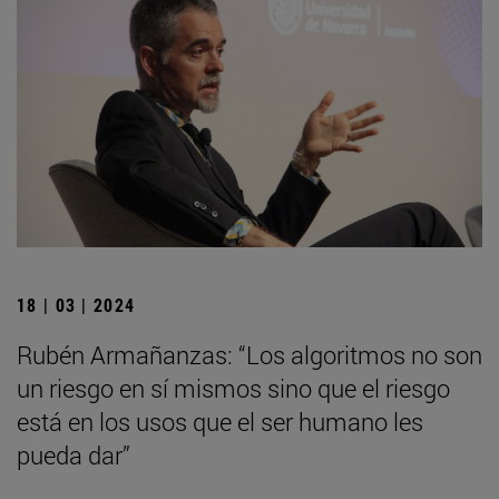
18 | 03 | 2024
Rubén Armañanzas: “Los algoritmos no son
un riesgo en sí mismos sino que el riesgo
está en los usos que el ser humano les
pueda dar”