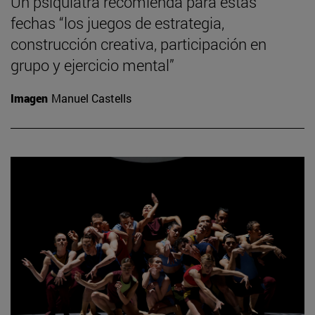
Un psiquiatra recomienda para estas
fechas “los juegos de estrategia,
construcción creativa, participación en
grupo y ejercicio mental”
Imagen
Manuel Castells