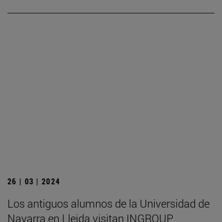
26 | 03 | 2024
Los antiguos alumnos de la Universidad de
Navarra en Lleida visitan INGROUP