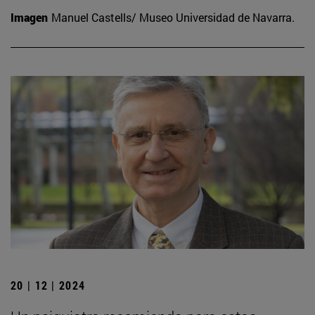
Imagen
Manuel Castells/ Museo Universidad de Navarra.
20 | 12 | 2024