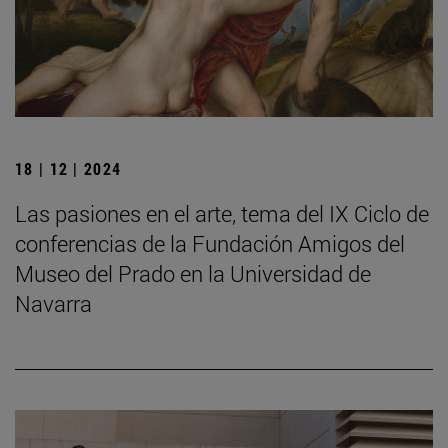
18 | 12 | 2024
Las pasiones en el arte, tema del IX Ciclo de
conferencias de la Fundación Amigos del
Museo del Prado en la Universidad de
Navarra