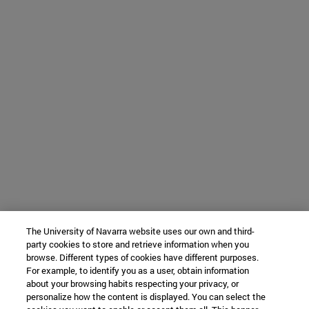
The University of Navarra website uses our own and third-
party cookies to store and retrieve information when you
browse. Different types of cookies have different purposes.
For example, to identify you as a user, obtain information
about your browsing habits respecting your privacy, or
personalize how the content is displayed. You can select the