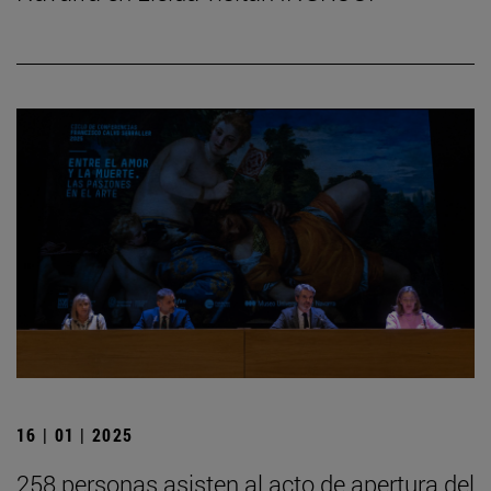
16 | 01 | 2025
258 personas asisten al acto de apertura del