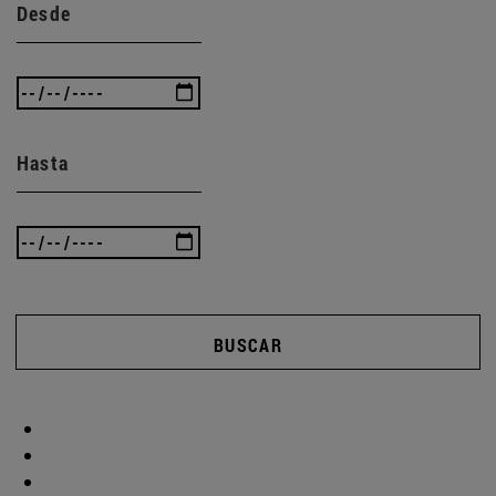
Desde
Hasta
BUSCAR