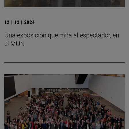
12 | 12 | 2024
Una exposición que mira al espectador, en
el MUN