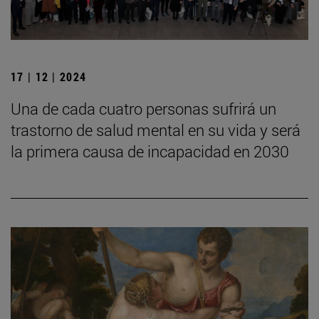
17 | 12 | 2024
Una de cada cuatro personas sufrirá un
trastorno de salud mental en su vida y será
la primera causa de incapacidad en 2030