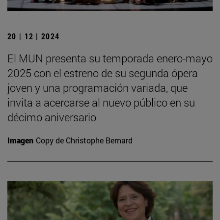
20 | 12 | 2024
El MUN presenta su temporada enero-mayo
2025 con el estreno de su segunda ópera
joven y una programación variada, que
invita a acercarse al nuevo público en su
décimo aniversario
Imagen
Copy de Christophe Bernard