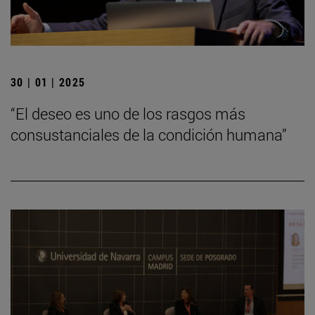
30 | 01 | 2025
“El deseo es uno de los rasgos más
consustanciales de la condición humana”