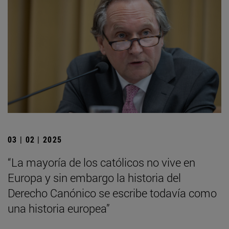
03 | 02 | 2025
“La mayoría de los católicos no vive en
Europa y sin embargo la historia del
Derecho Canónico se escribe todavía como
una historia europea”