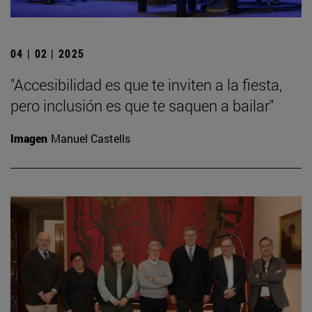
04 | 02 | 2025
"Accesibilidad es que te inviten a la fiesta,
pero inclusión es que te saquen a bailar"
Imagen
Manuel Castells