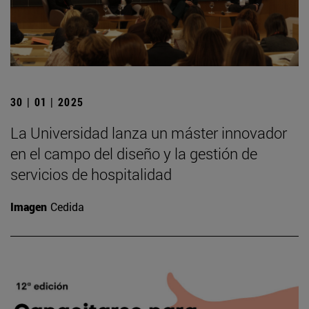
30 | 01 | 2025
La Universidad lanza un máster innovador
en el campo del diseño y la gestión de
servicios de hospitalidad
Imagen
Cedida