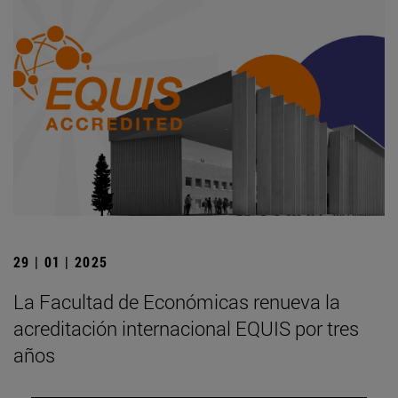
29 | 01 | 2025
La Facultad de Económicas renueva la
acreditación internacional EQUIS por tres
años