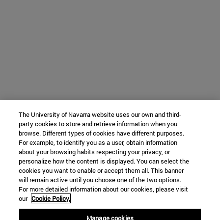
The University of Navarra website uses our own and third-
party cookies to store and retrieve information when you
browse. Different types of cookies have different purposes.
For example, to identify you as a user, obtain information
about your browsing habits respecting your privacy, or
personalize how the content is displayed. You can select the
cookies you want to enable or accept them all. This banner
will remain active until you choose one of the two options.
For more detailed information about our cookies, please visit
our
Cookie Policy.
Manage cookies