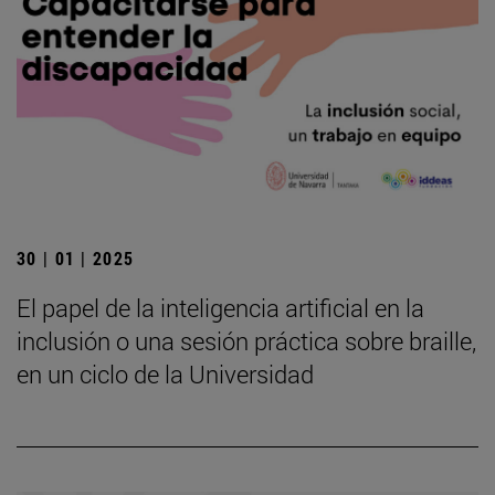
30 | 01 | 2025
El papel de la inteligencia artificial en la
inclusión o una sesión práctica sobre braille,
en un ciclo de la Universidad