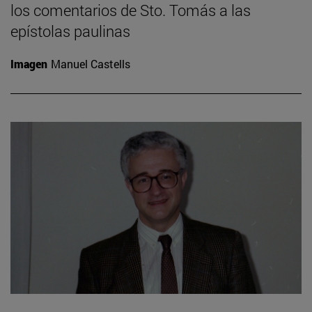
los comentarios de Sto. Tomás a las
epístolas paulinas
Imagen
Manuel Castells