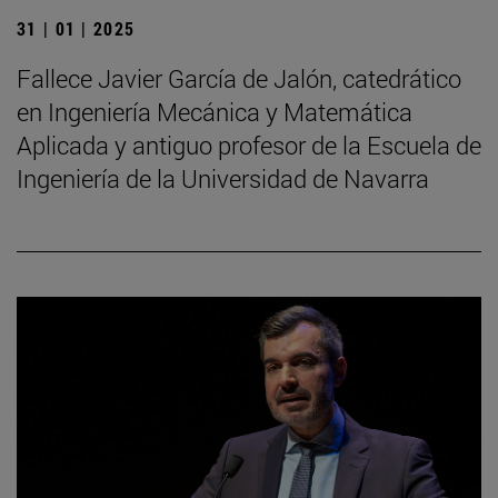
31 | 01 | 2025
Fallece Javier García de Jalón, catedrático
en Ingeniería Mecánica y Matemática
Aplicada y antiguo profesor de la Escuela de
Ingeniería de la Universidad de Navarra