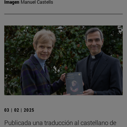
Imagen
Manuel Castells
03 | 02 | 2025
Publicada una traducción al castellano de