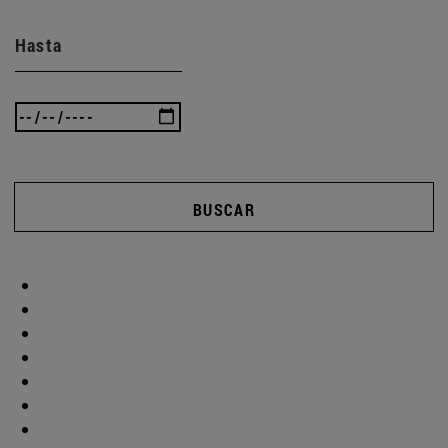
Hasta
BUSCAR