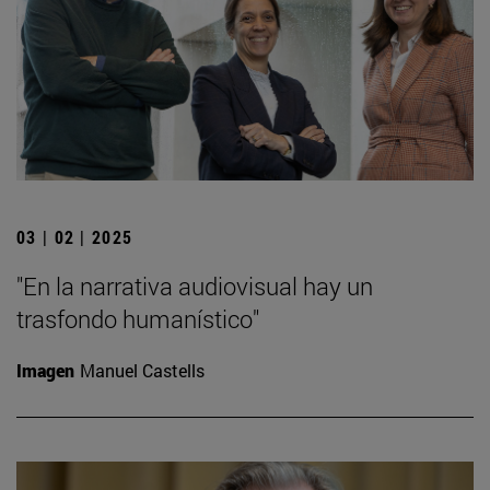
03 | 02 | 2025
"En la narrativa audiovisual hay un
trasfondo humanístico"
Imagen
Manuel Castells