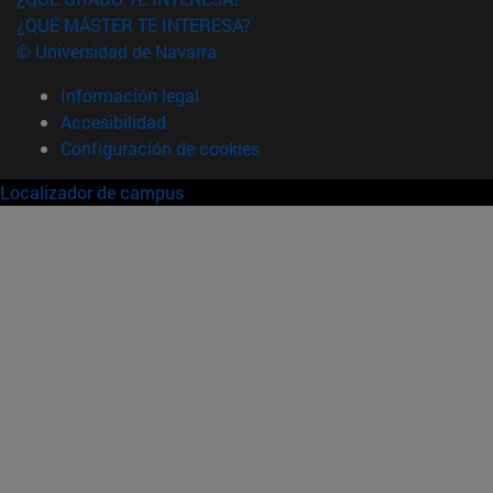
¿QUÉ MÁSTER TE INTERESA?
© Universidad de Navarra
Información legal
Accesibilidad
Configuración de cookies
Localizador de campus