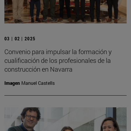
03 | 02 | 2025
Convenio para impulsar la formación y
cualificación de los profesionales de la
construcción en Navarra
Imagen
Manuel Castells