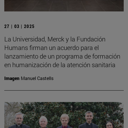
27 | 03 | 2025
La Universidad, Merck y la Fundación
Humans firman un acuerdo para el
lanzamiento de un programa de formación
en humanización de la atención sanitaria
Imagen
Manuel Castells