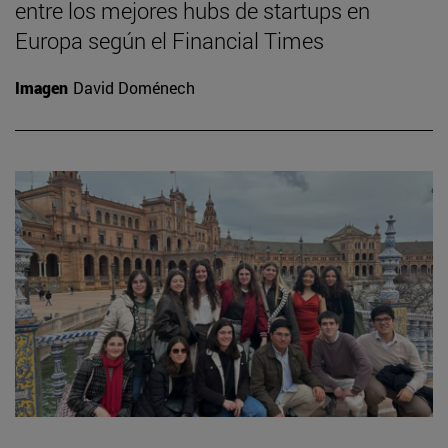
entre los mejores hubs de startups en
Europa según el Financial Times
Imagen
David Doménech