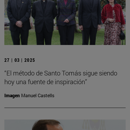
27 | 03 | 2025
“El método de Santo Tomás sigue siendo
hoy una fuente de inspiración”
Imagen
Manuel Castells