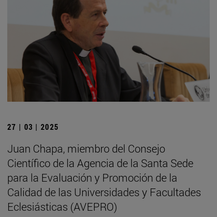
27 | 03 | 2025
Juan Chapa, miembro del Consejo
Científico de la Agencia de la Santa Sede
para la Evaluación y Promoción de la
Calidad de las Universidades y Facultades
Eclesiásticas (AVEPRO)