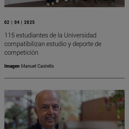
02 | 04 | 2025
115 estudiantes de la Universidad
compatibilizan estudio y deporte de
competición
Imagen
Manuel Castells