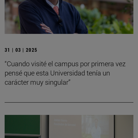
31 | 03 | 2025
“Cuando visité el campus por primera vez
pensé que esta Universidad tenía un
carácter muy singular”