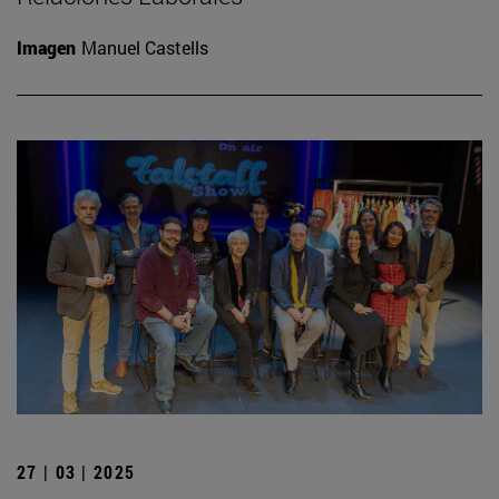
Imagen
Manuel Castells
27 | 03 | 2025