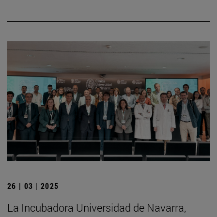
26 | 03 | 2025
La Incubadora Universidad de Navarra,