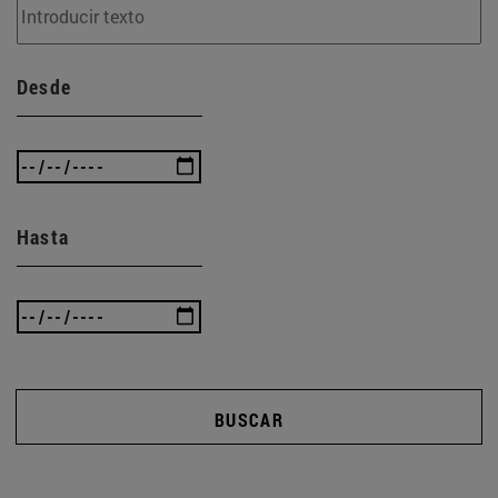
Desde
Hasta
BUSCAR