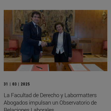
31 | 03 | 2025
La Facultad de Derecho y Labormatters
Abogados impulsan un Observatorio de
Relaciones Laborales