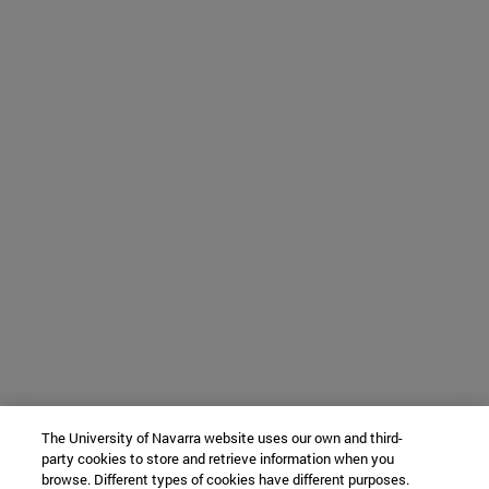
The University of Navarra website uses our own and third-
party cookies to store and retrieve information when you
browse. Different types of cookies have different purposes.