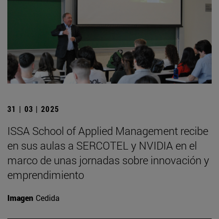
31 | 03 | 2025
ISSA School of Applied Management recibe
en sus aulas a SERCOTEL y NVIDIA en el
marco de unas jornadas sobre innovación y
emprendimiento
Imagen
Cedida