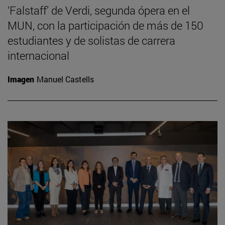
‘Falstaff’ de Verdi, segunda ópera en el
MUN, con la participación de más de 150
estudiantes y de solistas de carrera
internacional
Imagen
Manuel Castells