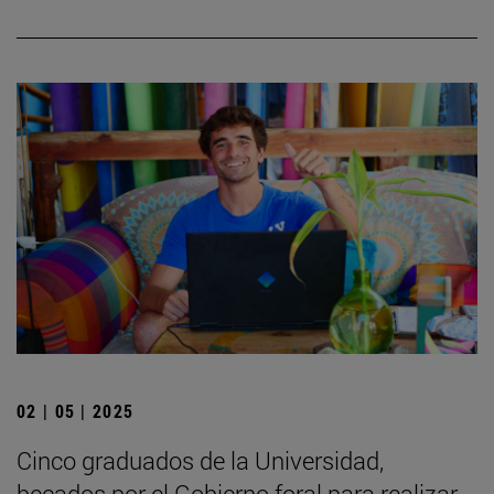
02 | 05 | 2025
Cinco graduados de la Universidad,
becados por el Gobierno foral para realizar