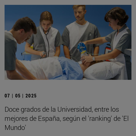
07 | 05 | 2025
Doce grados de la Universidad, entre los
mejores de España, según el 'ranking' de 'El
Mundo'