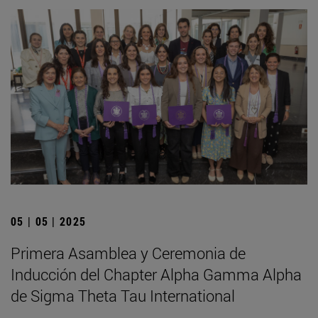
05 | 05 | 2025
Primera Asamblea y Ceremonia de
Inducción del Chapter Alpha Gamma Alpha
de Sigma Theta Tau International