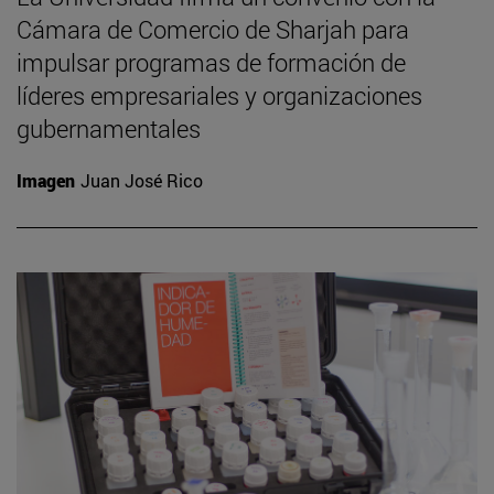
Cámara de Comercio de Sharjah para
impulsar programas de formación de
líderes empresariales y organizaciones
gubernamentales
Imagen
Juan José Rico