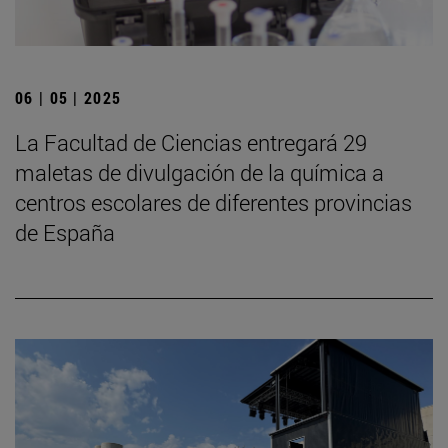
06 | 05 | 2025
La Facultad de Ciencias entregará 29
maletas de divulgación de la química a
centros escolares de diferentes provincias
de España