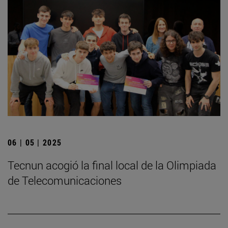
06 | 05 | 2025
­Tecnun acogió la final local de la Olimpiada
de Telecomunicaciones