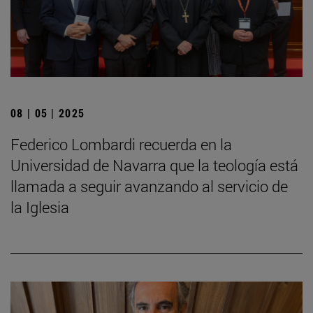
08 | 05 | 2025
Federico Lombardi recuerda en la
Universidad de Navarra que la teología está
llamada a seguir avanzando al servicio de
la Iglesia