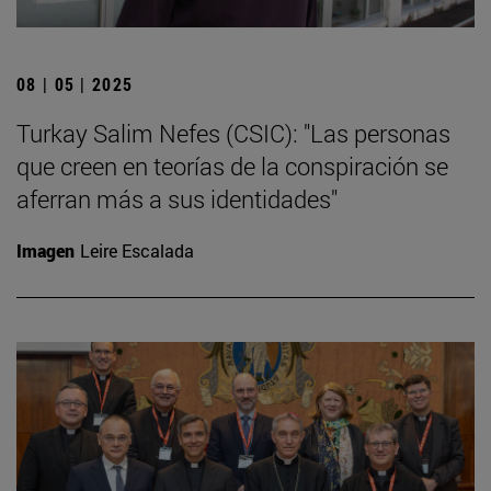
08 | 05 | 2025
Turkay Salim Nefes (CSIC): "Las personas
que creen en teorías de la conspiración se
aferran más a sus identidades"
Imagen
Leire Escalada