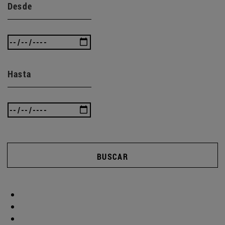
Desde
Hasta
BUSCAR