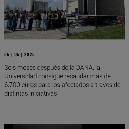
06 | 05 | 2025
Seis meses después de la DANA, la
Universidad consigue recaudar más de
6.700 euros para los afectados a través de
distintas iniciativas