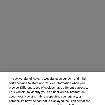
The University of Navarra website uses our own and third-
party cookies to store and retrieve information when you
browse. Different types of cookies have different purposes.
For example, to identify you as a user, obtain information
about your browsing habits respecting your privacy, or
personalize how the content is displayed. You can select the