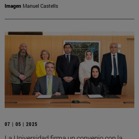
Imagen
Manuel Castells
07 | 05 | 2025
La Universidad firma un convenio con la