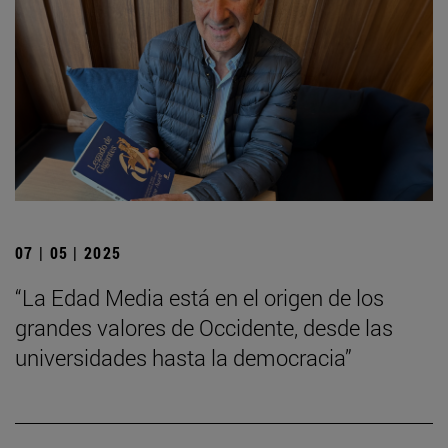
07 | 05 | 2025
“La Edad Media está en el origen de los
grandes valores de Occidente, desde las
universidades hasta la democracia”