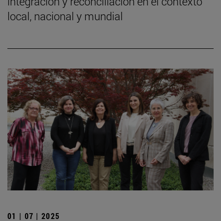
integración y reconciliación en el contexto
local, nacional y mundial
01 | 07 | 2025