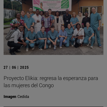
27 | 06 | 2025
Proyecto Elikia: regresa la esperanza para
las mujeres del Congo
Imagen
Cedida