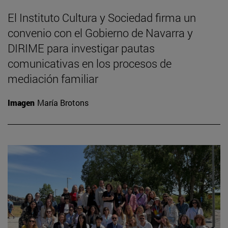
El Instituto Cultura y Sociedad firma un
convenio con el Gobierno de Navarra y
DIRIME para investigar pautas
comunicativas en los procesos de
mediación familiar
Imagen
María Brotons