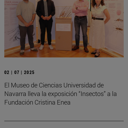
02 | 07 | 2025
El Museo de Ciencias Universidad de
Navarra lleva la exposición “Insectos” a la
Fundación Cristina Enea