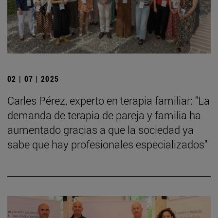
02 | 07 | 2025
Carles Pérez, experto en terapia familiar: "La
demanda de terapia de pareja y familia ha
aumentado gracias a que la sociedad ya
sabe que hay profesionales especializados"