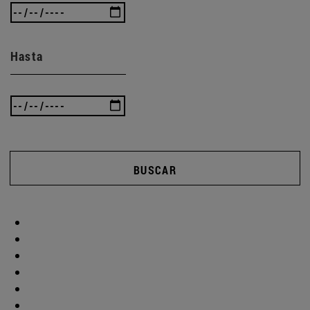
Hasta
BUSCAR