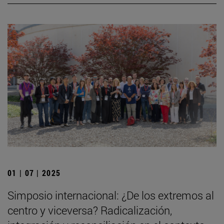
01 | 07 | 2025
Simposio internacional: ¿De los extremos al
centro y viceversa? Radicalización,