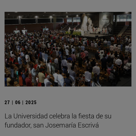
27 | 06 | 2025
La Universidad celebra la fiesta de su
fundador, san Josemaría Escrivá