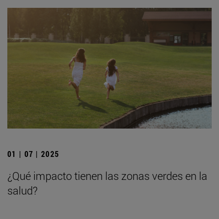
01 | 07 | 2025
¿Qué impacto tienen las zonas verdes en la
salud?