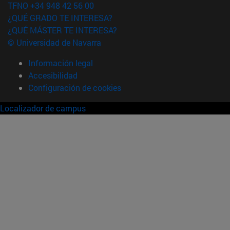
TFNO +34 948 42 56 00
¿QUÉ GRADO TE INTERESA?
¿QUÉ MÁSTER TE INTERESA?
© Universidad de Navarra
Información legal
Accesibilidad
Configuración de cookies
Localizador de campus