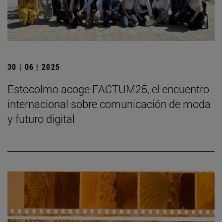
30 | 06 | 2025
Estocolmo acoge FACTUM25, el encuentro
internacional sobre comunicación de moda
y futuro digital