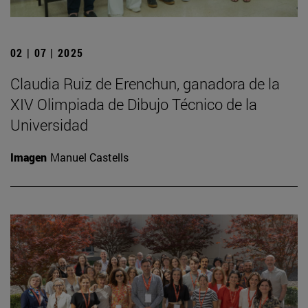
02 | 07 | 2025
Claudia Ruiz de Erenchun, ganadora de la
XIV Olimpiada de Dibujo Técnico de la
Universidad
Imagen
Manuel Castells