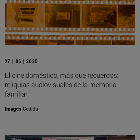
27 | 06 | 2025
El cine doméstico, más que recuerdos:
reliquias audiovisuales de la memoria
familiar
Imagen
Cedida