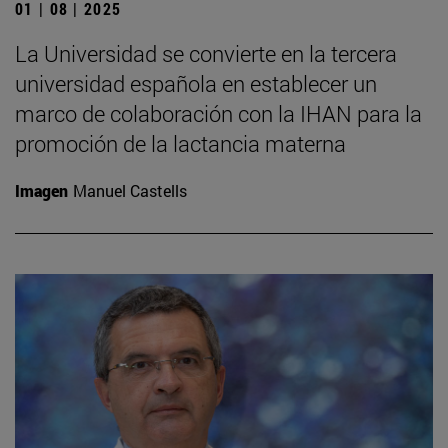
01 | 08 | 2025
La Universidad se convierte en la tercera
universidad española en establecer un
marco de colaboración con la IHAN para la
promoción de la lactancia materna
Imagen
Manuel Castells