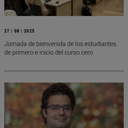
27 | 08 | 2025
Jornada de bienvenida de los estudiantes
de primero e inicio del curso cero