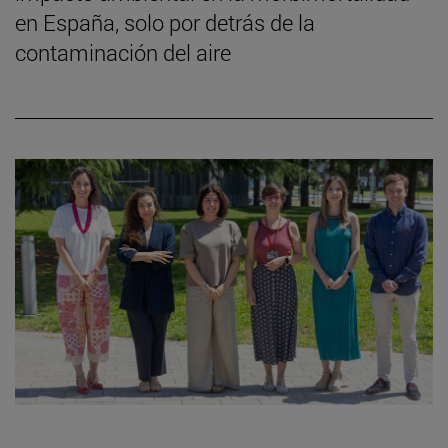
en España, solo por detrás de la
contaminación del aire