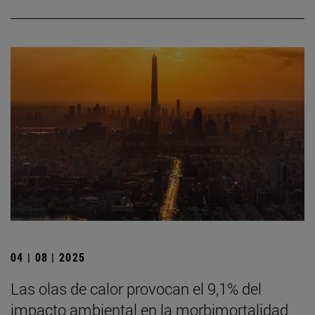
04 | 08 | 2025
Las olas de calor provocan el 9,1% del
impacto ambiental en la morbimortalidad