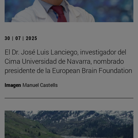
30 | 07 | 2025
El Dr. José Luis Lanciego, investigador del
Cima Universidad de Navarra, nombrado
presidente de la European Brain Foundation
Imagen
Manuel Castells