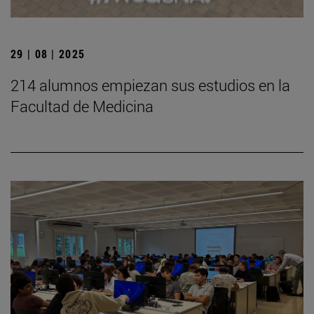
29 | 08 | 2025
214 alumnos empiezan sus estudios en la
Facultad de Medicina