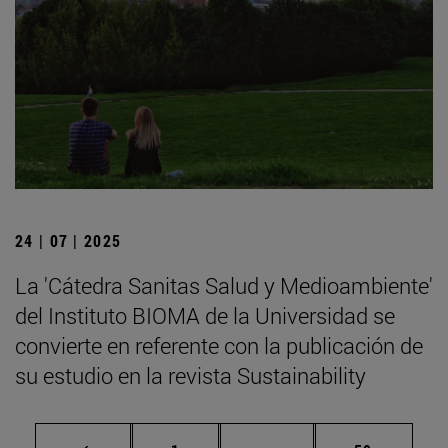
24 | 07 | 2025
La 'Cátedra Sanitas Salud y Medioambiente'
del Instituto BIOMA de la Universidad se
convierte en referente con la publicación de
su estudio en la revista Sustainability