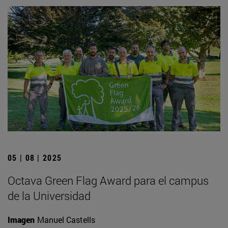
05 | 08 | 2025
Octava Green Flag Award para el campus
de la Universidad
Imagen
Manuel Castells