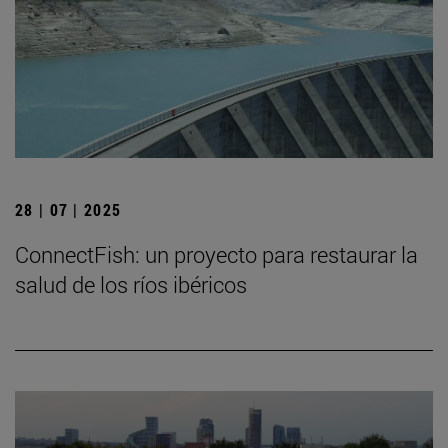
28 | 07 | 2025
ConnectFish: un proyecto para restaurar la
salud de los ríos ibéricos