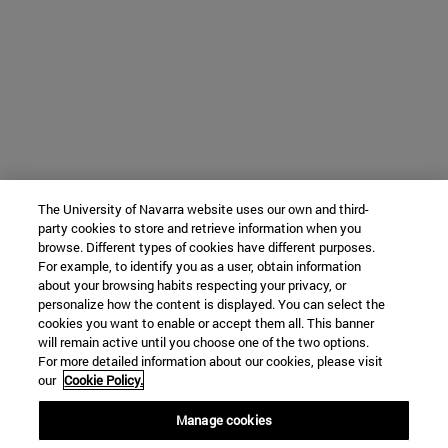
The University of Navarra website uses our own and third-
party cookies to store and retrieve information when you
browse. Different types of cookies have different purposes.
For example, to identify you as a user, obtain information
about your browsing habits respecting your privacy, or
personalize how the content is displayed. You can select the
cookies you want to enable or accept them all. This banner
will remain active until you choose one of the two options.
For more detailed information about our cookies, please visit
our
Cookie Policy.
Manage cookies