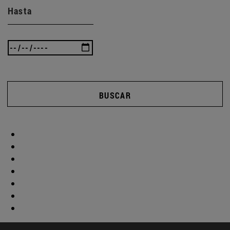
Hasta
BUSCAR