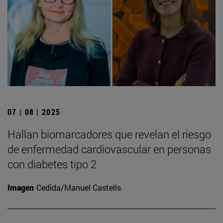
07 | 08 | 2025
Hallan biomarcadores que revelan el riesgo
de enfermedad cardiovascular en personas
con diabetes tipo 2
Imagen
Cedida/Manuel Castells