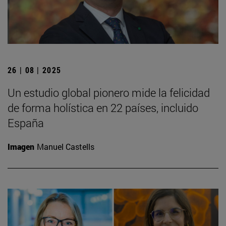
26 | 08 | 2025
Un estudio global pionero mide la felicidad
de forma holística en 22 países, incluido
España
Imagen
Manuel Castells