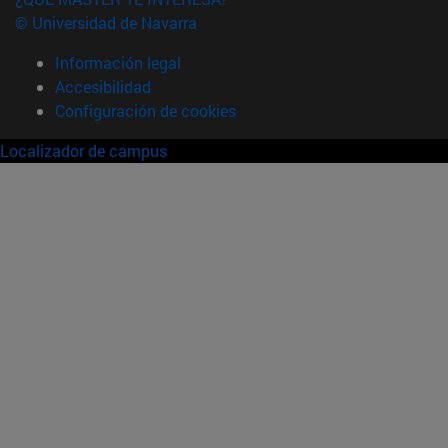
© Universidad de Navarra
Información legal
Accesibilidad
Configuración de cookies
Localizador de campus