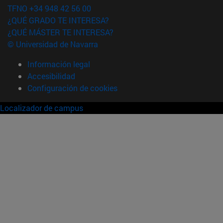
TFNO +34 948 42 56 00
¿QUÉ GRADO TE INTERESA?
¿QUÉ MÁSTER TE INTERESA?
© Universidad de Navarra
Información legal
Accesibilidad
Configuración de cookies
Localizador de campus