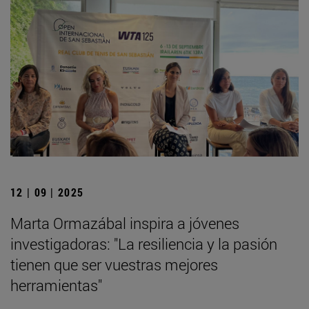
12 | 09 | 2025
Marta Ormazábal inspira a jóvenes
investigadoras: "La resiliencia y la pasión
tienen que ser vuestras mejores
herramientas"