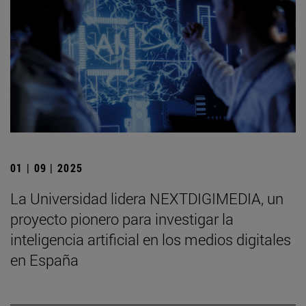
01 | 09 | 2025
La Universidad lidera NEXTDIGIMEDIA, un
proyecto pionero para investigar la
inteligencia artificial en los medios digitales
en España