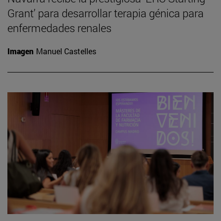
Grant’ para desarrollar terapia génica para
enfermedades renales
Imagen
Manuel Castelles