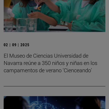
02 | 09 | 2025
El Museo de Ciencias Universidad de
Navarra reúne a 350 niños y niñas en los
campamentos de verano 'Cienceando'