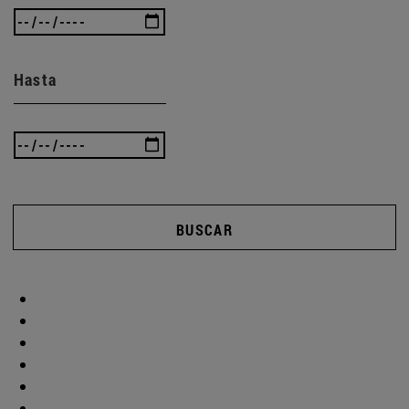
Hasta
BUSCAR