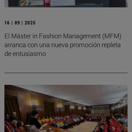
16 | 09 | 2025
El Máster in Fashion Management (MFM)
arranca con una nueva promoción repleta
de entusiasmo