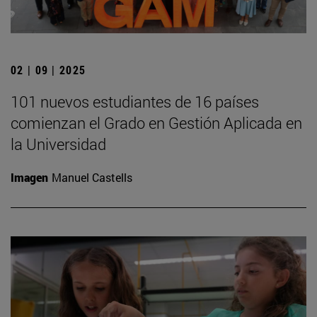
02 | 09 | 2025
101 nuevos estudiantes de 16 países
comienzan el Grado en Gestión Aplicada en
la Universidad
Imagen
Manuel Castells