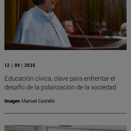
12 | 09 | 2025
Educación cívica, clave para enfrentar el
desafío de la polarización de la sociedad
Imagen
Manuel Castells