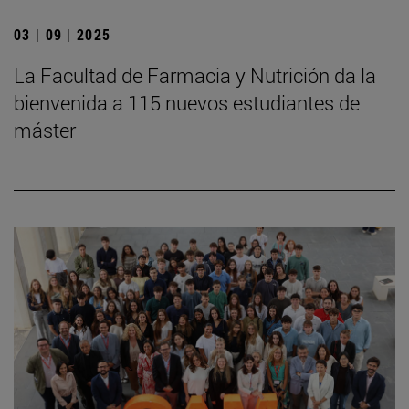
03 | 09 | 2025
La Facultad de Farmacia y Nutrición da la
bienvenida a 115 nuevos estudiantes de
máster