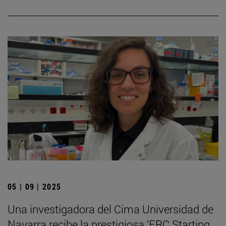
05 | 09 | 2025
Una investigadora del Cima Universidad de
Navarra recibe la prestigiosa ‘ERC Starting