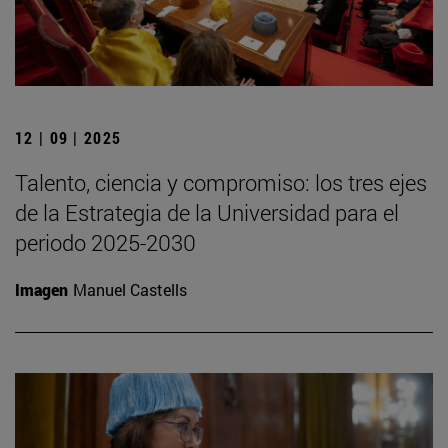
12 | 09 | 2025
Talento, ciencia y compromiso: los tres ejes
de la Estrategia de la Universidad para el
periodo 2025-2030
Imagen
Manuel Castells