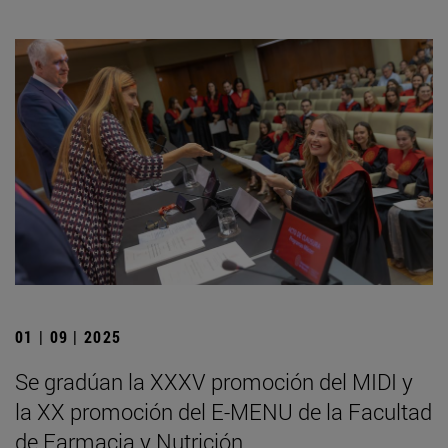
01 | 09 | 2025
Se gradúan la XXXV promoción del MIDI y
la XX promoción del E-MENU de la Facultad
de Farmacia y Nutrición