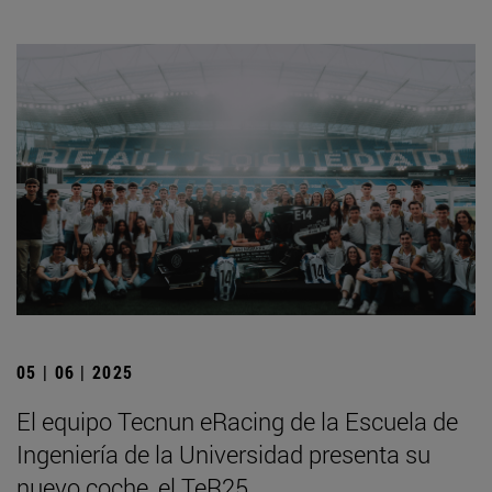
05 | 06 | 2025
El equipo Tecnun eRacing de la Escuela de
Ingeniería de la Universidad presenta su
nuevo coche, el TeR25