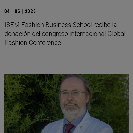
04 | 06 | 2025
ISEM Fashion Business School recibe la
donación del congreso internacional Global
Fashion Conference