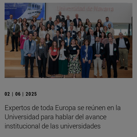
02 | 06 | 2025
Expertos de toda Europa se reúnen en la
Universidad para hablar del avance
institucional de las universidades