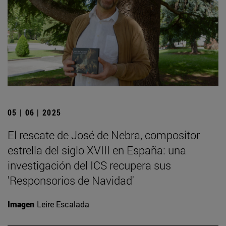
05 | 06 | 2025
El rescate de José de Nebra, compositor
estrella del siglo XVIII en España: una
investigación del ICS recupera sus
'Responsorios de Navidad'
Imagen
Leire Escalada