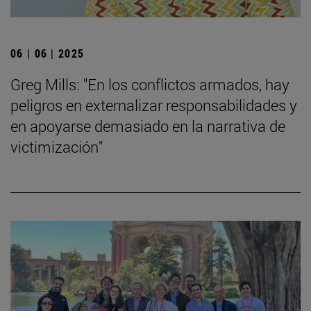
06 | 06 | 2025
Greg Mills: "En los conflictos armados, hay
peligros en externalizar responsabilidades y
en apoyarse demasiado en la narrativa de
victimización"