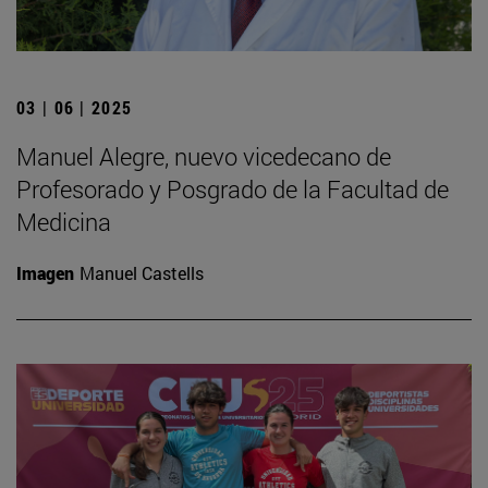
03 | 06 | 2025
Manuel Alegre, nuevo vicedecano de
Profesorado y Posgrado de la Facultad de
Medicina
Imagen
Manuel Castells