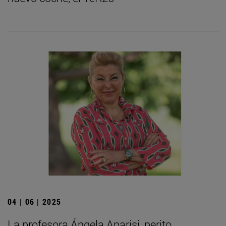
04 | 06 | 2025
La profesora Ángela Aparisi, perito