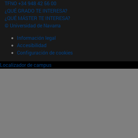
TFNO +34 948 42 56 00
¿QUÉ GRADO TE INTERESA?
¿QUÉ MÁSTER TE INTERESA?
© Universidad de Navarra
Información legal
Accesibilidad
Configuración de cookies
Localizador de campus