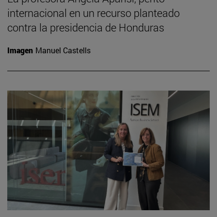
internacional en un recurso planteado
contra la presidencia de Honduras
Imagen
Manuel Castells