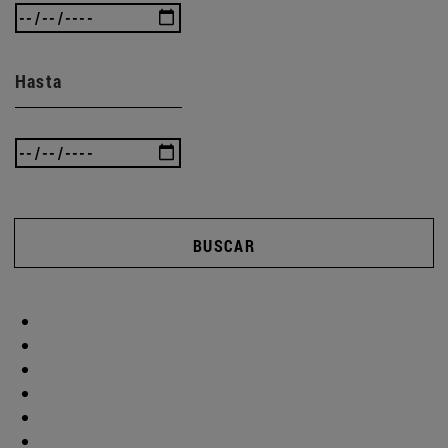
Hasta
BUSCAR