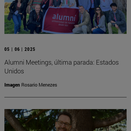
05 | 06 | 2025
Alumni Meetings, última parada: Estados
Unidos
Imagen
Rosario Menezes