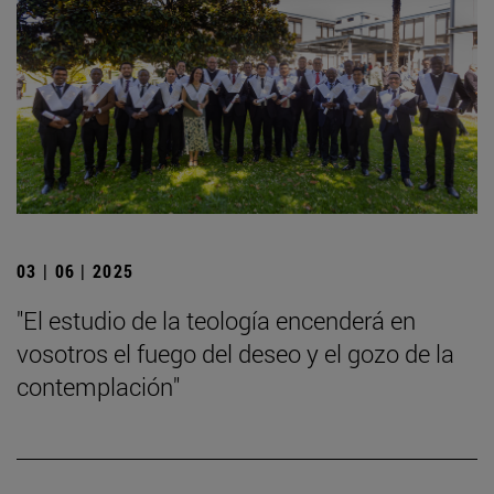
03 | 06 | 2025
"El estudio de la teología encenderá en
vosotros el fuego del deseo y el gozo de la
contemplación"