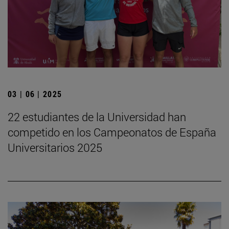
03 | 06 | 2025
22 estudiantes de la Universidad han
competido en los Campeonatos de España
Universitarios 2025