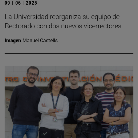
09 | 06 | 2025
La Universidad reorganiza su equipo de
Rectorado con dos nuevos vicerrectores
Imagen
Manuel Castells