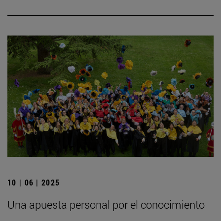
10 | 06 | 2025
Una apuesta personal por el conocimiento