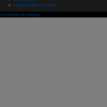
Configuración de cookies
Localizador de campus