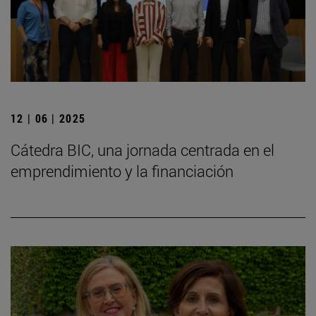
12 | 06 | 2025
Cátedra BIC, una jornada centrada en el
emprendimiento y la financiación