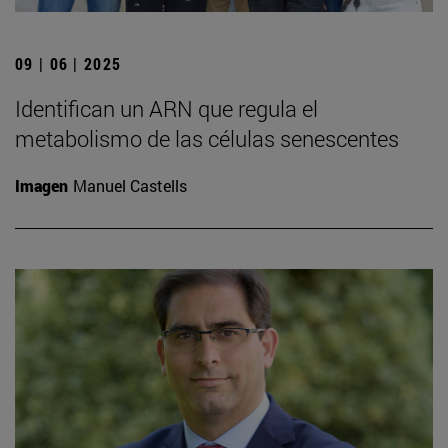
09 | 06 | 2025
Identifican un ARN que regula el
metabolismo de las células senescentes
Imagen
Manuel Castells