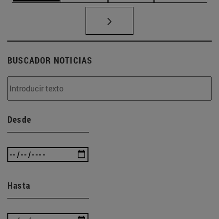
BUSCADOR NOTICIAS
Desde
Hasta