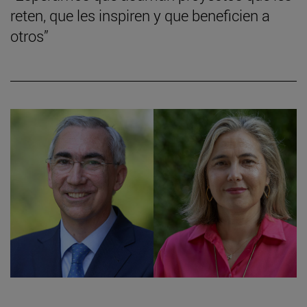
reten, que les inspiren y que beneficien a
otros”