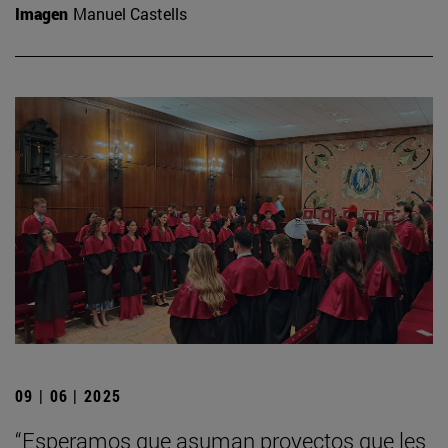
Imagen
Manuel Castells
09 | 06 | 2025
“Esperamos que asuman proyectos que les