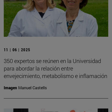
11 | 06 | 2025
350 expertos se reúnen en la Universidad
para abordar la relación entre
envejecimiento, metabolismo e inflamación
Imagen
Manuel Castells