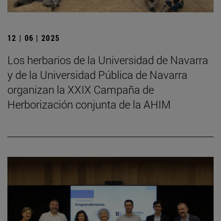
12 | 06 | 2025
Los herbarios de la Universidad de Navarra
y de la Universidad Pública de Navarra
organizan la XXIX Campaña de
Herborización conjunta de la AHIM