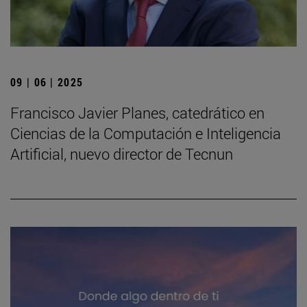
09 | 06 | 2025
Francisco Javier Planes, catedrático en
Ciencias de la Computación e Inteligencia
Artificial, nuevo director de Tecnun