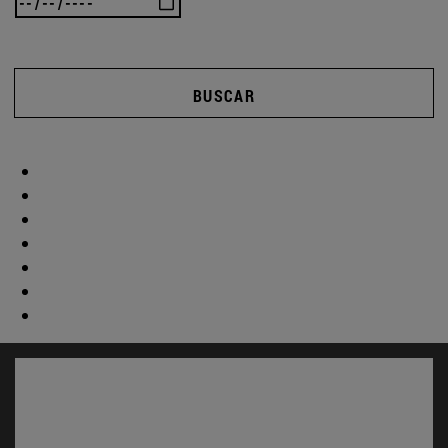
BUSCAR