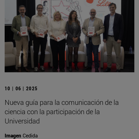
10 | 06 | 2025
Nueva guía para la comunicación de la
ciencia con la participación de la
Universidad
Imagen
Cedida