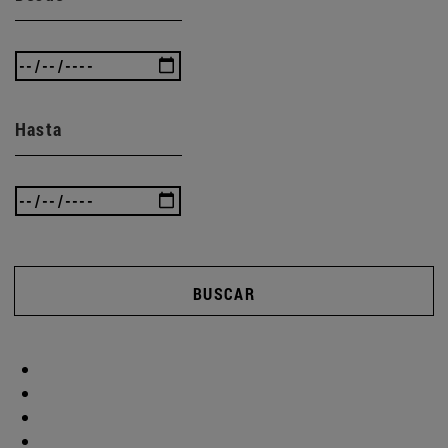
Hasta
BUSCAR