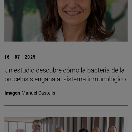
16 | 07 | 2025
Un estudio descubre cómo la bacteria de la
brucelosis engaña al sistema inmunológico
Imagen
Manuel Castells