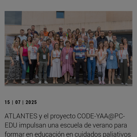
15 | 07 | 2025
ATLANTES y el proyecto CODE-YAA@PC-
EDU impulsan una escuela de verano para
formar en educación en cuidados paliativos