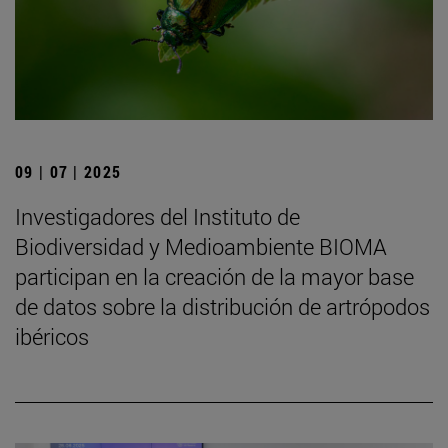
09 | 07 | 2025
Investigadores del Instituto de
Biodiversidad y Medioambiente BIOMA
participan en la creación de la mayor base
de datos sobre la distribución de artrópodos
ibéricos