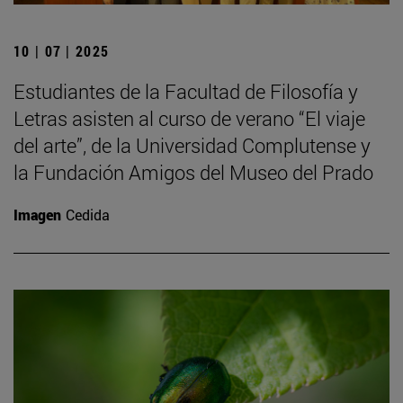
10 | 07 | 2025
Estudiantes de la Facultad de Filosofía y
Letras asisten al curso de verano “El viaje
del arte”, de la Universidad Complutense y
la Fundación Amigos del Museo del Prado
Imagen
Cedida