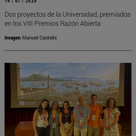
14 | 07 | 2025
Dos proyectos de la Universidad, premiados
en los VIII Premios Razón Abierta
Imagen
Manuel Castells