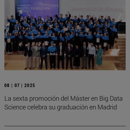
08 | 07 | 2025
La sexta promoción del Máster en Big Data
Science celebra su graduación en Madrid