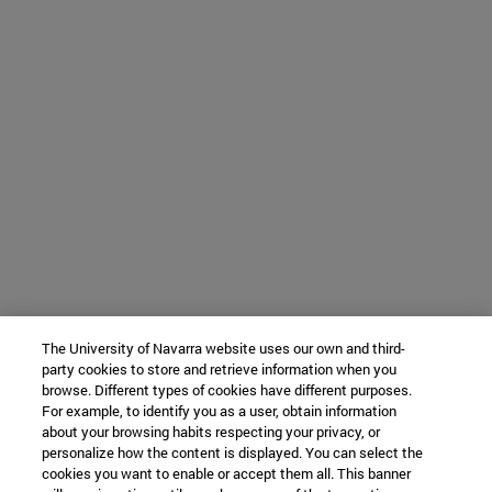
The University of Navarra website uses our own and third-
party cookies to store and retrieve information when you
browse. Different types of cookies have different purposes.
For example, to identify you as a user, obtain information
about your browsing habits respecting your privacy, or
personalize how the content is displayed. You can select the
cookies you want to enable or accept them all. This banner