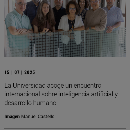
15 | 07 | 2025
La Universidad acoge un encuentro
internacional sobre inteligencia artificial y
desarrollo humano
Imagen
Manuel Castells