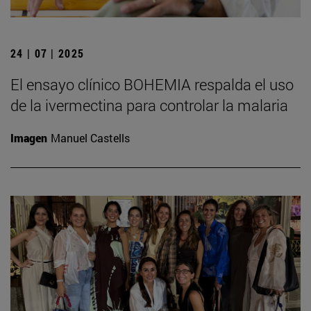
24 | 07 | 2025
El ensayo clínico BOHEMIA respalda el uso
de la ivermectina para controlar la malaria
Imagen
Manuel Castells