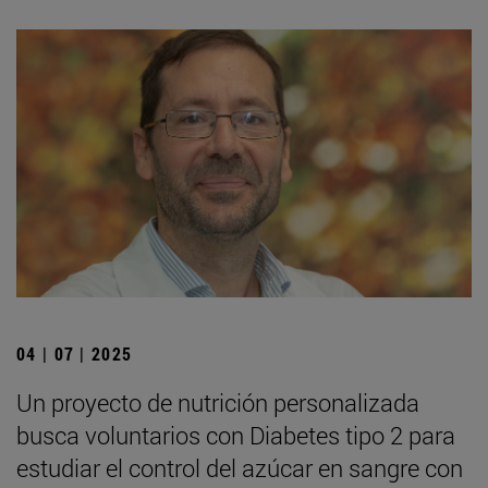
04 | 07 | 2025
Un proyecto de nutrición personalizada
busca voluntarios con Diabetes tipo 2 para
estudiar el control del azúcar en sangre con