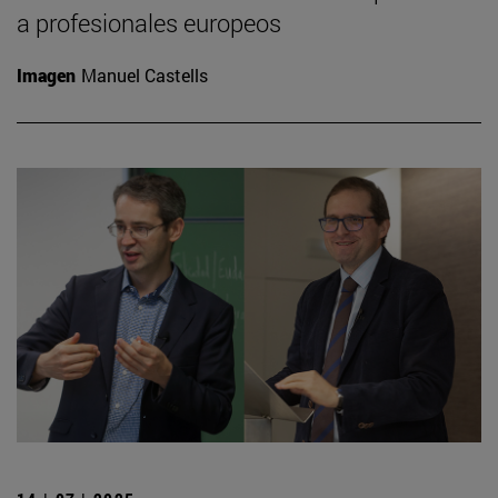
a profesionales europeos
Imagen
Manuel Castells