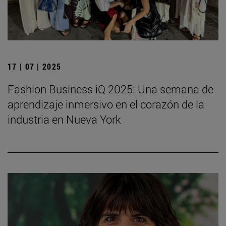
17 | 07 | 2025
Fashion Business iQ 2025: Una semana de
aprendizaje inmersivo en el corazón de la
industria en Nueva York