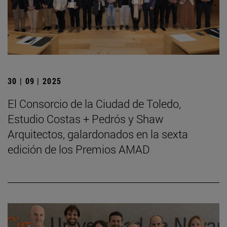
30 | 09 | 2025
El Consorcio de la Ciudad de Toledo,
Estudio Costas + Pedrós y Shaw
Arquitectos, galardonados en la sexta
edición de los Premios AMAD