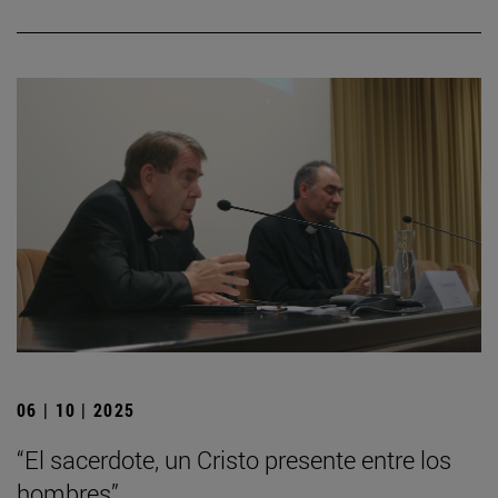
06 | 10 | 2025
“El sacerdote, un Cristo presente entre los
hombres”