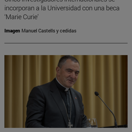
incorporan a la Universidad con una beca
‘Marie Curie’
Imagen
Manuel Castells y cedidas