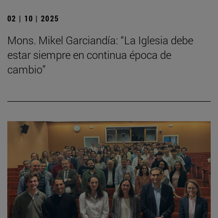
02 | 10 | 2025
Mons. Mikel Garciandía: “La Iglesia debe
estar siempre en continua época de
cambio”