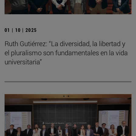
01 | 10 | 2025
Ruth Gutiérrez: “La diversidad, la libertad y
el pluralismo son fundamentales en la vida
universitaria”