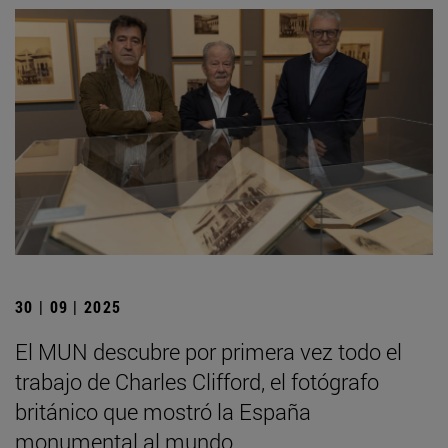
30 | 09 | 2025
El MUN descubre por primera vez todo el
trabajo de Charles Clifford, el fotógrafo
británico que mostró la España
monumental al mundo