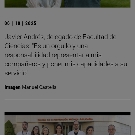
06 | 10 | 2025
Javier Andrés, delegado de Facultad de
Ciencias: "Es un orgullo y una
responsabilidad representar a mis
compañeros y poner mis capacidades a su
servicio"
Imagen
Manuel Castells