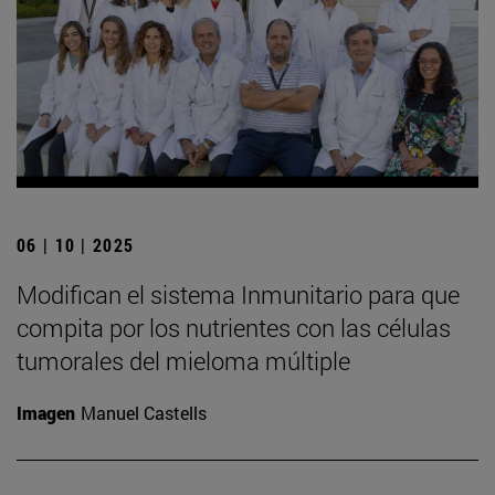
06 | 10 | 2025
Modifican el sistema Inmunitario para que
compita por los nutrientes con las células
tumorales del mieloma múltiple
Imagen
Manuel Castells