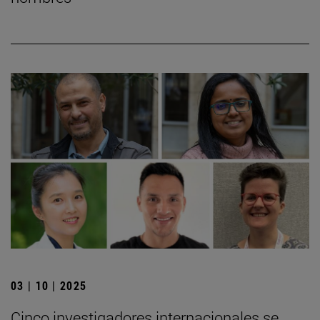
03 | 10 | 2025
Cinco investigadores internacionales se