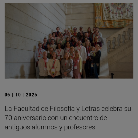
06 | 10 | 2025
La Facultad de Filosofía y Letras celebra su
70 aniversario con un encuentro de
antiguos alumnos y profesores