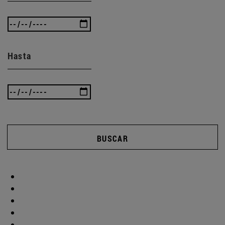
Hasta
BUSCAR