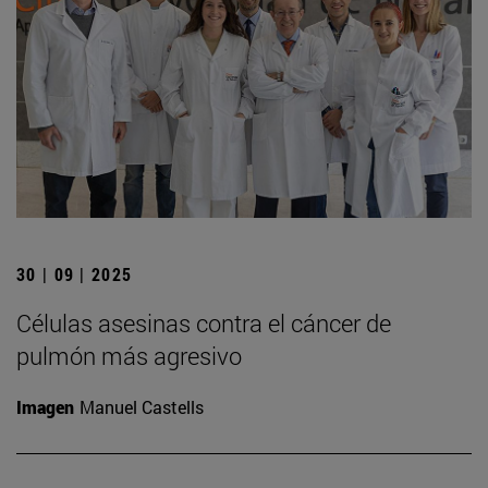
30 | 09 | 2025
Células asesinas contra el cáncer de
pulmón más agresivo
Imagen
Manuel Castells