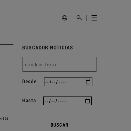
BUSCADOR NOTICIAS
Desde
Hasta
rara
BUSCAR