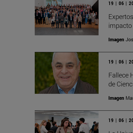
19 | 06 | 
Expertos
impacto 
Imagen
Jos
19 | 06 | 
Fallece 
de Cienc
Imagen
Man
19 | 06 | 