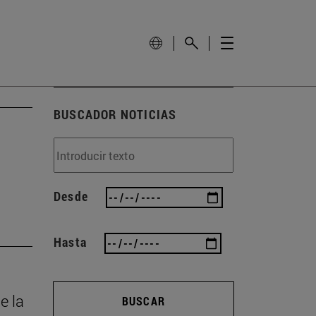
BUSCADOR NOTICIAS
Desde
Hasta
e la
BUSCAR