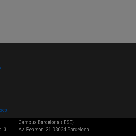
?
kies
Campus Barcelona (IESE)
, 3
Av. Pearson, 21 08034 Barcelona