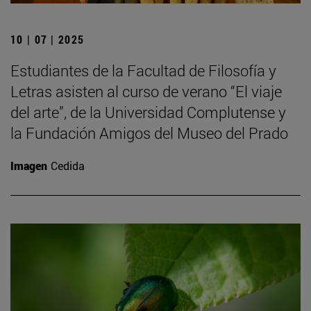
10 | 07 | 2025
Estudiantes de la Facultad de Filosofía y
Letras asisten al curso de verano “El viaje
del arte”, de la Universidad Complutense y
la Fundación Amigos del Museo del Prado
Imagen
Cedida