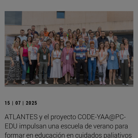
15 | 07 | 2025
ATLANTES y el proyecto CODE-YAA@PC-
EDU impulsan una escuela de verano para
formar en educación en cuidados paliativos