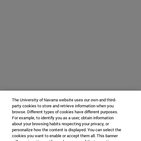
The University of Navarra website uses our own and third-
party cookies to store and retrieve information when you
browse. Different types of cookies have different purposes.
For example, to identify you as a user, obtain information
about your browsing habits respecting your privacy, or
personalize how the content is displayed. You can select the
cookies you want to enable or accept them all. This banner