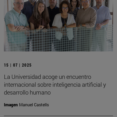
15 | 07 | 2025
La Universidad acoge un encuentro
internacional sobre inteligencia artificial y
desarrollo humano
Imagen
Manuel Castells