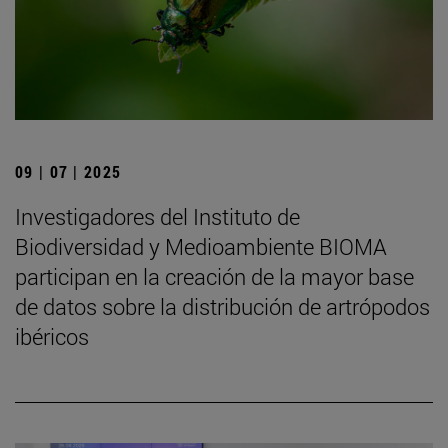
09 | 07 | 2025
Investigadores del Instituto de
Biodiversidad y Medioambiente BIOMA
participan en la creación de la mayor base
de datos sobre la distribución de artrópodos
ibéricos