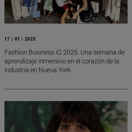
17 | 07 | 2025
Fashion Business iQ 2025: Una semana de
aprendizaje inmersivo en el corazón de la
industria en Nueva York