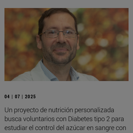
04 | 07 | 2025
Un proyecto de nutrición personalizada
busca voluntarios con Diabetes tipo 2 para
estudiar el control del azúcar en sangre con