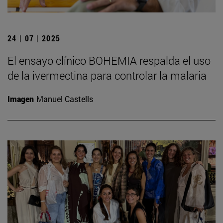
24 | 07 | 2025
El ensayo clínico BOHEMIA respalda el uso
de la ivermectina para controlar la malaria
Imagen
Manuel Castells