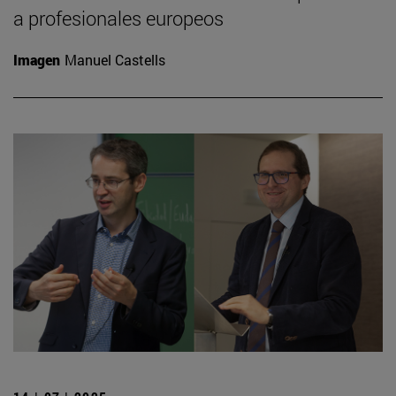
a profesionales europeos
Imagen
Manuel Castells