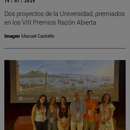
14 | 07 | 2025
Dos proyectos de la Universidad, premiados
en los VIII Premios Razón Abierta
Imagen
Manuel Castells