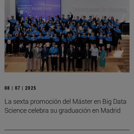
08 | 07 | 2025
La sexta promoción del Máster en Big Data
Science celebra su graduación en Madrid