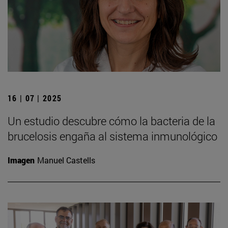
16 | 07 | 2025
Un estudio descubre cómo la bacteria de la
brucelosis engaña al sistema inmunológico
Imagen
Manuel Castells