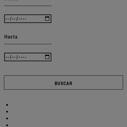
Hasta
BUSCAR