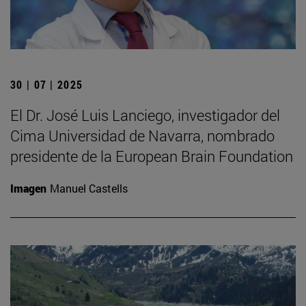
30 | 07 | 2025
El Dr. José Luis Lanciego, investigador del
Cima Universidad de Navarra, nombrado
presidente de la European Brain Foundation
Imagen
Manuel Castells