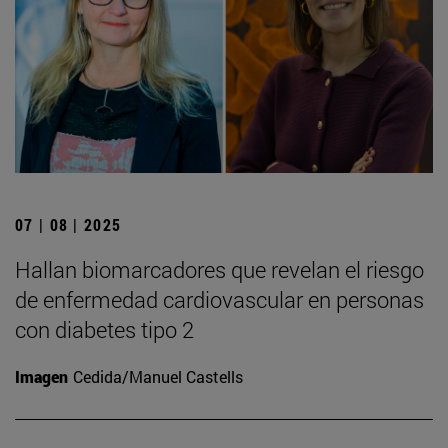
07 | 08 | 2025
Hallan biomarcadores que revelan el riesgo
de enfermedad cardiovascular en personas
con diabetes tipo 2
Imagen
Cedida/Manuel Castells