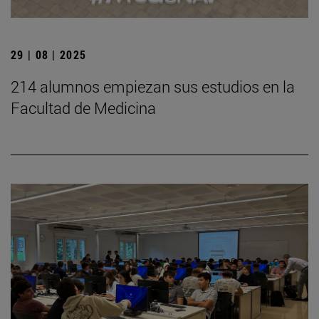
29 | 08 | 2025
214 alumnos empiezan sus estudios en la
Facultad de Medicina