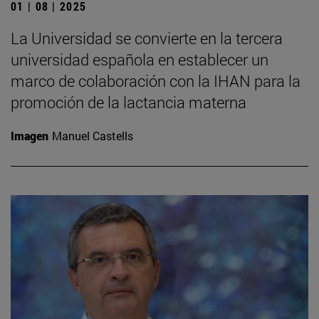
01 | 08 | 2025
La Universidad se convierte en la tercera
universidad española en establecer un
marco de colaboración con la IHAN para la
promoción de la lactancia materna
Imagen
Manuel Castells