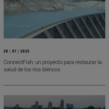
28 | 07 | 2025
ConnectFish: un proyecto para restaurar la
salud de los ríos ibéricos