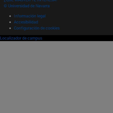
© Universidad de Navarra
Información legal
Accesibilidad
Configuración de cookies
Localizador de campus