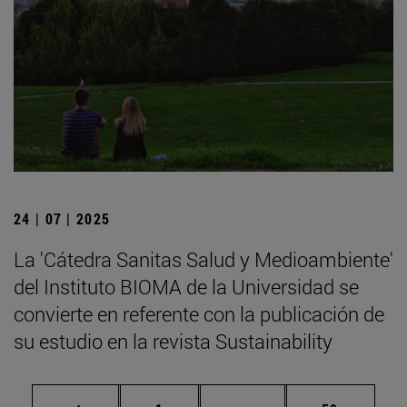
24 | 07 | 2025
La 'Cátedra Sanitas Salud y Medioambiente'
del Instituto BIOMA de la Universidad se
convierte en referente con la publicación de
su estudio en la revista Sustainability