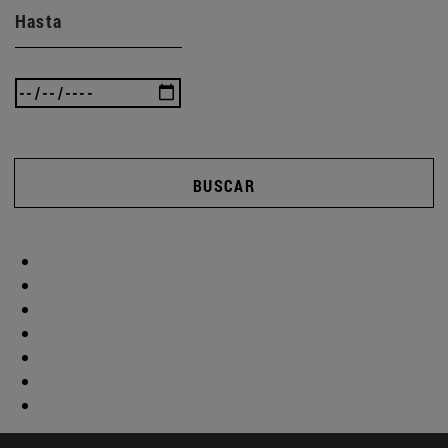
Hasta
BUSCAR