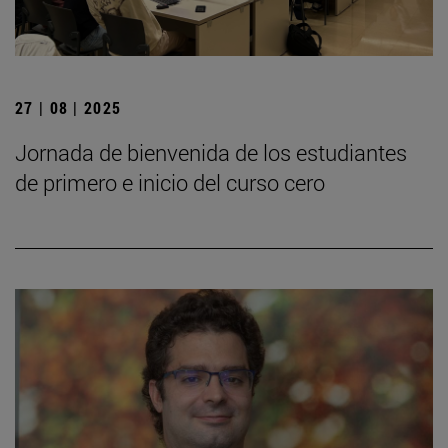
27 | 08 | 2025
Jornada de bienvenida de los estudiantes
de primero e inicio del curso cero