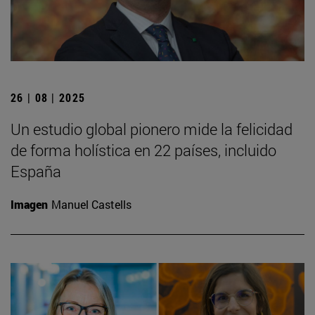
26 | 08 | 2025
Un estudio global pionero mide la felicidad
de forma holística en 22 países, incluido
España
Imagen
Manuel Castells