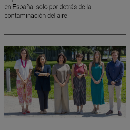
en España, solo por detrás de la
contaminación del aire