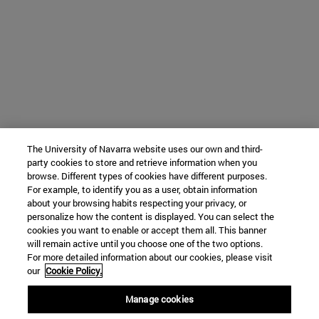
The University of Navarra website uses our own and third-
party cookies to store and retrieve information when you
browse. Different types of cookies have different purposes.
For example, to identify you as a user, obtain information
about your browsing habits respecting your privacy, or
personalize how the content is displayed. You can select the
cookies you want to enable or accept them all. This banner
will remain active until you choose one of the two options.
For more detailed information about our cookies, please visit
our
Cookie Policy.
Manage cookies