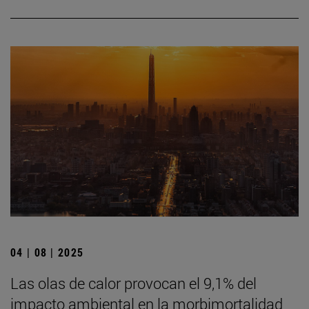
04 | 08 | 2025
Las olas de calor provocan el 9,1% del
impacto ambiental en la morbimortalidad