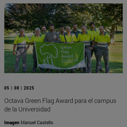
05 | 08 | 2025
Octava Green Flag Award para el campus
de la Universidad
Imagen
Manuel Castells