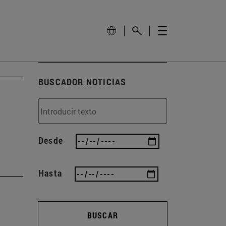
BUSCADOR NOTICIAS
Desde
Hasta
BUSCAR