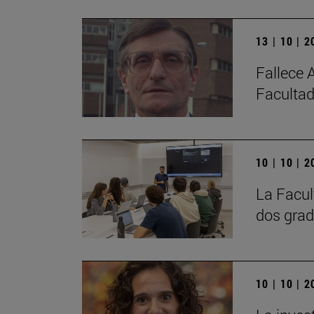
13 | 10 | 
Fallece 
Facultad
10 | 10 | 
La Facul
dos grad
10 | 10 | 