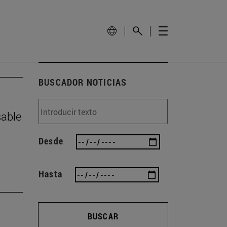
BUSCADOR NOTICIAS
sable
Desde
Hasta
BUSCAR