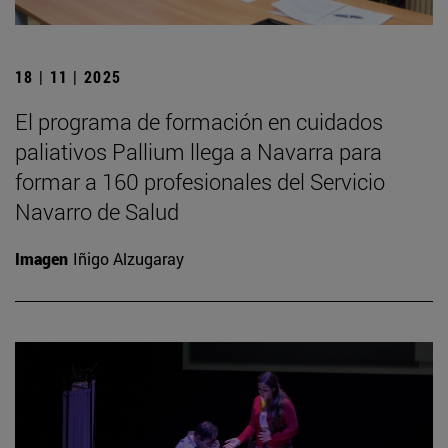
18 | 11 | 2025
El programa de formación en cuidados
paliativos Pallium llega a Navarra para
formar a 160 profesionales del Servicio
Navarro de Salud
Imagen
Iñigo Alzugaray