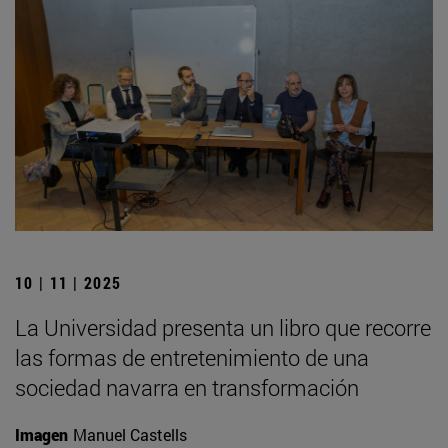
10 | 11 | 2025
La Universidad presenta un libro que recorre
las formas de entretenimiento de una
sociedad navarra en transformación
Imagen
Manuel Castells