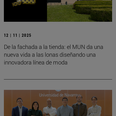
12 | 11 | 2025
De la fachada a la tienda: el MUN da una
nueva vida a las lonas diseñando una
innovadora línea de moda