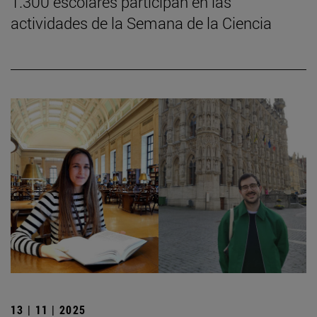
1.300 escolares participan en las
actividades de la Semana de la Ciencia
13 | 11 | 2025