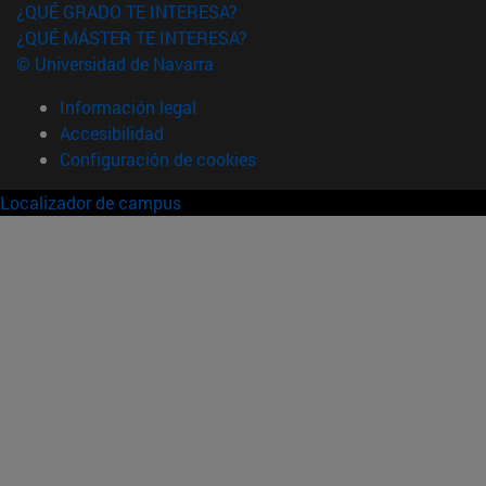
¿QUÉ GRADO TE INTERESA?
¿QUÉ MÁSTER TE INTERESA?
© Universidad de Navarra
Información legal
Accesibilidad
Configuración de cookies
Localizador de campus