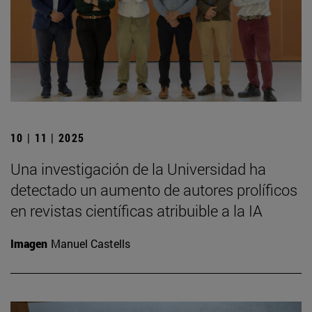
10 | 11 | 2025
Una investigación de la Universidad ha
detectado un aumento de autores prolíficos
en revistas científicas atribuible a la IA
Imagen
Manuel Castells