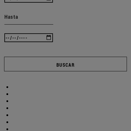
Hasta
BUSCAR