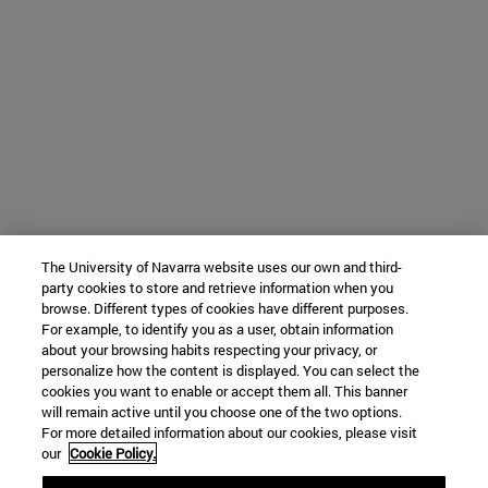
The University of Navarra website uses our own and third-
party cookies to store and retrieve information when you
browse. Different types of cookies have different purposes.
For example, to identify you as a user, obtain information
about your browsing habits respecting your privacy, or
personalize how the content is displayed. You can select the
cookies you want to enable or accept them all. This banner
will remain active until you choose one of the two options.
For more detailed information about our cookies, please visit
our
Cookie Policy.