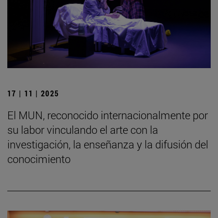
17 | 11 | 2025
El MUN, reconocido internacionalmente por
su labor vinculando el arte con la
investigación, la enseñanza y la difusión del
conocimiento