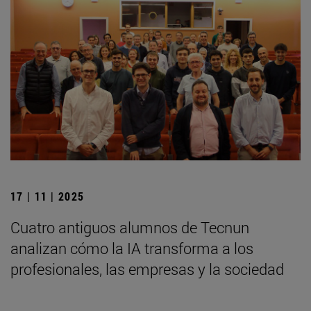
17 | 11 | 2025
Cuatro antiguos alumnos de Tecnun
analizan cómo la IA transforma a los
profesionales, las empresas y la sociedad