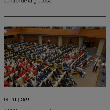
control de la glucosa
14 | 11 | 2025