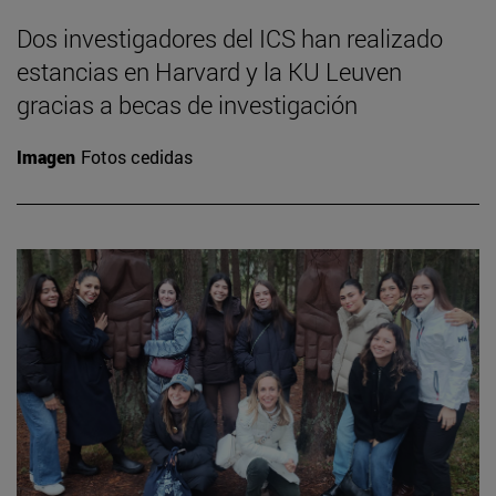
Dos investigadores del ICS han realizado
estancias en Harvard y la KU Leuven
gracias a becas de investigación
Imagen
Fotos cedidas