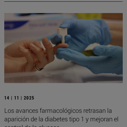
14 | 11 | 2025
Los avances farmacológicos retrasan la
aparición de la diabetes tipo 1 y mejoran el