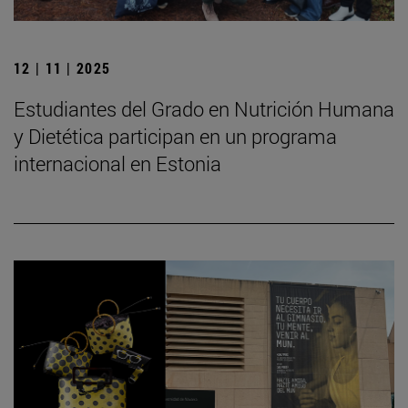
12 | 11 | 2025
Estudiantes del Grado en Nutrición Humana
y Dietética participan en un programa
internacional en Estonia