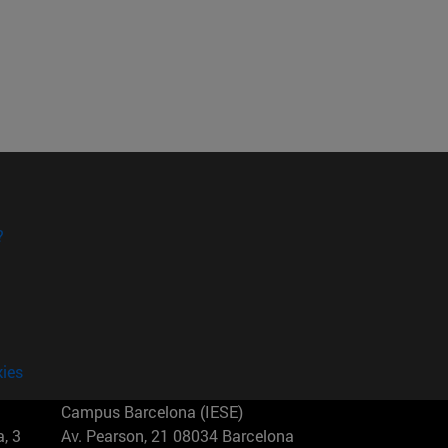
?
kies
Campus Barcelona (IESE)
, 3
Av. Pearson, 21 08034 Barcelona