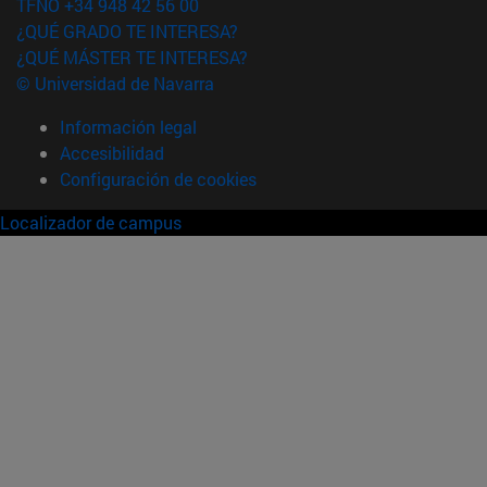
TFNO +34 948 42 56 00
¿QUÉ GRADO TE INTERESA?
¿QUÉ MÁSTER TE INTERESA?
© Universidad de Navarra
Información legal
Accesibilidad
Configuración de cookies
Localizador de campus