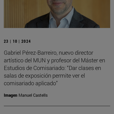
23 | 10 | 2024
Gabriel Pérez-Barreiro, nuevo director
artístico del MUN y profesor del Máster en
Estudios de Comisariado: “Dar clases en
salas de exposición permite ver el
comisariado aplicado”
Imagen
Manuel Castells