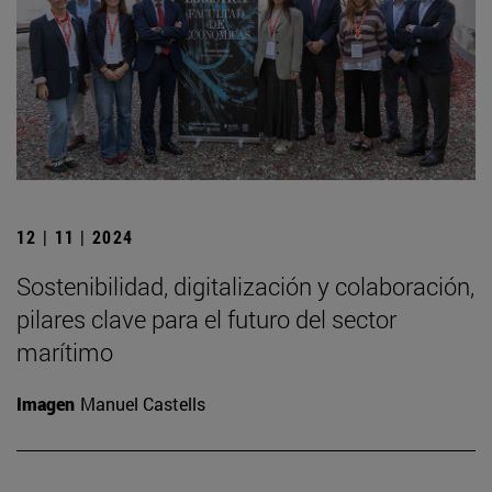
12 | 11 | 2024
Sostenibilidad, digitalización y colaboración,
pilares clave para el futuro del sector
marítimo
Imagen
Manuel Castells