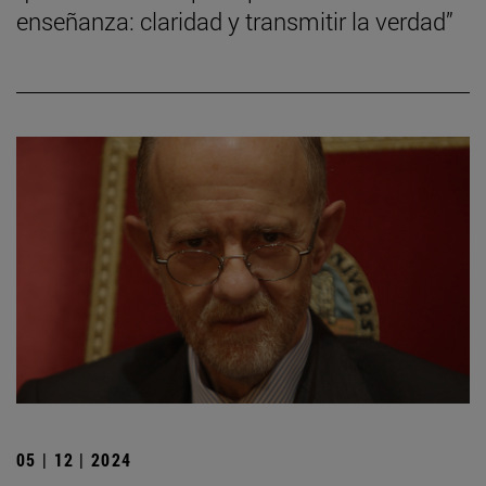
enseñanza: claridad y transmitir la verdad”
05 | 12 | 2024