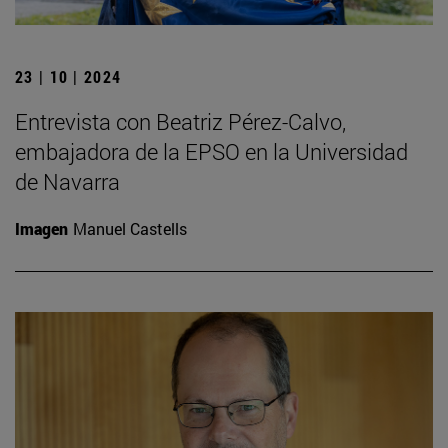
23 | 10 | 2024
Entrevista con Beatriz Pérez-Calvo,
embajadora de la EPSO en la Universidad
de Navarra
Imagen
Manuel Castells