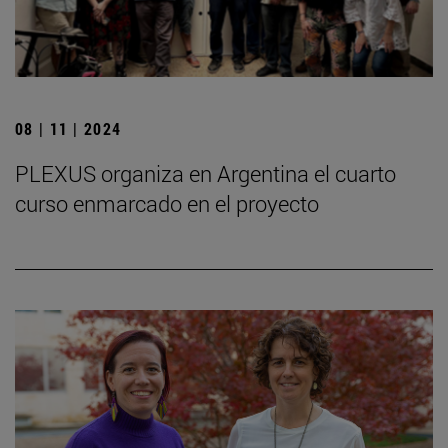
08 | 11 | 2024
PLEXUS organiza en Argentina el cuarto
curso enmarcado en el proyecto