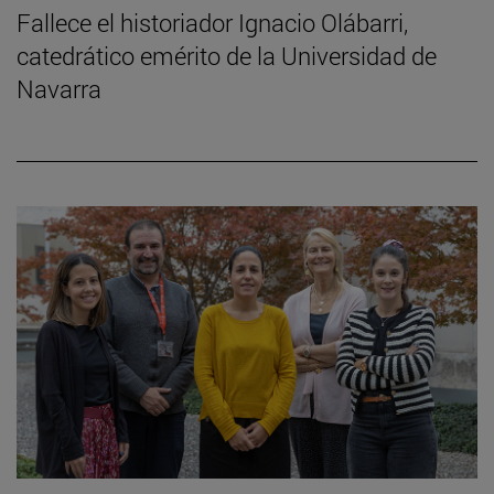
Fallece el historiador Ignacio Olábarri,
catedrático emérito de la Universidad de
Navarra