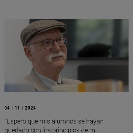
04 | 11 | 2024
“Espero que mis alumnos se hayan
quedado con los principios de mi