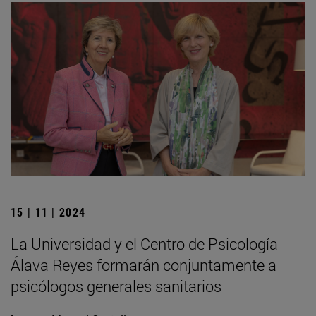
15 | 11 | 2024
La Universidad y el Centro de Psicología
Álava Reyes formarán conjuntamente a
psicólogos generales sanitarios