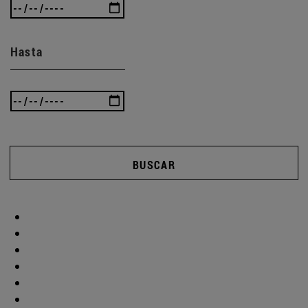
Hasta
BUSCAR