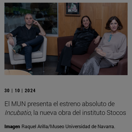
30 | 10 | 2024
El MUN presenta el estreno absoluto de
Incubatio
, la nueva obra del instituto Stocos
Imagen
Raquel Arilla/Museo Universidad de Navarra.