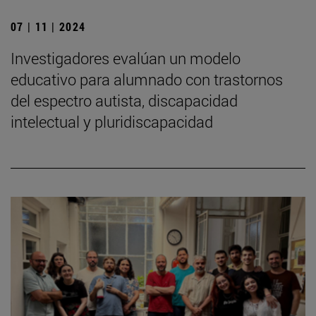
07 | 11 | 2024
Investigadores evalúan un modelo
educativo para alumnado con trastornos
del espectro autista, discapacidad
intelectual y pluridiscapacidad