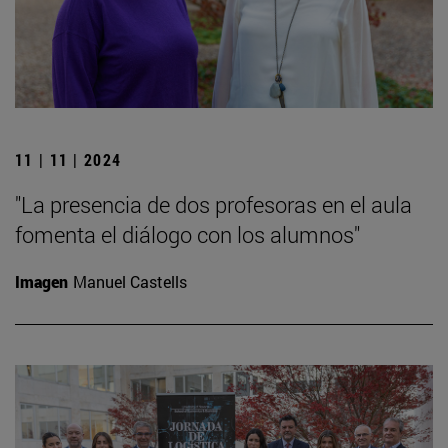
11 | 11 | 2024
"La presencia de dos profesoras en el aula
fomenta el diálogo con los alumnos"
Imagen
Manuel Castells