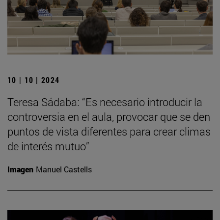
10 | 10 | 2024
Teresa Sádaba: “Es necesario introducir la
controversia en el aula, provocar que se den
puntos de vista diferentes para crear climas
de interés mutuo”
Imagen
Manuel Castells