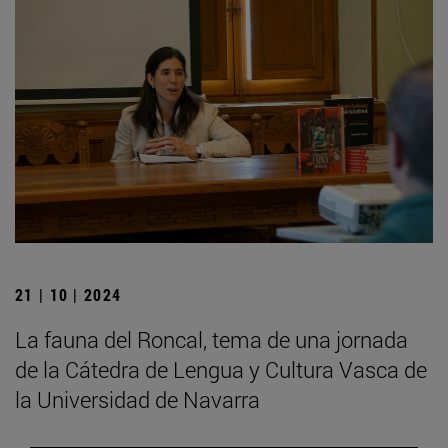
21 | 10 | 2024
La fauna del Roncal, tema de una jornada
de la Cátedra de Lengua y Cultura Vasca de
la Universidad de Navarra