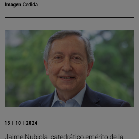
Imagen
Cedida
15 | 10 | 2024
Jaime Nubiola, catedrático emérito de la