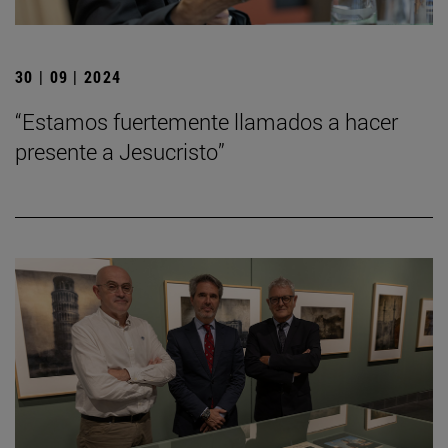
30 | 09 | 2024
“Estamos fuertemente llamados a hacer
presente a Jesucristo”