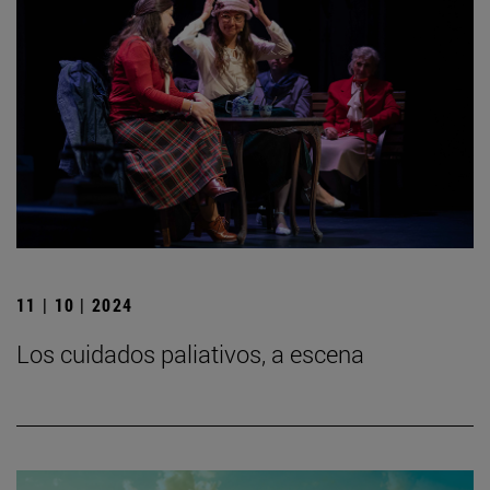
11 | 10 | 2024
Los cuidados paliativos, a escena