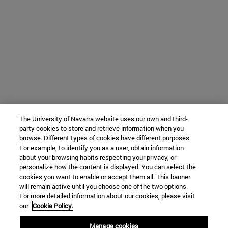
The University of Navarra website uses our own and third-
party cookies to store and retrieve information when you
browse. Different types of cookies have different purposes.
For example, to identify you as a user, obtain information
about your browsing habits respecting your privacy, or
personalize how the content is displayed. You can select the
cookies you want to enable or accept them all. This banner
will remain active until you choose one of the two options.
For more detailed information about our cookies, please visit
our
Cookie Policy.
Manage cookies