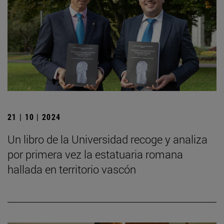
21 | 10 | 2024
Un libro de la Universidad recoge y analiza
por primera vez la estatuaria romana
hallada en territorio vascón