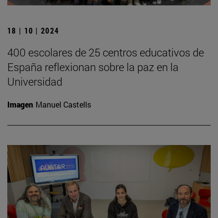
18 | 10 | 2024
400 escolares de 25 centros educativos de
España reflexionan sobre la paz en la
Universidad
Imagen
Manuel Castells