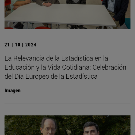
21 | 10 | 2024
La Relevancia de la Estadística en la
Educación y la Vida Cotidiana: Celebración
del Día Europeo de la Estadística
Imagen