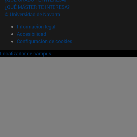
¿QUÉ MÁSTER TE INTERESA?
© Universidad de Navarra
Información legal
Accesibilidad
Configuración de cookies
Localizador de campus