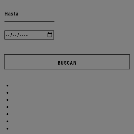
Hasta
BUSCAR