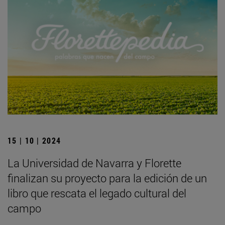
15 | 10 | 2024
La Universidad de Navarra y Florette
finalizan su proyecto para la edición de un
libro que rescata el legado cultural del
campo