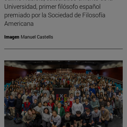
Universidad, primer filósofo español
premiado por la Sociedad de Filosofía
Americana
Imagen
Manuel Castells