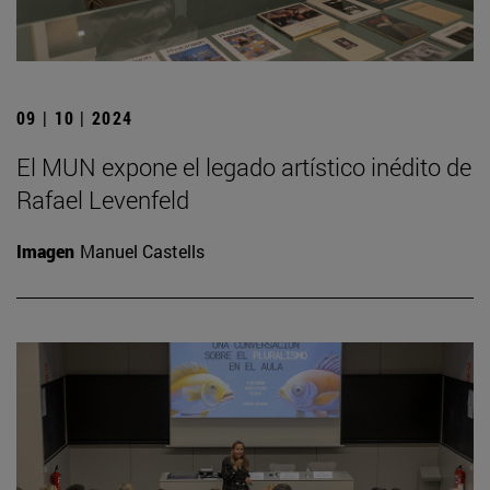
09 | 10 | 2024
El MUN expone el legado artístico inédito de
Rafael Levenfeld
Imagen
Manuel Castells