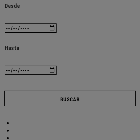
Desde
Hasta
BUSCAR