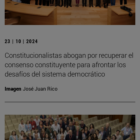
23 | 10 | 2024
Constitucionalistas abogan por recuperar el
consenso constituyente para afrontar los
desafíos del sistema democrático
Imagen
José Juan Rico