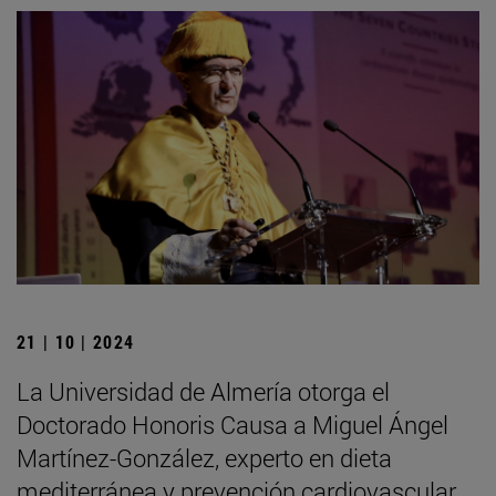
21 | 10 | 2024
La Universidad de Almería otorga el
Doctorado Honoris Causa a Miguel Ángel
Martínez-González, experto en dieta
mediterránea y prevención cardiovascular