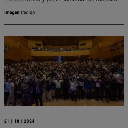
Imagen
Cedida
21 | 10 | 2024