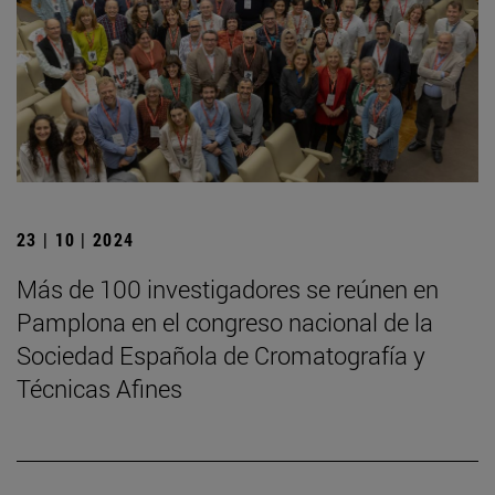
23 | 10 | 2024
Más de 100 investigadores se reúnen en
Pamplona en el congreso nacional de la
Sociedad Española de Cromatografía y
Técnicas Afines