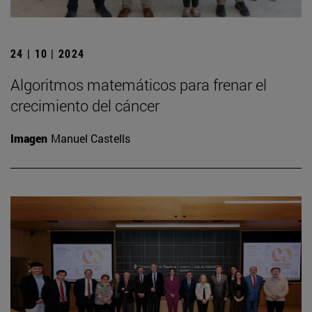
24 | 10 | 2024
Algoritmos matemáticos para frenar el
crecimiento del cáncer
Imagen
Manuel Castells