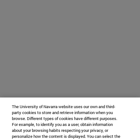
The University of Navarra website uses our own and third-
party cookies to store and retrieve information when you
browse. Different types of cookies have different purposes.
For example, to identify you as a user, obtain information
about your browsing habits respecting your privacy, or
personalize how the content is displayed. You can select the