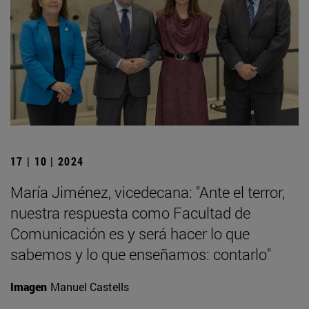
17 | 10 | 2024
María Jiménez, vicedecana: "Ante el terror,
nuestra respuesta como Facultad de
Comunicación es y será hacer lo que
sabemos y lo que enseñamos: contarlo"
Imagen
Manuel Castells