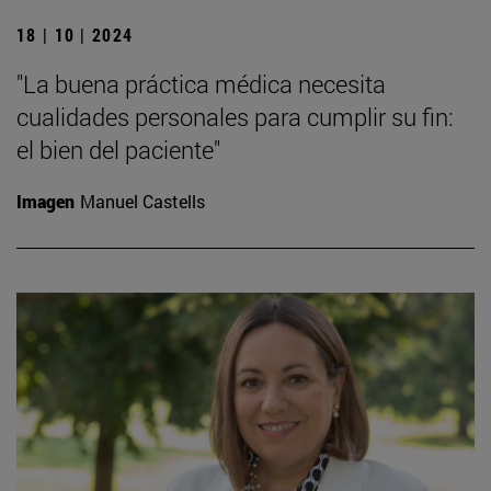
18 | 10 | 2024
"La buena práctica médica necesita
cualidades personales para cumplir su fin:
el bien del paciente"
Imagen
Manuel Castells