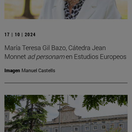
17 | 10 | 2024
María Teresa Gil Bazo, Cátedra Jean
Monnet
ad personam
en Estudios Europeos
Imagen
Manuel Castells