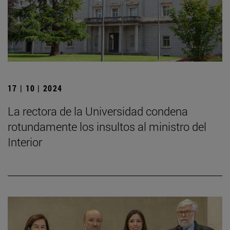
17 | 10 | 2024
La rectora de la Universidad condena
rotundamente los insultos al ministro del
Interior