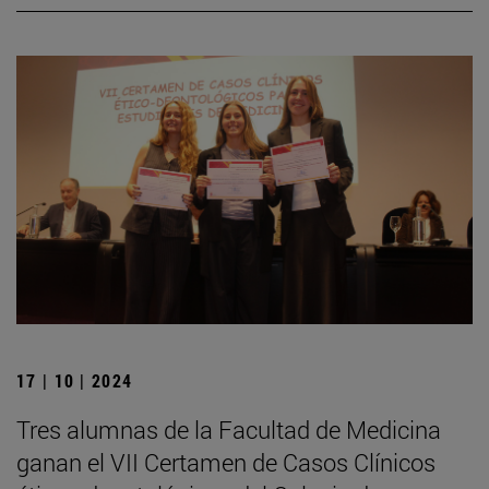
17 | 10 | 2024
Tres alumnas de la Facultad de Medicina
ganan el VII Certamen de Casos Clínicos