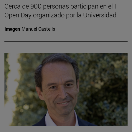
Cerca de 900 personas participan en el II
Open Day organizado por la Universidad
Imagen
Manuel Castells