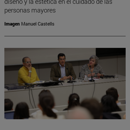
diseño y la estética en el cuidado de las
personas mayores
Imagen
Manuel Castells