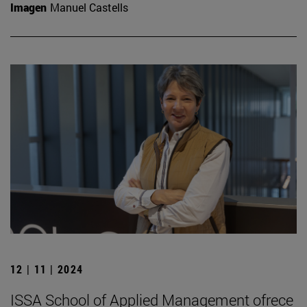
Imagen
Manuel Castells
12 | 11 | 2024
ISSA School of Applied Management ofrece