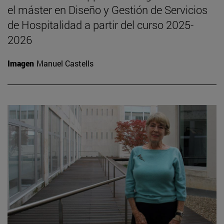
el máster en Diseño y Gestión de Servicios
de Hospitalidad a partir del curso 2025-
2026
Imagen
Manuel Castells