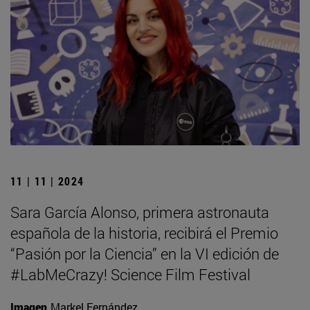
11 | 11 | 2024
Sara García Alonso, primera astronauta
española de la historia, recibirá el Premio
“Pasión por la Ciencia” en la VI edición de
#LabMeCrazy! Science Film Festival
Imagen
Markel Fernández