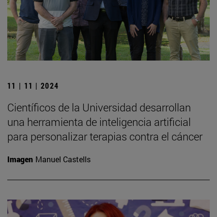
11 | 11 | 2024
Científicos de la Universidad desarrollan
una herramienta de inteligencia artificial
para personalizar terapias contra el cáncer
Imagen
Manuel Castells