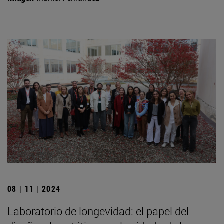
08 | 11 | 2024
Laboratorio de longevidad: el papel del