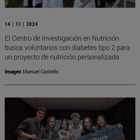
14 | 11 | 2024
El Centro de Investigación en Nutrición
busca voluntarios con diabetes tipo 2 para
un proyecto de nutrición personalizada
Imagen
Manuel Castells