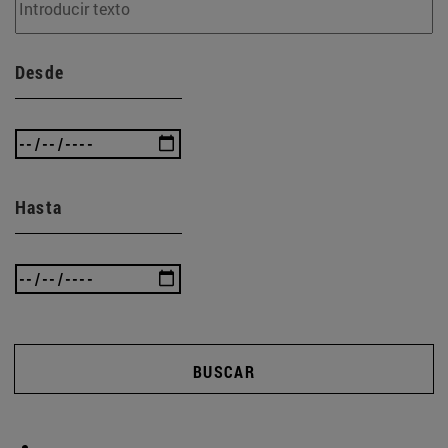
Desde
Hasta
BUSCAR