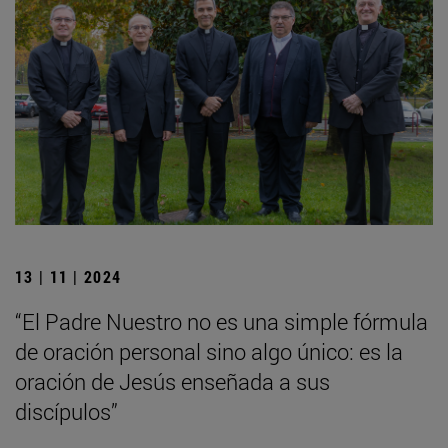
13 | 11 | 2024
“El Padre Nuestro no es una simple fórmula
de oración personal sino algo único: es la
oración de Jesús enseñada a sus
discípulos”