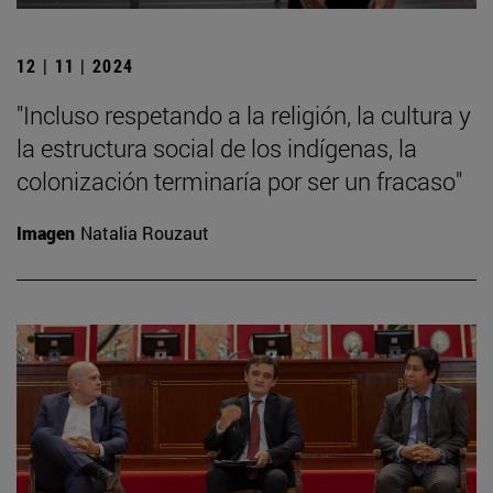
12 | 11 | 2024
"Incluso respetando a la religión, la cultura y
la estructura social de los indígenas, la
colonización terminaría por ser un fracaso"
Imagen
Natalia Rouzaut