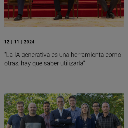
12 | 11 | 2024
"La IA generativa es una herramienta como
otras, hay que saber utilizarla"