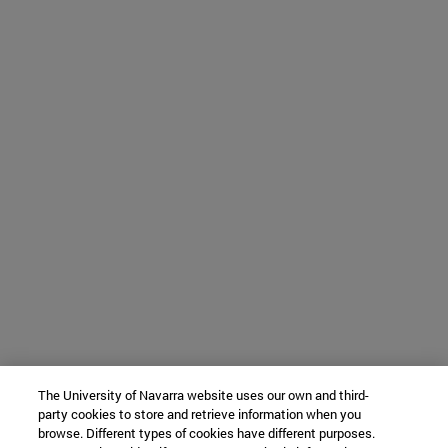
The University of Navarra website uses our own and third-
party cookies to store and retrieve information when you
browse. Different types of cookies have different purposes.