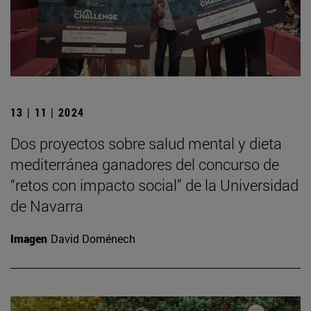
13 | 11 | 2024
Dos proyectos sobre salud mental y dieta
mediterránea ganadores del concurso de
“retos con impacto social” de la Universidad
de Navarra
Imagen
David Doménech