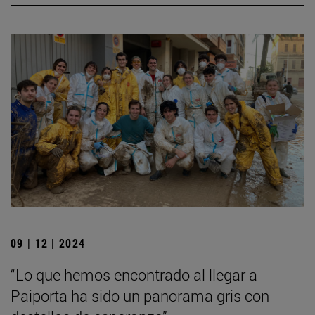
09 | 12 | 2024
“Lo que hemos encontrado al llegar a
Paiporta ha sido un panorama gris con