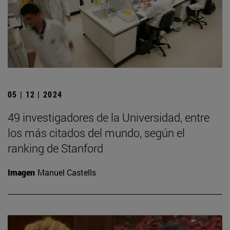
05 | 12 | 2024
49 investigadores de la Universidad, entre
los más citados del mundo, según el
ranking de Stanford
Imagen
Manuel Castells