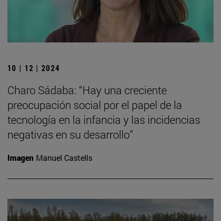
10 | 12 | 2024
Charo Sádaba: “Hay una creciente
preocupación social por el papel de la
tecnología en la infancia y las incidencias
negativas en su desarrollo”
Imagen
Manuel Castells