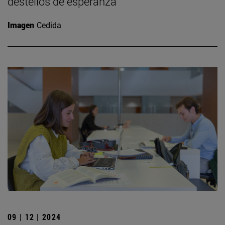
destellos de esperanza”
Imagen
Cedida
09 | 12 | 2024