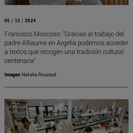
05 | 12 | 2024
Francisco Moscoso: "Gracias al trabajo del
padre Alliaume en Argelia podemos acceder
a textos que recogen una tradición cultural
centenaria"
Imagen
Natalia Rouzaut.