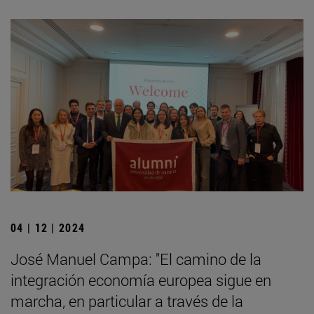
04 | 12 | 2024
José Manuel Campa: "El camino de la
integración economía europea sigue en
marcha, en particular a través de la