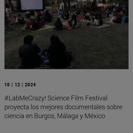
10 | 12 | 2024
#LabMeCrazy! Science Film Festival
proyecta los mejores documentales sobre
ciencia en Burgos, Málaga y México