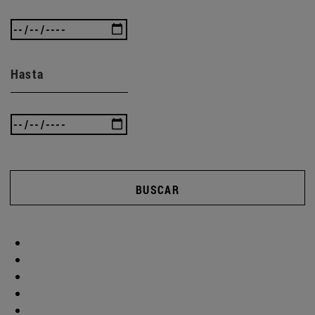
Hasta
BUSCAR