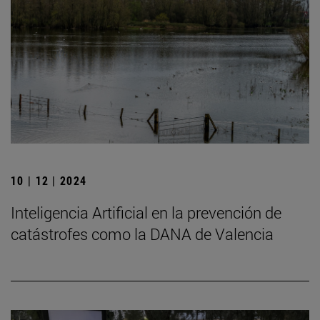
10 | 12 | 2024
Inteligencia Artificial en la prevención de
catástrofes como la DANA de Valencia