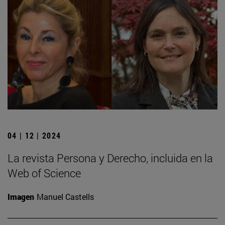
04 | 12 | 2024
La revista Persona y Derecho, incluida en la
Web of Science
Imagen
Manuel Castells