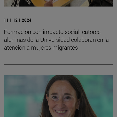
11 | 12 | 2024
Formación con impacto social: catorce
alumnas de la Universidad colaboran en la
atención a mujeres migrantes