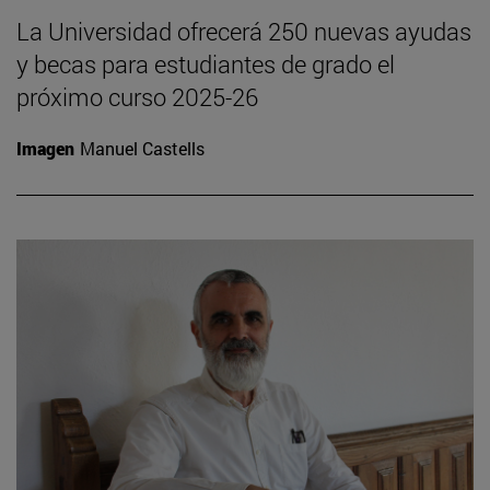
La Universidad ofrecerá 250 nuevas ayudas
y becas para estudiantes de grado el
próximo curso 2025-26
Imagen
Manuel Castells