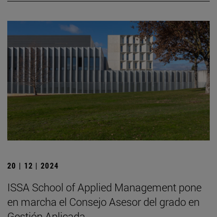
20 | 12 | 2024
ISSA School of Applied Management pone
en marcha el Consejo Asesor del grado en
Gestión Aplicada