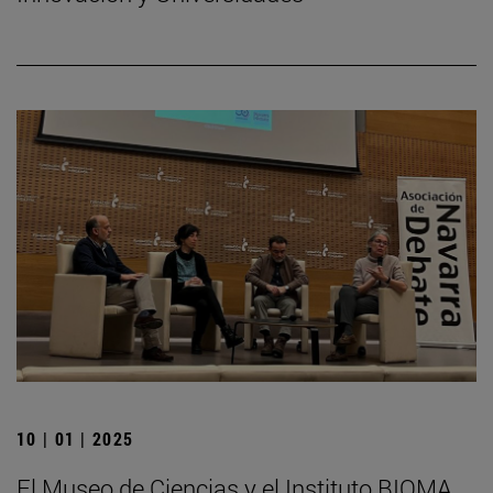
10 | 01 | 2025
El Museo de Ciencias y el Instituto BIOMA