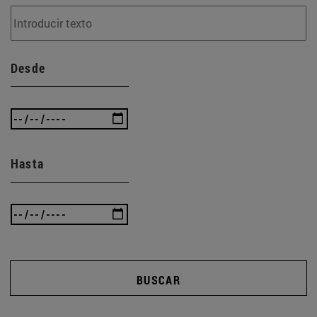
Desde
Hasta
BUSCAR