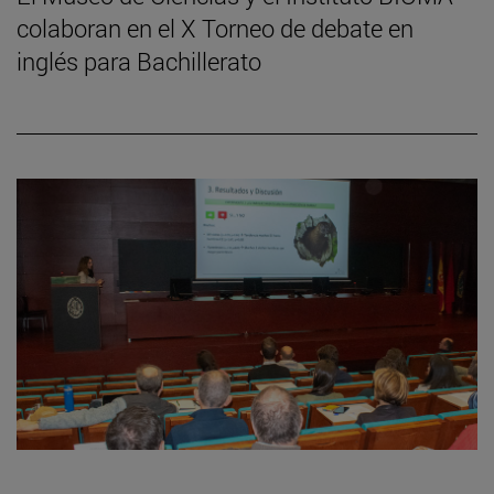
colaboran en el X Torneo de debate en
inglés para Bachillerato