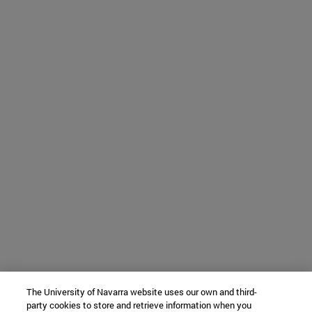
The University of Navarra website uses our own and third-
party cookies to store and retrieve information when you