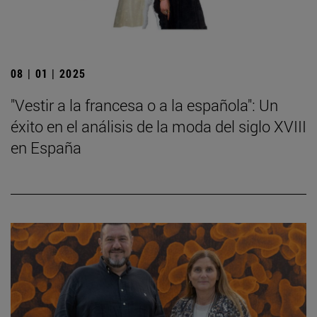
08 | 01 | 2025
"Vestir a la francesa o a la española": Un
éxito en el análisis de la moda del siglo XVIII
en España