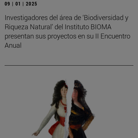
09 | 01 | 2025
Investigadores del área de ‘Biodiversidad y
Riqueza Natural’ del Instituto BIOMA
presentan sus proyectos en su II Encuentro
Anual