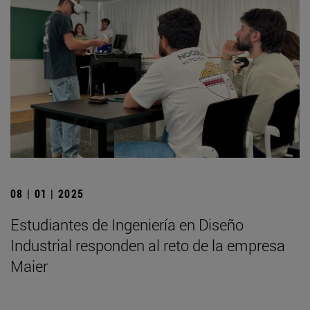
08 | 01 | 2025
Estudiantes de Ingeniería en Diseño
Industrial responden al reto de la empresa
Maier