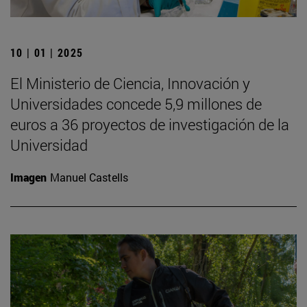
10 | 01 | 2025
El Ministerio de Ciencia, Innovación y
Universidades concede 5,9 millones de
euros a 36 proyectos de investigación de la
Universidad
Imagen
Manuel Castells