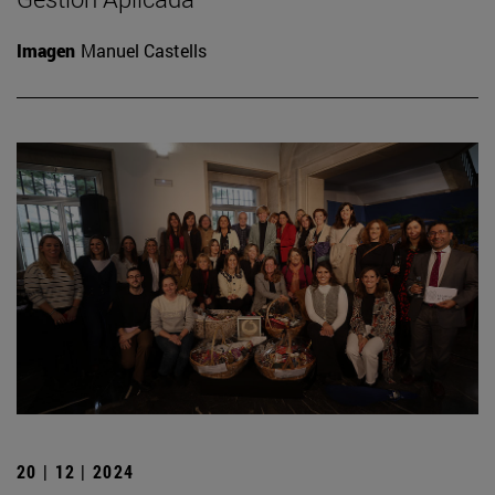
Imagen
Manuel Castells
20 | 12 | 2024