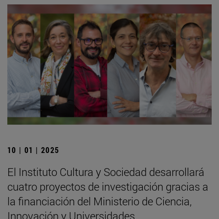
10 | 01 | 2025
El Instituto Cultura y Sociedad desarrollará
cuatro proyectos de investigación gracias a
la financiación del Ministerio de Ciencia,
Innovación y Universidades