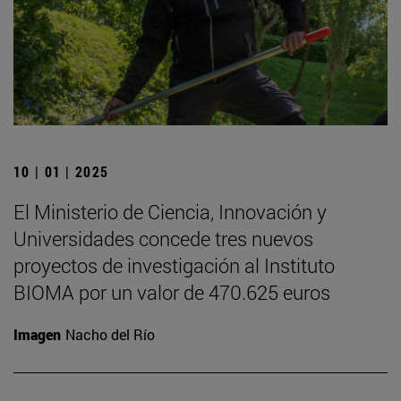
10 | 01 | 2025
El Ministerio de Ciencia, Innovación y
Universidades concede tres nuevos
proyectos de investigación al Instituto
BIOMA por un valor de 470.625 euros
Imagen
Nacho del Río