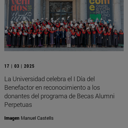
17 | 03 | 2025
La Universidad celebra el I Día del
Benefactor en reconocimiento a los
donantes del programa de Becas Alumni
Perpetuas
Imagen
Manuel Castells