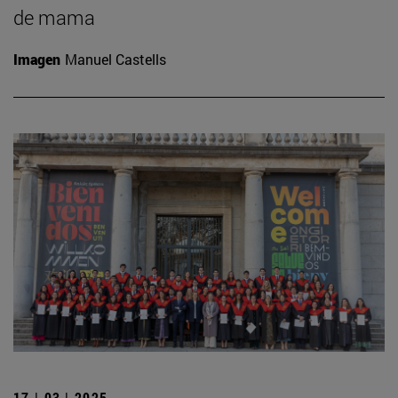
de mama
Imagen
Manuel Castells
17 | 03 | 2025