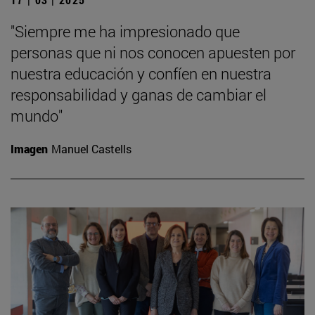
"Siempre me ha impresionado que
personas que ni nos conocen apuesten por
nuestra educación y confíen en nuestra
responsabilidad y ganas de cambiar el
mundo"
Imagen
Manuel Castells