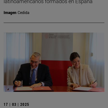
latinoamericanos formados en España
Imagen
Cedida
17 | 03 | 2025