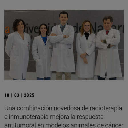
18 | 03 | 2025
Una combinación novedosa de radioterapia
e inmunoterapia mejora la respuesta
antitumoral en modelos animales de cáncer