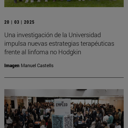
20 | 03 | 2025
Una investigación de la Universidad
impulsa nuevas estrategias terapéuticas
frente al linfoma no Hodgkin
Imagen
Manuel Castells