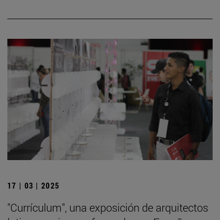
17 | 03 | 2025
"Currículum", una exposición de arquitectos