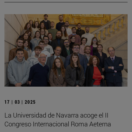
17 | 03 | 2025
La Universidad de Navarra acoge el II
Congreso Internacional Roma Aeterna