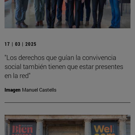
17 | 03 | 2025
"Los derechos que guían la convivencia
social también tienen que estar presentes
en la red"
Imagen
Manuel Castells