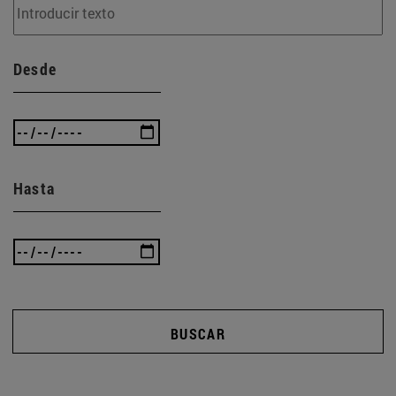
Desde
Hasta
BUSCAR