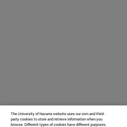
The University of Navarra website uses our own and third-
party cookies to store and retrieve information when you
browse. Different types of cookies have different purposes.