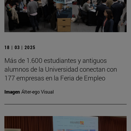
18 | 03 | 2025
Más de 1.600 estudiantes y antiguos
alumnos de la Universidad conectan con
177 empresas en la Feria de Empleo
Imagen
Álter-ego Visual