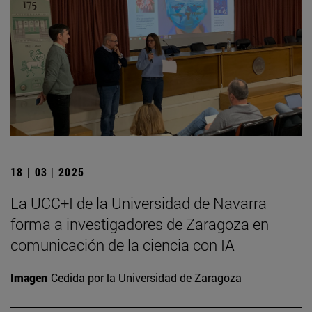
18 | 03 | 2025
La UCC+I de la Universidad de Navarra
forma a investigadores de Zaragoza en
comunicación de la ciencia con IA
Imagen
Cedida por la Universidad de Zaragoza