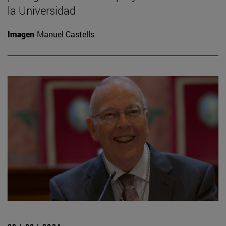
la Universidad
Imagen
Manuel Castells