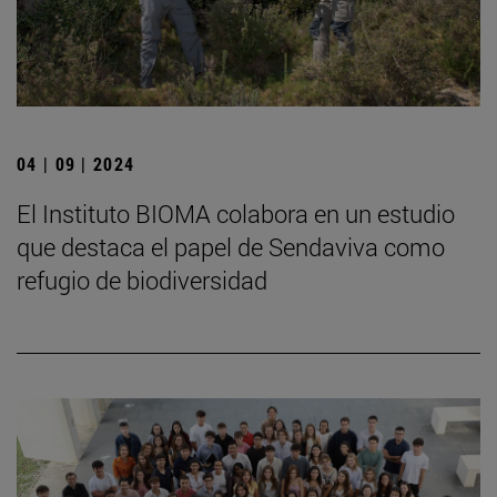
04 | 09 | 2024
El Instituto BIOMA colabora en un estudio
que destaca el papel de Sendaviva como
refugio de biodiversidad