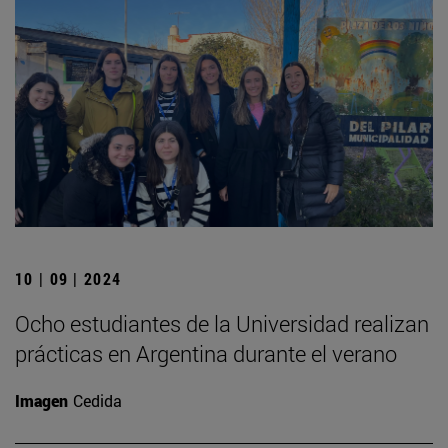
10 | 09 | 2024
Ocho estudiantes de la Universidad realizan
prácticas en Argentina durante el verano
Imagen
Cedida