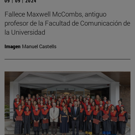
09 | 09 | 2024
Fallece Maxwell McCombs, antiguo
profesor de la Facultad de Comunicación de
la Universidad
Imagen
Manuel Castells