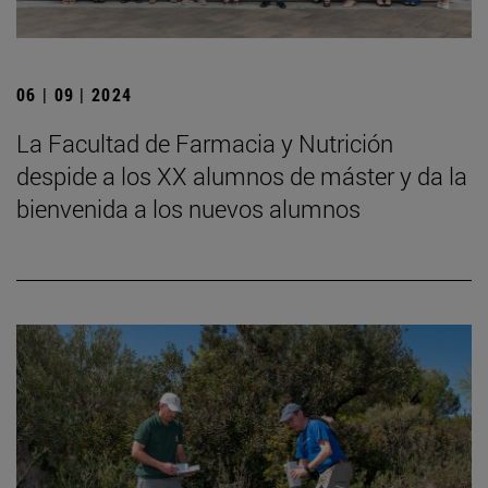
06 | 09 | 2024
La Facultad de Farmacia y Nutrición
despide a los XX alumnos de máster y da la
bienvenida a los nuevos alumnos