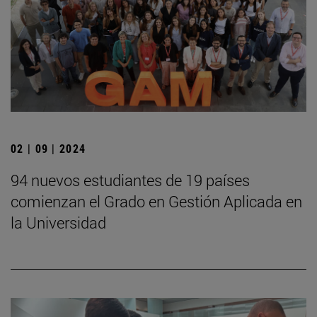
02 | 09 | 2024
94 nuevos estudiantes de 19 países
comienzan el Grado en Gestión Aplicada en
la Universidad