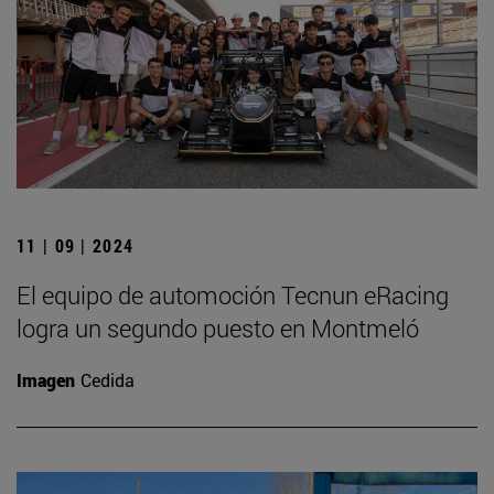
11 | 09 | 2024
El equipo de automoción Tecnun eRacing
logra un segundo puesto en Montmeló
Imagen
Cedida