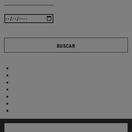
BUSCAR