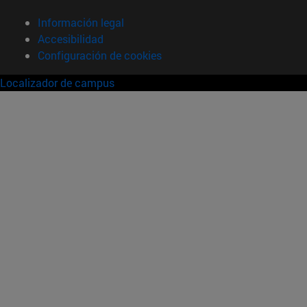
Información legal
Accesibilidad
Configuración de cookies
Localizador de campus