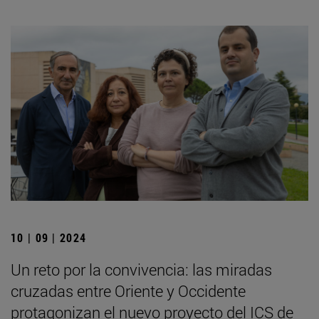
10 | 09 | 2024
Un reto por la convivencia: las miradas
cruzadas entre Oriente y Occidente
protagonizan el nuevo proyecto del ICS de