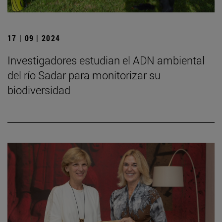
17 | 09 | 2024
Investigadores estudian el ADN ambiental
del río Sadar para monitorizar su
biodiversidad