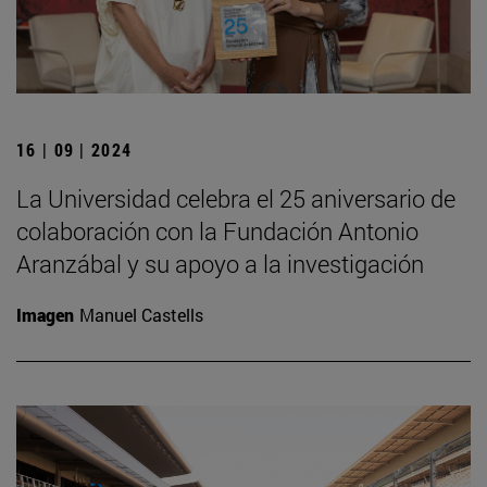
16 | 09 | 2024
La Universidad celebra el 25 aniversario de
colaboración con la Fundación Antonio
Aranzábal y su apoyo a la investigación
Imagen
Manuel Castells