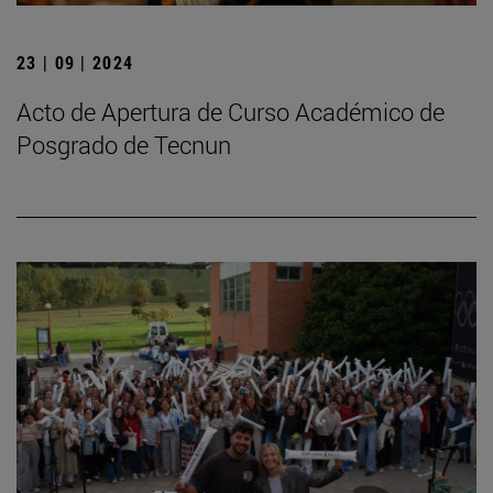
23 | 09 | 2024
Acto de Apertura de Curso Académico de
Posgrado de Tecnun