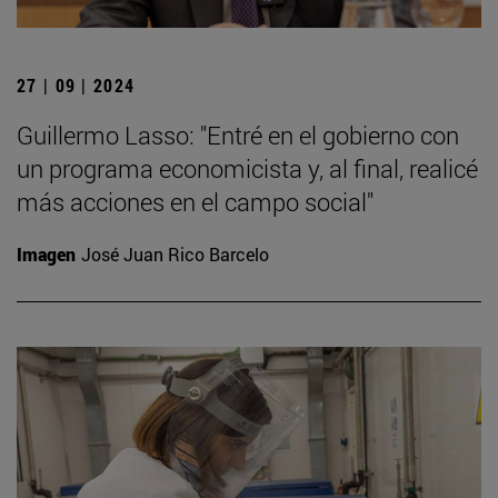
27 | 09 | 2024
Guillermo Lasso: "Entré en el gobierno con
un programa economicista y, al final, realicé
más acciones en el campo social"
Imagen
José Juan Rico Barcelo