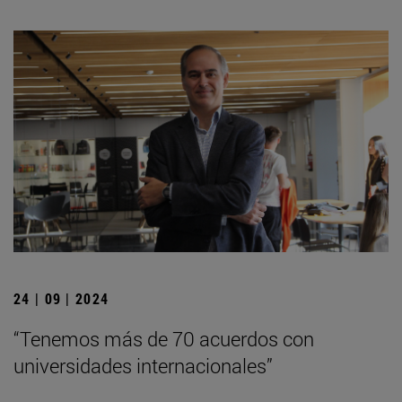
24 | 09 | 2024
“Tenemos más de 70 acuerdos con
universidades internacionales”