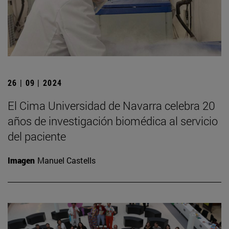
26 | 09 | 2024
El Cima Universidad de Navarra celebra 20
años de investigación biomédica al servicio
del paciente
Imagen
Manuel Castells