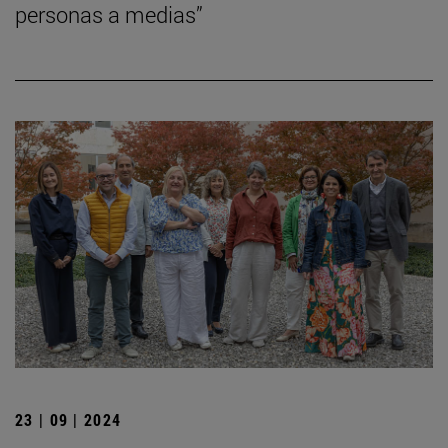
personas a medias”
23 | 09 | 2024