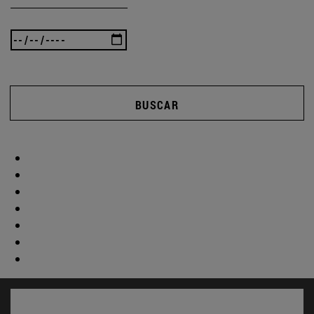
BUSCAR