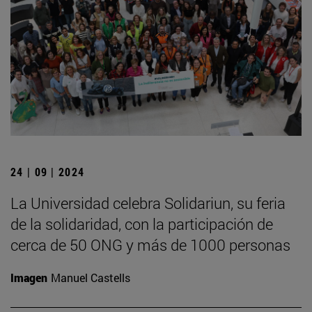
24 | 09 | 2024
La Universidad celebra Solidariun, su feria
de la solidaridad, con la participación de
cerca de 50 ONG y más de 1000 personas
Imagen
Manuel Castells