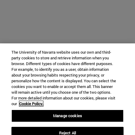
The University of Navarra website uses our own and third-
party cookies to store and retrieve information when you
browse. Different types of cookies have different purposes.
For example, to identify you as a user, obtain information
about your browsing habits respecting your privacy, or
personalize how the content is displayed. You can select the
cookies you want to enable or accept them all. This banner
will remain active until you choose one of the two options.
For more detailed information about our cookies, please visit
our
Cookie Policy.
Manage cookies
Reject All