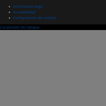
Información legal
Accesibilidad
Configuración de cookies
Localizador de campus