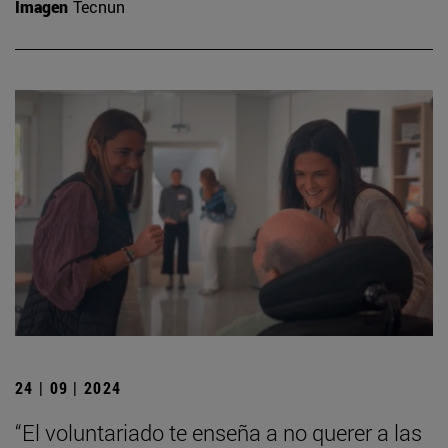
Imagen
Tecnun
24 | 09 | 2024
“El voluntariado te enseña a no querer a las