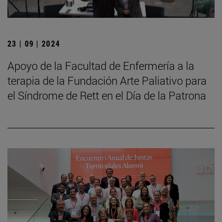
23 | 09 | 2024
Apoyo de la Facultad de Enfermería a la
terapia de la Fundación Arte Paliativo para
el Síndrome de Rett en el Día de la Patrona