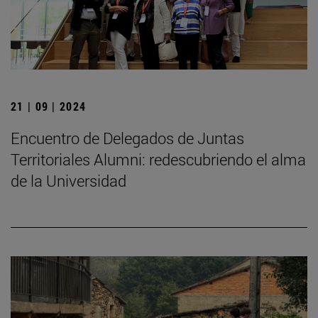
21 | 09 | 2024
Encuentro de Delegados de Juntas
Territoriales Alumni: redescubriendo el alma
de la Universidad