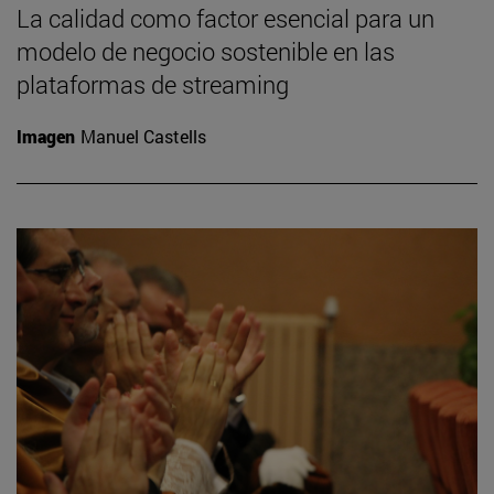
La calidad como factor esencial para un
modelo de negocio sostenible en las
plataformas de streaming
Imagen
Manuel Castells