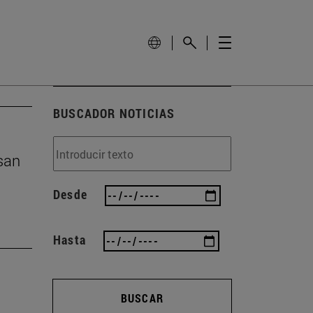
BUSCADOR NOTICIAS
san
Desde
Hasta
BUSCAR