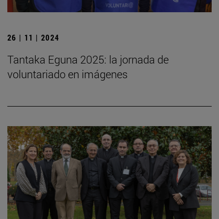
26 | 11 | 2024
Tantaka Eguna 2025: la jornada de
voluntariado en imágenes