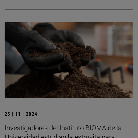
25 | 11 | 2024
Investigadores del Instituto BIOMA de la
Universidad estudian la estruvita para