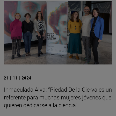
21 | 11 | 2024
Inmaculada Alva: “Piedad De la Cierva es un
referente para muchas mujeres jóvenes que
quieren dedicarse a la ciencia”