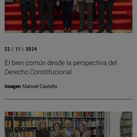
22 | 11 | 2024
El bien común desde la perspectiva del
Derecho Constitucional
Imagen
Manuel Castells