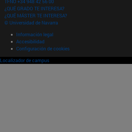
TFNO +34 948 42 56 00
¿QUÉ GRADO TE INTERESA?
¿QUÉ MÁSTER TE INTERESA?
© Universidad de Navarra
Información legal
Accesibilidad
Configuración de cookies
Localizador de campus