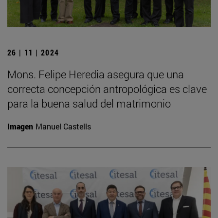
26 | 11 | 2024
Mons. Felipe Heredia asegura que una
correcta concepción antropológica es clave
para la buena salud del matrimonio
Imagen
Manuel Castells