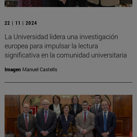
22 | 11 | 2024
La Universidad lidera una investigación
europea para impulsar la lectura
significativa en la comunidad universitaria
Imagen
Manuel Castells