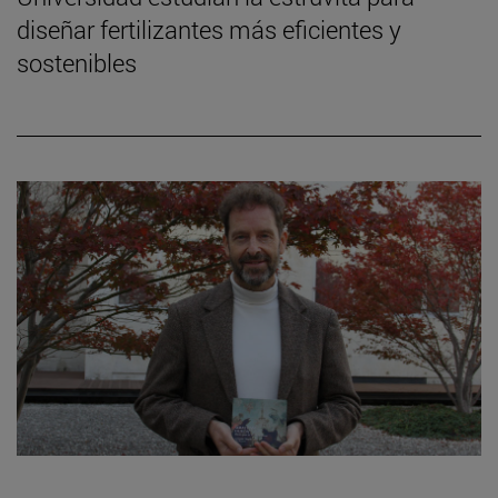
diseñar fertilizantes más eficientes y
sostenibles