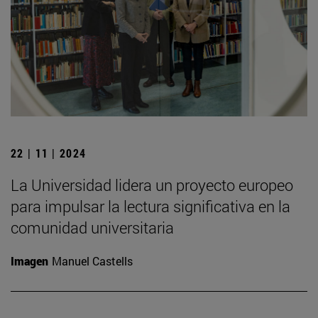
22 | 11 | 2024
La Universidad lidera un proyecto europeo
para impulsar la lectura significativa en la
comunidad universitaria
Imagen
Manuel Castells