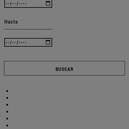
Hasta
BUSCAR