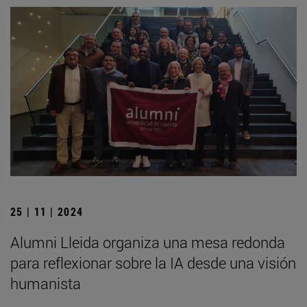
25 | 11 | 2024
Alumni Lleida organiza una mesa redonda
para reflexionar sobre la IA desde una visión
humanista