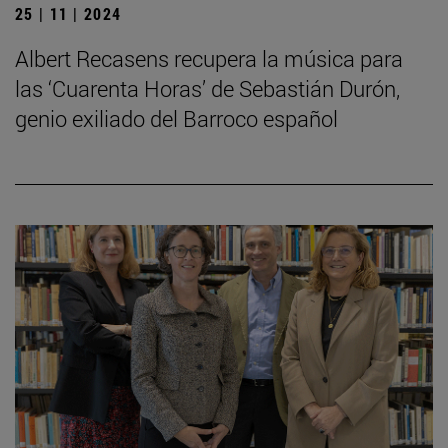
25 | 11 | 2024
Albert Recasens recupera la música para
las ‘Cuarenta Horas’ de Sebastián Durón,
genio exiliado del Barroco español