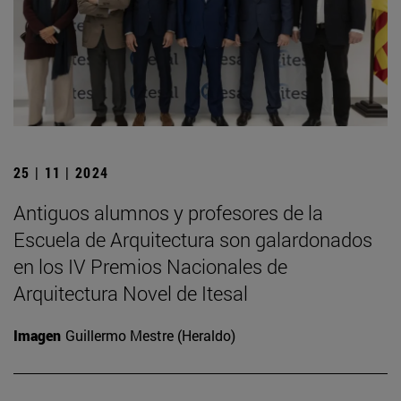
25 | 11 | 2024
Antiguos alumnos y profesores de la
Escuela de Arquitectura son galardonados
en los IV Premios Nacionales de
Arquitectura Novel de Itesal
Imagen
Guillermo Mestre (Heraldo)