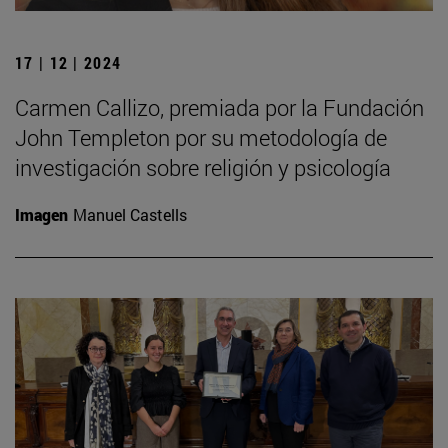
17 | 12 | 2024
Carmen Callizo, premiada por la Fundación
John Templeton por su metodología de
investigación sobre religión y psicología
Imagen
Manuel Castells