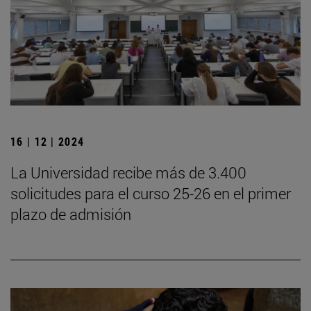
16 | 12 | 2024
La Universidad recibe más de 3.400
solicitudes para el curso 25-26 en el primer
plazo de admisión