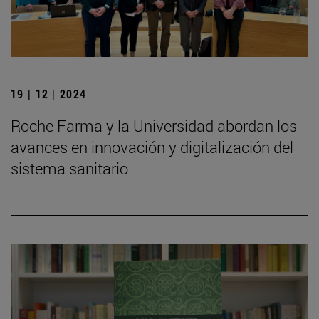
19 | 12 | 2024
Roche Farma y la Universidad abordan los
avances en innovación y digitalización del
sistema sanitario