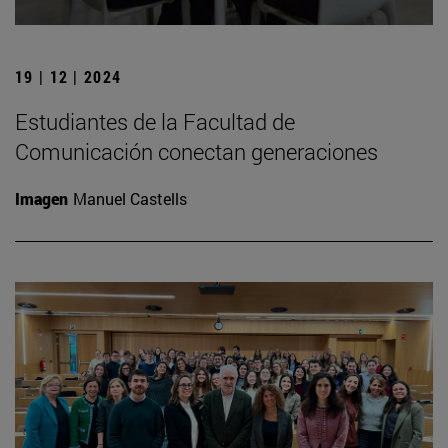
19 | 12 | 2024
Estudiantes de la Facultad de
Comunicación conectan generaciones
Imagen
Manuel Castells