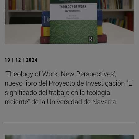
19 | 12 | 2024
'Theology of Work. New Perspectives',
nuevo libro del Proyecto de Investigación "El
significado del trabajo en la teología
reciente" de la Universidad de Navarra