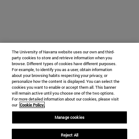
The University of Navarra website uses our own and third-
party cookies to store and retrieve information when you
browse. Different types of cookies have different purposes.
For example, to identify you as a user, obtain information
about your browsing habits respecting your privacy, or
personalize how the content is displayed. You can select the
cookies you want to enable or accept them all. This banner
will remain active until you choose one of the two options.
For more detailed information about our cookies, please visit
our
Cookie Policy.
Manage cookies
Reject All