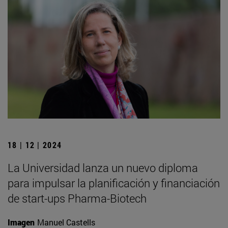
18 | 12 | 2024
La Universidad lanza un nuevo diploma
para impulsar la planificación y financiación
de start-ups Pharma-Biotech
Imagen
Manuel Castells