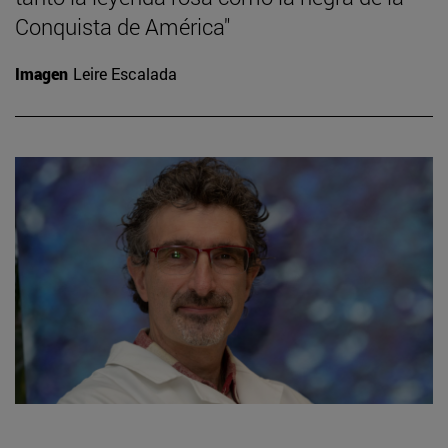
Conquista de América"
Imagen
Leire Escalada