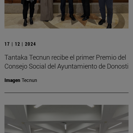
17 | 12 | 2024
Tantaka Tecnun recibe el primer Premio del
Consejo Social del Ayuntamiento de Donosti
Imagen
Tecnun