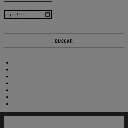
BUSCAR