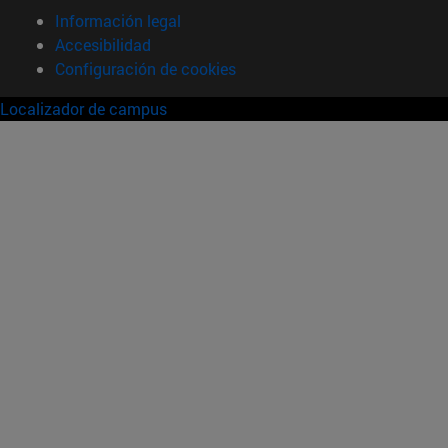
Información legal
Accesibilidad
Configuración de cookies
Localizador de campus