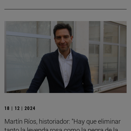
18 | 12 | 2024
Martín Ríos, historiador: "Hay que eliminar
tanto la leyenda rosa como la negra de la