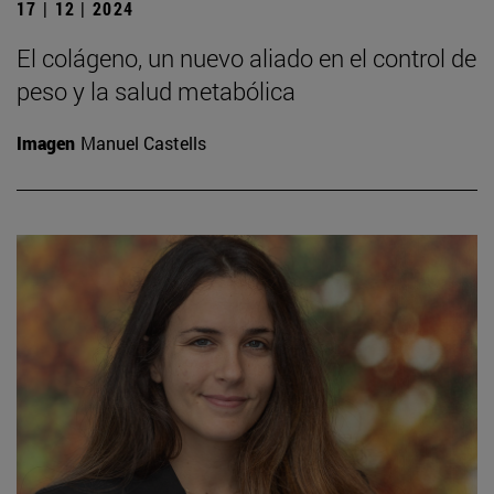
17 | 12 | 2024
El colágeno, un nuevo aliado en el control de
peso y la salud metabólica
Imagen
Manuel Castells