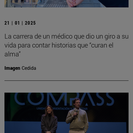
21 | 01 | 2025
La carrera de un médico que dio un giro a su
vida para contar historias que “curan el
alma”
Imagen
Cedida