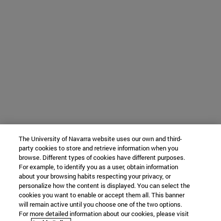
The University of Navarra website uses our own and third-
party cookies to store and retrieve information when you
browse. Different types of cookies have different purposes.
For example, to identify you as a user, obtain information
about your browsing habits respecting your privacy, or
personalize how the content is displayed. You can select the
cookies you want to enable or accept them all. This banner
will remain active until you choose one of the two options.
For more detailed information about our cookies, please visit