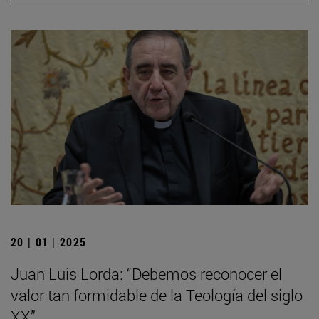
20 | 01 | 2025
Juan Luis Lorda: “Debemos reconocer el
valor tan formidable de la Teología del siglo
XX”