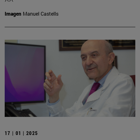
Imagen
Manuel Castells
17 | 01 | 2025