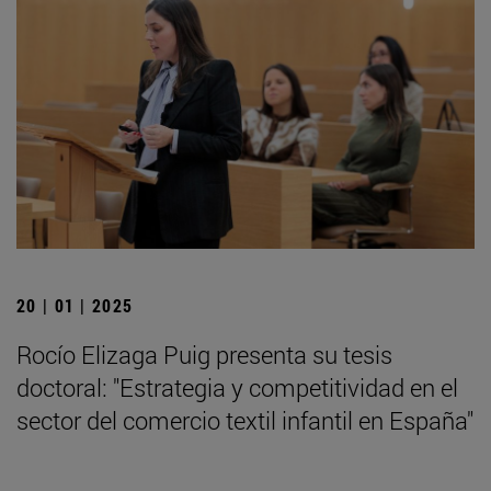
20 | 01 | 2025
Rocío Elizaga Puig presenta su tesis
doctoral: "Estrategia y competitividad en el
sector del comercio textil infantil en España"