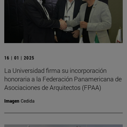
16 | 01 | 2025
La Universidad firma su incorporación
honoraria a la Federación Panamericana de
Asociaciones de Arquitectos (FPAA)
Imagen
Cedida