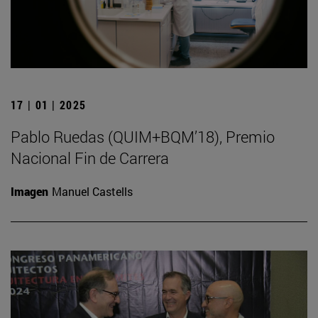
17 | 01 | 2025
Pablo Ruedas (QUIM+BQM’18), Premio
Nacional Fin de Carrera
Imagen
Manuel Castells