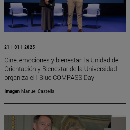
21 | 01 | 2025
Cine, emociones y bienestar: la Unidad de
Orientación y Bienestar de la Universidad
organiza el I Blue COMPASS Day
Imagen
Manuel Castells