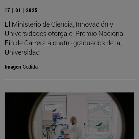
17 | 01 | 2025
El Ministerio de Ciencia, Innovación y
Universidades otorga el Premio Nacional
Fin de Carrera a cuatro graduados de la
Universidad
Imagen
Cedida