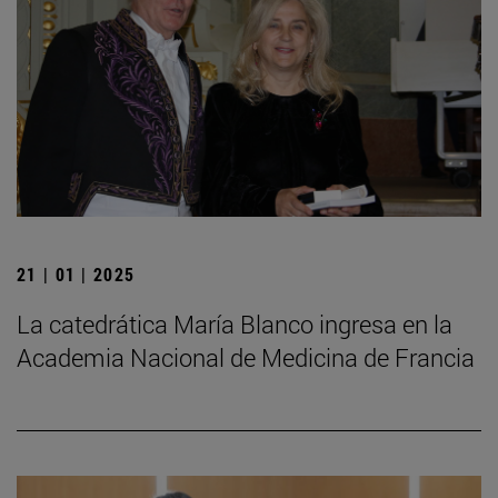
21 | 01 | 2025
La catedrática María Blanco ingresa en la
Academia Nacional de Medicina de Francia