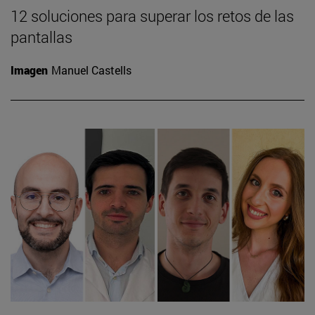
12 soluciones para superar los retos de las
pantallas
Imagen
Manuel Castells