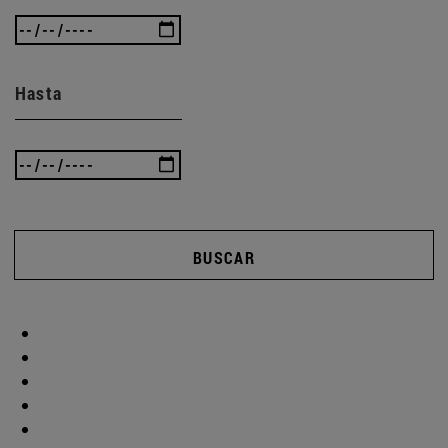
Hasta
BUSCAR