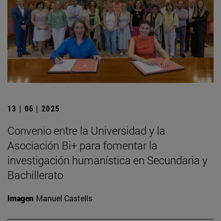
13 | 06 | 2025
Convenio entre la Universidad y la
Asociación Bi+ para fomentar la
investigación humanística en Secundaria y
Bachillerato
Imagen
Manuel Castells