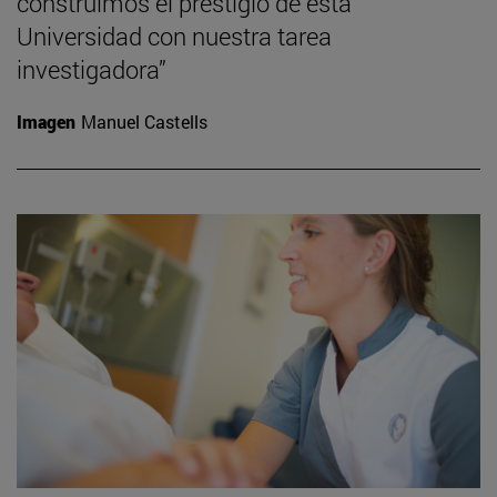
construimos el prestigio de esta
Universidad con nuestra tarea
investigadora”
Imagen
Manuel Castells