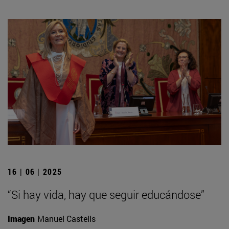
16 | 06 | 2025
“Si hay vida, hay que seguir educándose”
Imagen
Manuel Castells