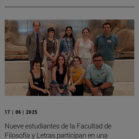
17 | 06 | 2025
Nueve estudiantes de la Facultad de
Filosofía y Letras participan en una