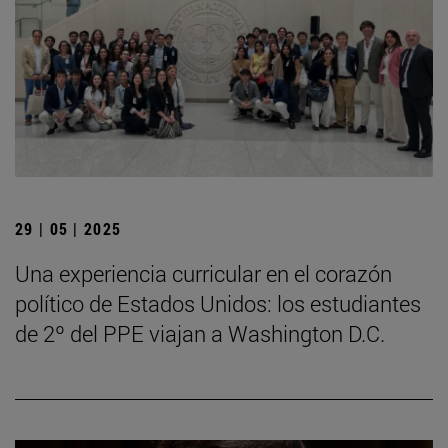
29 | 05 | 2025
Una experiencia curricular en el corazón
político de Estados Unidos: los estudiantes
de 2º del PPE viajan a Washington D.C.