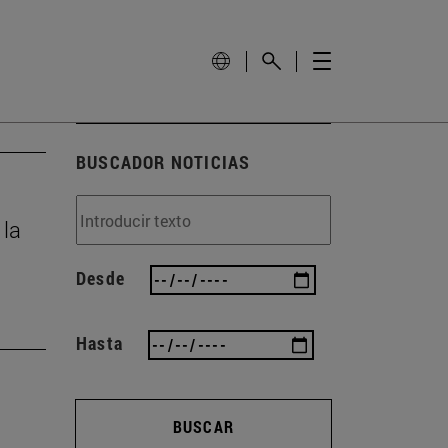
BUSCADOR NOTICIAS
 la
Desde
Hasta
BUSCAR