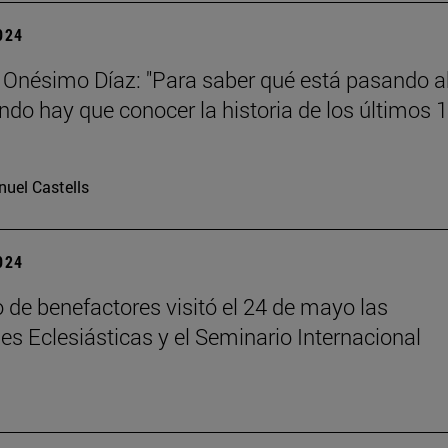
2024
 Onésimo Díaz: "Para saber qué está pasando 
ndo hay que conocer la historia de los últimos 
uel Castells
2024
 de benefactores visitó el 24 de mayo las
es Eclesiásticas y el Seminario Internacional