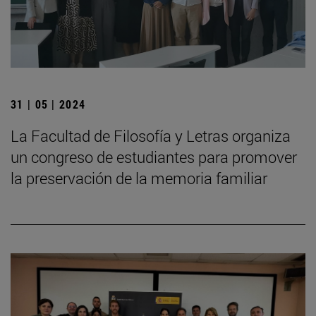
31 | 05 | 2024
La Facultad de Filosofía y Letras organiza
un congreso de estudiantes para promover
la preservación de la memoria familiar