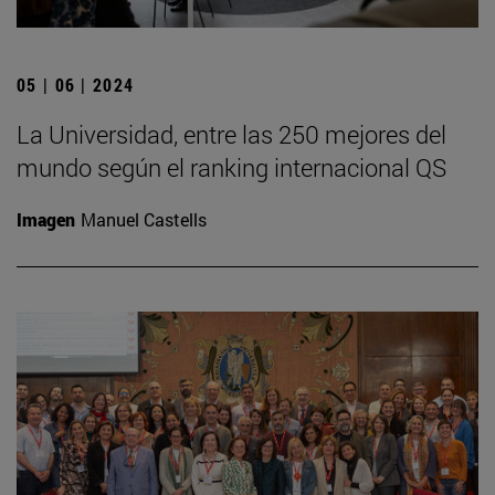
05 | 06 | 2024
La Universidad, entre las 250 mejores del
mundo según el ranking internacional QS
Imagen
Manuel Castells