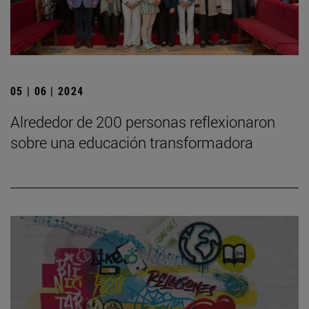
05 | 06 | 2024
Alrededor de 200 personas reflexionaron
sobre una educación transformadora