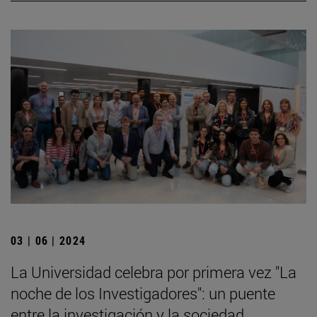
03 | 06 | 2024
La Universidad celebra por primera vez "La
noche de los Investigadores": un puente
entre la investigación y la sociedad