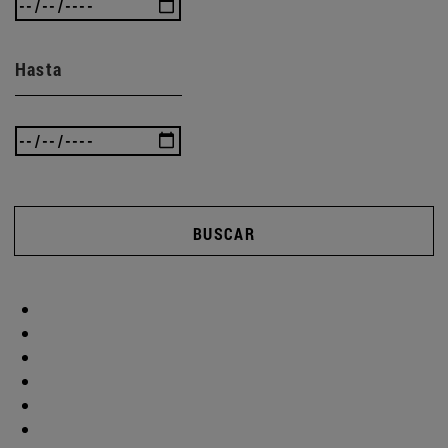
Hasta
BUSCAR