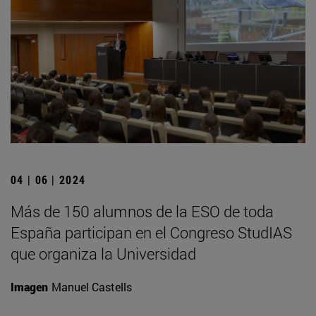
04 | 06 | 2024
Más de 150 alumnos de la ESO de toda
España participan en el Congreso StudIAS
que organiza la Universidad
Imagen
Manuel Castells