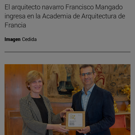
El arquitecto navarro Francisco Mangado
ingresa en la Academia de Arquitectura de
Francia
Imagen
Cedida