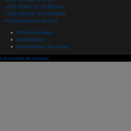
¿QUÉ GRADO TE INTERESA?
¿QUÉ MÁSTER TE INTERESA?
© Universidad de Navarra
Información legal
Accesibilidad
Configuración de cookies
Localizador de campus