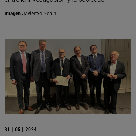
Imagen
Javiertxo Noáin
31 | 05 | 2024