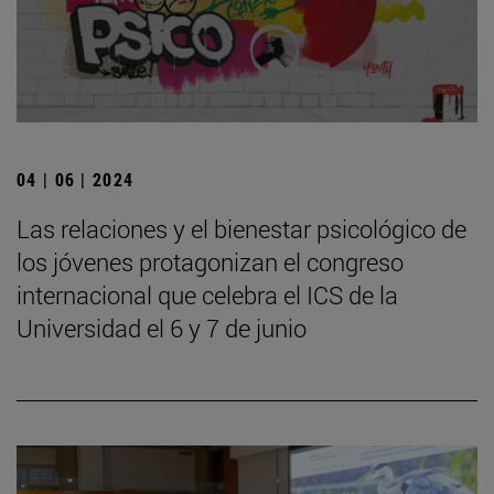
04 | 06 | 2024
Las relaciones y el bienestar psicológico de
los jóvenes protagonizan el congreso
internacional que celebra el ICS de la
Universidad el 6 y 7 de junio