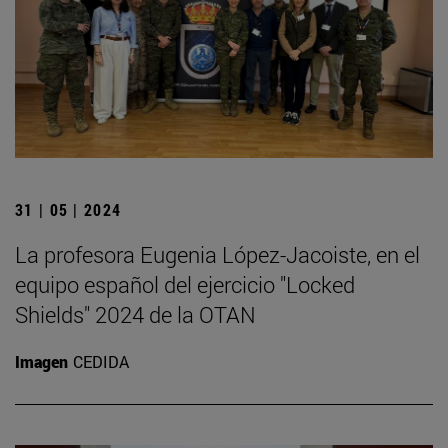
31 | 05 | 2024
La profesora Eugenia López-Jacoiste, en el
equipo español del ejercicio "Locked
Shields" 2024 de la OTAN
Imagen
CEDIDA