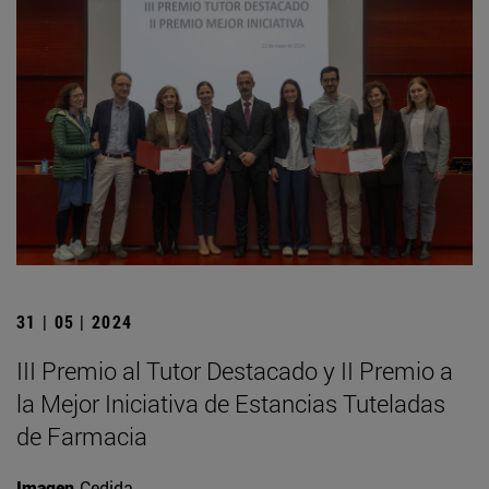
31 | 05 | 2024
III Premio al Tutor Destacado y II Premio a
la Mejor Iniciativa de Estancias Tuteladas
de Farmacia
Imagen
Cedida.