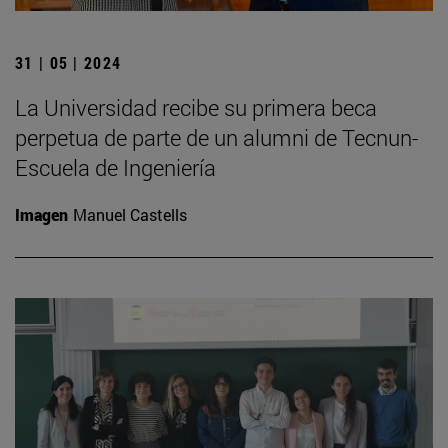
31 | 05 | 2024
La Universidad recibe su primera beca
perpetua de parte de un alumni de Tecnun-
Escuela de Ingeniería
Imagen
Manuel Castells