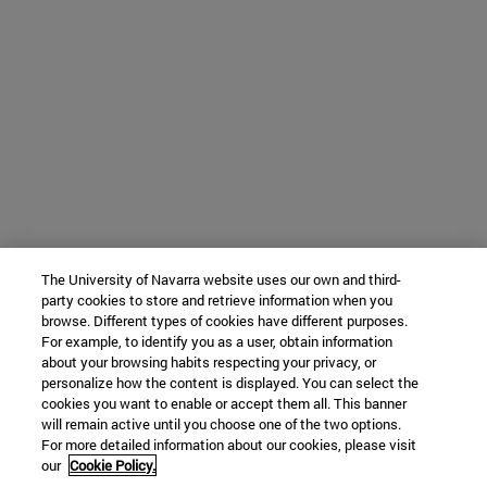
The University of Navarra website uses our own and third-
party cookies to store and retrieve information when you
browse. Different types of cookies have different purposes.
For example, to identify you as a user, obtain information
about your browsing habits respecting your privacy, or
personalize how the content is displayed. You can select the
cookies you want to enable or accept them all. This banner
will remain active until you choose one of the two options.
For more detailed information about our cookies, please visit
our
Cookie Policy.