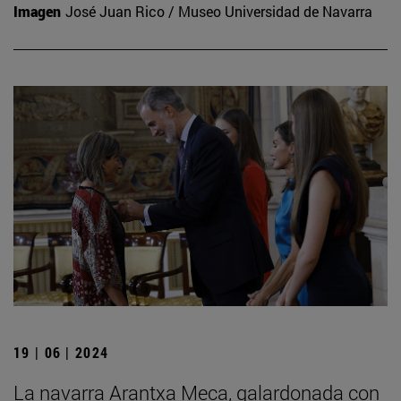
Imagen
José Juan Rico / Museo Universidad de Navarra
19 | 06 | 2024
La navarra Arantxa Meca, galardonada con