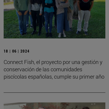
18 | 06 | 2024
Connect Fish, el proyecto por una gestión y
conservación de las comunidades
piscícolas españolas, cumple su primer año