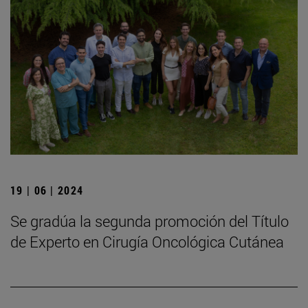
19 | 06 | 2024
Se gradúa la segunda promoción del Título
de Experto en Cirugía Oncológica Cutánea