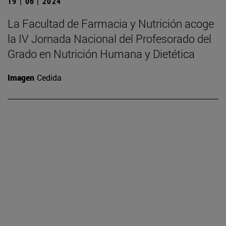
19 | 06 | 2024
La Facultad de Farmacia y Nutrición acoge
la IV Jornada Nacional del Profesorado del
Grado en Nutrición Humana y Dietética
Imagen
Cedida