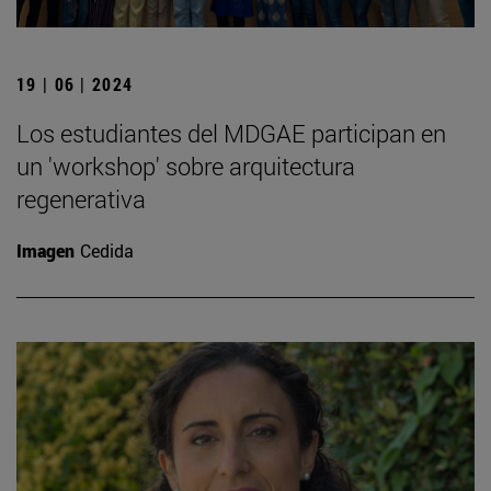
19 | 06 | 2024
Los estudiantes del MDGAE participan en
un 'workshop' sobre arquitectura
regenerativa
Imagen
Cedida