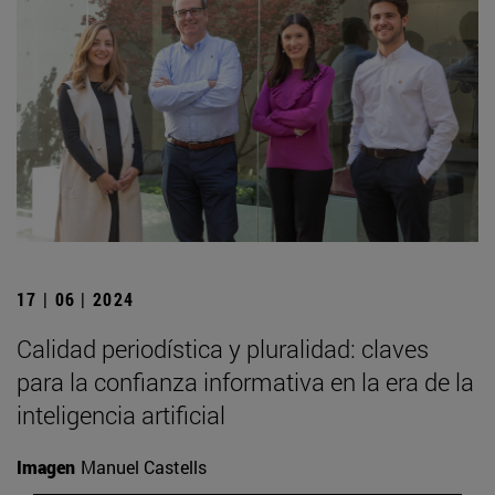
17 | 06 | 2024
Calidad periodística y pluralidad: claves
para la confianza informativa en la era de la
inteligencia artificial
Imagen
Manuel Castells