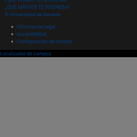
¿QUÉ MÁSTER TE INTERESA?
© Universidad de Navarra
Información legal
Accesibilidad
Configuración de cookies
Localizador de campus