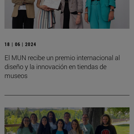
18 | 06 | 2024
El MUN recibe un premio internacional al
diseño y la innovación en tiendas de
museos