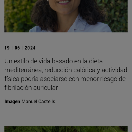
19 | 06 | 2024
Un estilo de vida basado en la dieta
mediterránea, reducción calórica y actividad
física podría asociarse con menor riesgo de
fibrilación auricular
Imagen
Manuel Castells