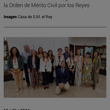
la Orden de Mérito Civil por los Reyes
Imagen
Casa de S.M. el Rey