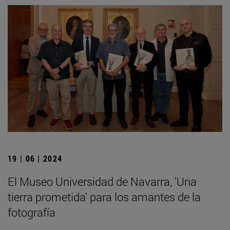
19 | 06 | 2024
El Museo Universidad de Navarra, 'Una
tierra prometida' para los amantes de la
fotografía