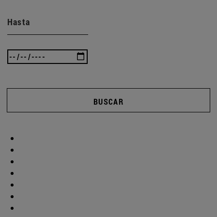
Hasta
BUSCAR