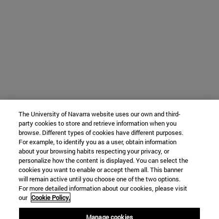
The University of Navarra website uses our own and third-
party cookies to store and retrieve information when you
browse. Different types of cookies have different purposes.
For example, to identify you as a user, obtain information
about your browsing habits respecting your privacy, or
personalize how the content is displayed. You can select the
cookies you want to enable or accept them all. This banner
will remain active until you choose one of the two options.
For more detailed information about our cookies, please visit
our
Cookie Policy.
Manage cookies