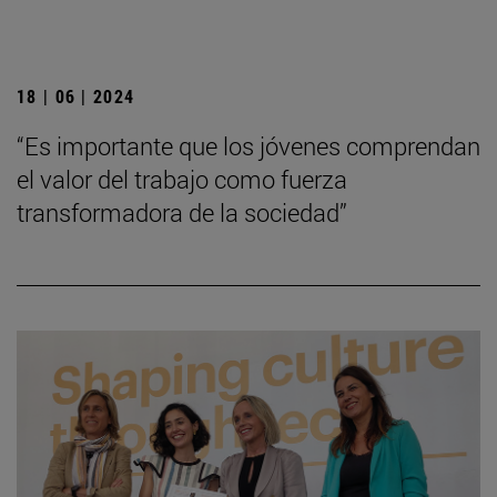
18 | 06 | 2024
“Es importante que los jóvenes comprendan
el valor del trabajo como fuerza
transformadora de la sociedad”