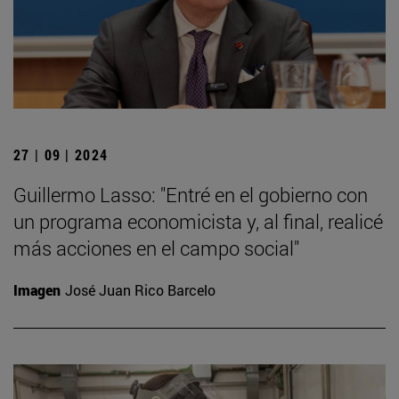
27 | 09 | 2024
Guillermo Lasso: "Entré en el gobierno con
un programa economicista y, al final, realicé
más acciones en el campo social"
Imagen
José Juan Rico Barcelo