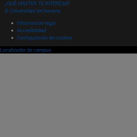
¿QUÉ MÁSTER TE INTERESA?
© Universidad de Navarra
Información legal
Accesibilidad
Configuración de cookies
Localizador de campus