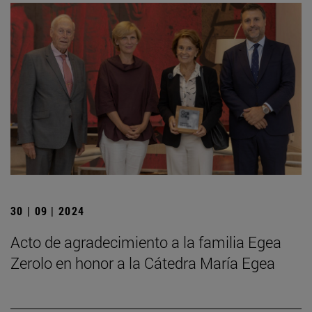
30 | 09 | 2024
Acto de agradecimiento a la familia Egea
Zerolo en honor a la Cátedra María Egea