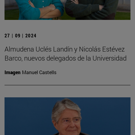
27 | 09 | 2024
Almudena Uclés Landín y Nicolás Estévez
Barco, nuevos delegados de la Universidad
Imagen
Manuel Castells