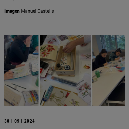
Imagen
Manuel Castells
30 | 09 | 2024