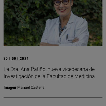
30 | 09 | 2024
La Dra. Ana Patiño, nueva vicedecana de
Investigación de la Facultad de Medicina
Imagen
Manuel Castells