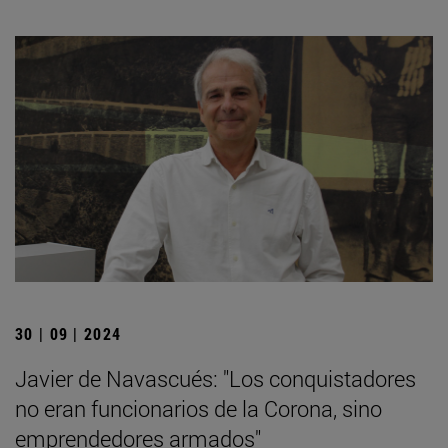
30 | 09 | 2024
Javier de Navascués: "Los conquistadores
no eran funcionarios de la Corona, sino
emprendedores armados"