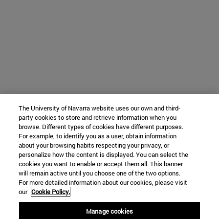
The University of Navarra website uses our own and third-
party cookies to store and retrieve information when you
browse. Different types of cookies have different purposes.
For example, to identify you as a user, obtain information
about your browsing habits respecting your privacy, or
personalize how the content is displayed. You can select the
cookies you want to enable or accept them all. This banner
will remain active until you choose one of the two options.
For more detailed information about our cookies, please visit
our
Cookie Policy.
Manage cookies