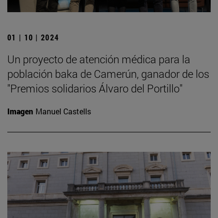
01 | 10 | 2024
Un proyecto de atención médica para la
población baka de Camerún, ganador de los
"Premios solidarios Álvaro del Portillo"
Imagen
Manuel Castells