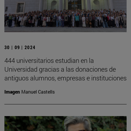
30 | 09 | 2024
444 universitarios estudian en la
Universidad gracias a las donaciones de
antiguos alumnos, empresas e instituciones
Imagen
Manuel Castells