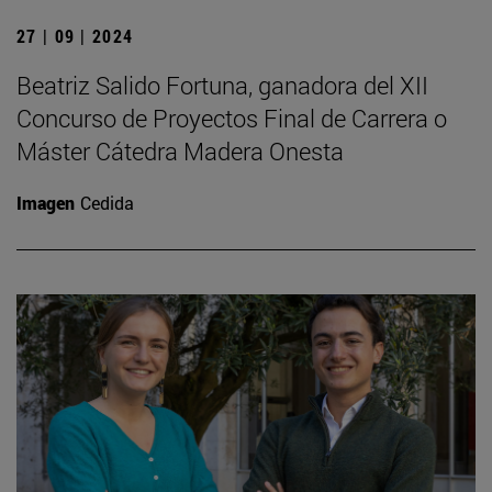
27 | 09 | 2024
Beatriz Salido Fortuna, ganadora del XII
Concurso de Proyectos Final de Carrera o
Máster Cátedra Madera Onesta
Imagen
Cedida