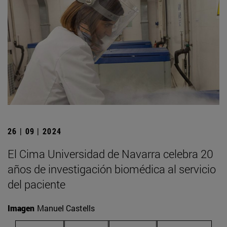
26 | 09 | 2024
El Cima Universidad de Navarra celebra 20
años de investigación biomédica al servicio
del paciente
Imagen
Manuel Castells