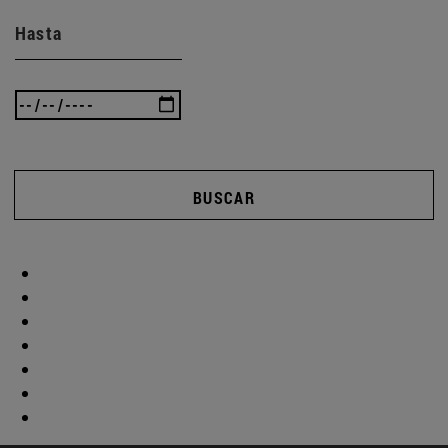
Hasta
BUSCAR