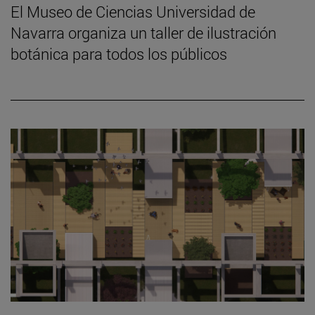
El Museo de Ciencias Universidad de
Navarra organiza un taller de ilustración
botánica para todos los públicos