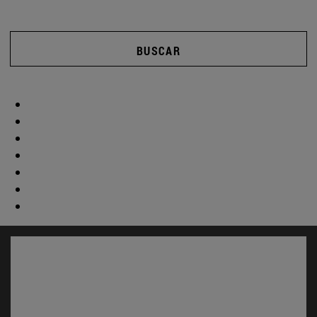
BUSCAR