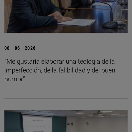
08 | 06 | 2026
“Me gustaría elaborar una teología de la
imperfección, de la falibilidad y del buen
humor”