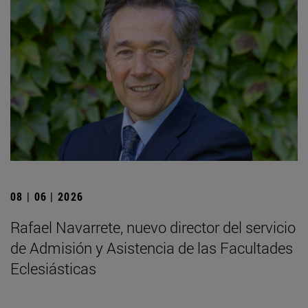
08 | 06 | 2026
Rafael Navarrete, nuevo director del servicio
de Admisión y Asistencia de las Facultades
Eclesiásticas