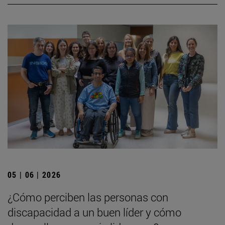
05 | 06 | 2026
¿Cómo perciben las personas con
discapacidad a un buen líder y cómo