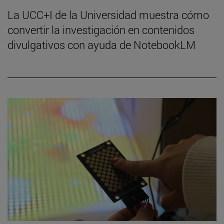
La UCC+I de la Universidad muestra cómo
convertir la investigación en contenidos
divulgativos con ayuda de NotebookLM