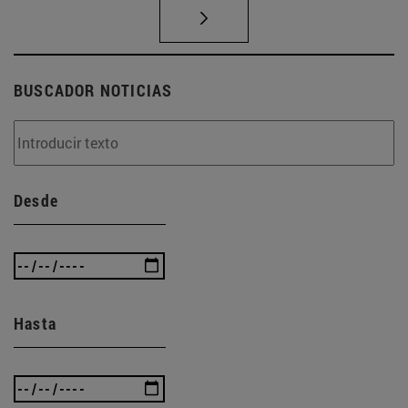
BUSCADOR NOTICIAS
Desde
Hasta