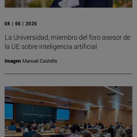
08 | 06 | 2026
La Universidad, miembro del foro asesor de
la UE sobre inteligencia artificial
Imagen
Manuel Castells