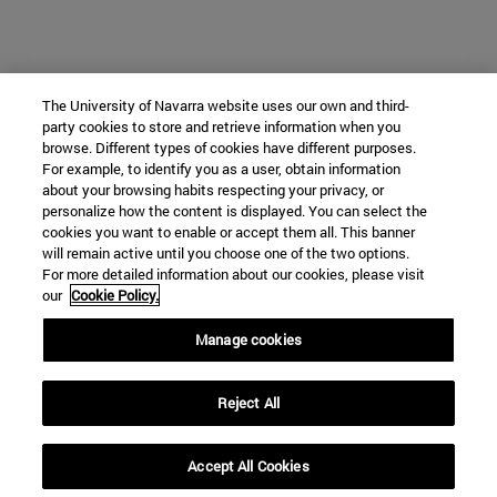
The University of Navarra website uses our own and third-
party cookies to store and retrieve information when you
browse. Different types of cookies have different purposes.
For example, to identify you as a user, obtain information
about your browsing habits respecting your privacy, or
personalize how the content is displayed. You can select the
cookies you want to enable or accept them all. This banner
will remain active until you choose one of the two options.
For more detailed information about our cookies, please visit
our
Cookie Policy.
Manage cookies
Reject All
Accept All Cookies