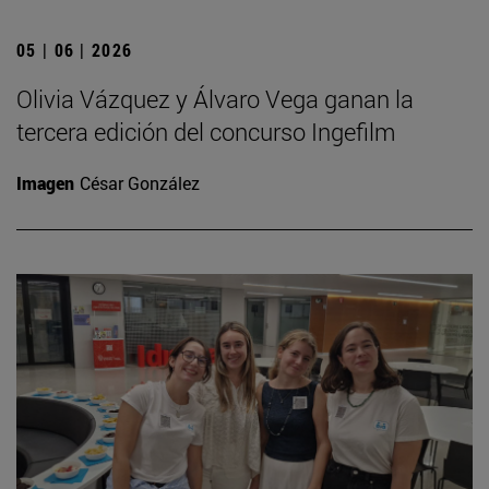
05 | 06 | 2026
Olivia Vázquez y Álvaro Vega ganan la
tercera edición del concurso Ingefilm
Imagen
César González