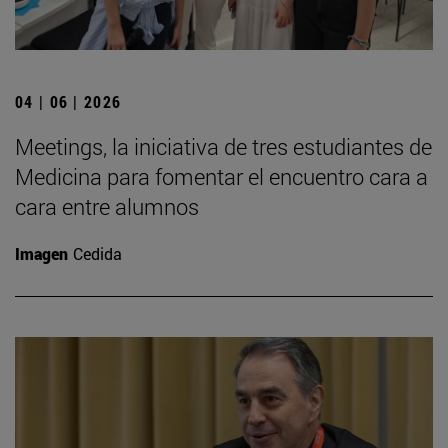
04 | 06 | 2026
Meetings, la iniciativa de tres estudiantes de
Medicina para fomentar el encuentro cara a
cara entre alumnos
Imagen
Cedida