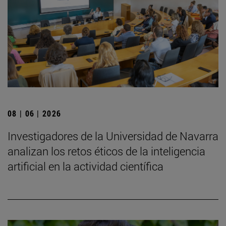
08 | 06 | 2026
Investigadores de la Universidad de Navarra
analizan los retos éticos de la inteligencia
artificial en la actividad científica