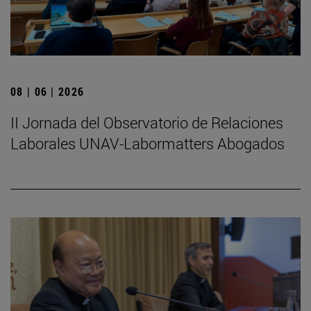
08 | 06 | 2026
II Jornada del Observatorio de Relaciones
Laborales UNAV-Labormatters Abogados