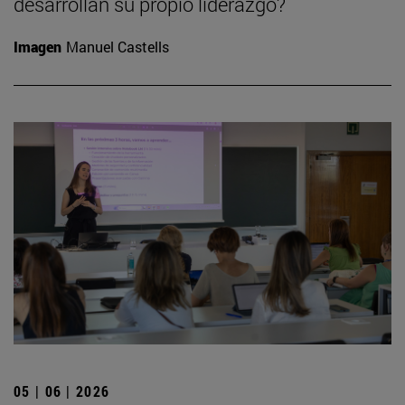
desarrollan su propio liderazgo?
Imagen
Manuel Castells
05 | 06 | 2026