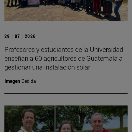
29 | 07 | 2026
Profesores y estudiantes de la Universidad
enseñan a 60 agricultores de Guatemala a
gestionar una instalación solar
Imagen
Cedida