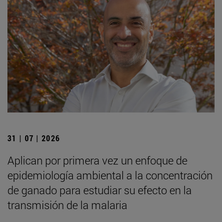
31 | 07 | 2026
Aplican por primera vez un enfoque de
epidemiología ambiental a la concentración
de ganado para estudiar su efecto en la
transmisión de la malaria