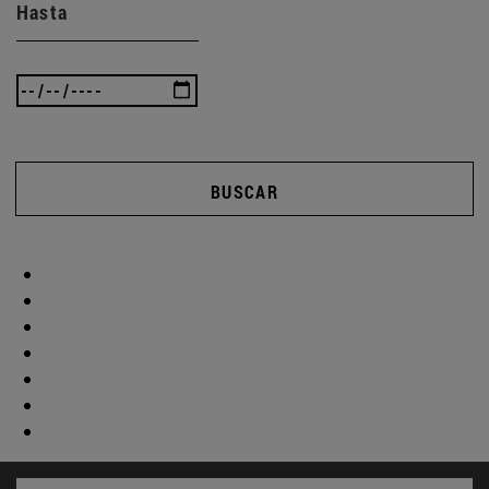
Hasta
BUSCAR