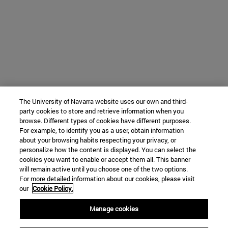
The University of Navarra website uses our own and third-
party cookies to store and retrieve information when you
browse. Different types of cookies have different purposes.
For example, to identify you as a user, obtain information
about your browsing habits respecting your privacy, or
personalize how the content is displayed. You can select the
cookies you want to enable or accept them all. This banner
will remain active until you choose one of the two options.
For more detailed information about our cookies, please visit
our
Cookie Policy.
Manage cookies