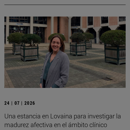
24 | 07 | 2026
Una estancia en Lovaina para investigar la
madurez afectiva en el ámbito clínico