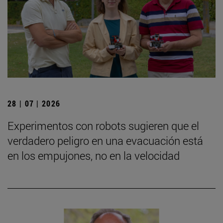
28 | 07 | 2026
Experimentos con robots sugieren que el
verdadero peligro en una evacuación está
en los empujones, no en la velocidad