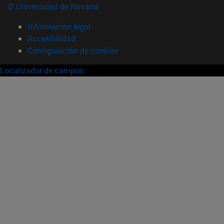
© Universidad de Navarra
Información legal
Accesibilidad
Configuración de cookies
Localizador de campus