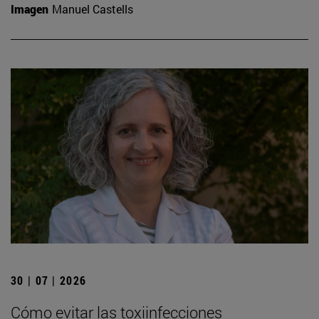
Imagen
Manuel Castells
30 | 07 | 2026
Cómo evitar las toxiinfecciones