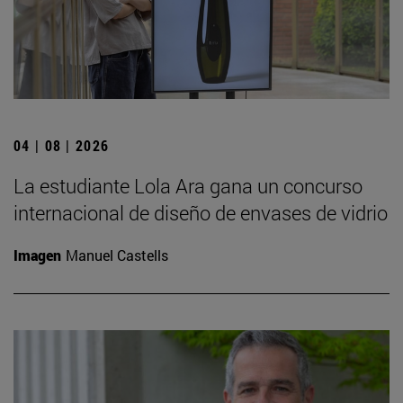
04 | 08 | 2026
La estudiante Lola Ara gana un concurso
internacional de diseño de envases de vidrio
Imagen
Manuel Castells