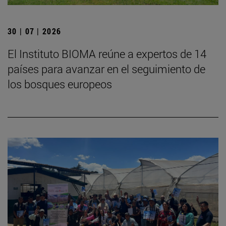
30 | 07 | 2026
El Instituto BIOMA reúne a expertos de 14
países para avanzar en el seguimiento de
los bosques europeos