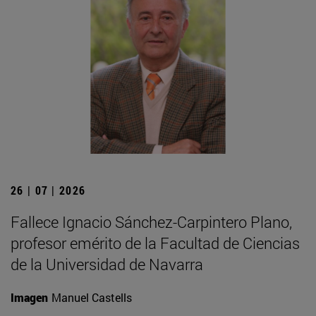
26 | 07 | 2026
Fallece Ignacio Sánchez-Carpintero Plano,
profesor emérito de la Facultad de Ciencias
de la Universidad de Navarra
Imagen
Manuel Castells