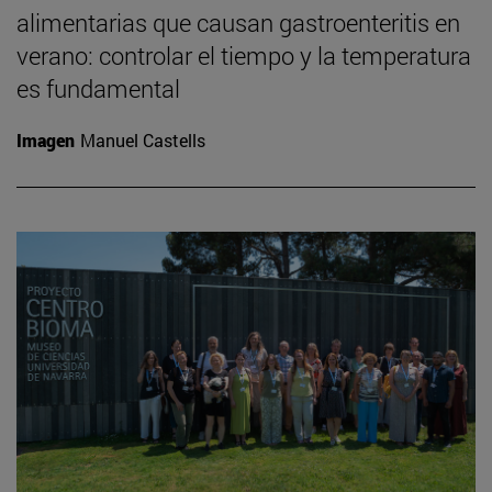
alimentarias que causan gastroenteritis en
verano: controlar el tiempo y la temperatura
es fundamental
Imagen
Manuel Castells