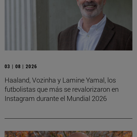
03 | 08 | 2026
Haaland, Vozinha y Lamine Yamal, los
futbolistas que más se revalorizaron en
Instagram durante el Mundial 2026