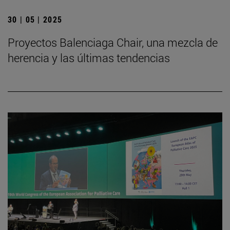
30 | 05 | 2025
Proyectos Balenciaga Chair, una mezcla de
herencia y las últimas tendencias