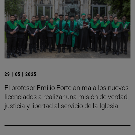
29 | 05 | 2025
El profesor Emilio Forte anima a los nuevos
licenciados a realizar una misión de verdad,
justicia y libertad al servicio de la Iglesia