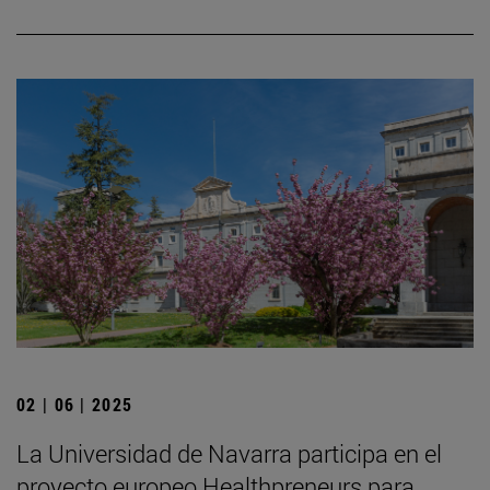
02 | 06 | 2025
La Universidad de Navarra participa en el
proyecto europeo Healthpreneurs para