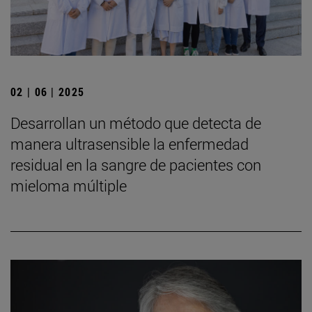
02 | 06 | 2025
Desarrollan un método que detecta de
manera ultrasensible la enfermedad
residual en la sangre de pacientes con
mieloma múltiple