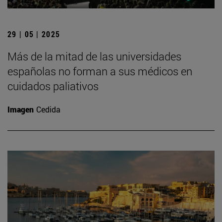
29 | 05 | 2025
Más de la mitad de las universidades
españolas no forman a sus médicos en
cuidados paliativos
Imagen
Cedida