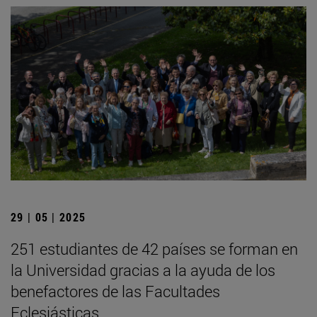
29 | 05 | 2025
251 estudiantes de 42 países se forman en
la Universidad gracias a la ayuda de los
benefactores de las Facultades
Eclesiásticas