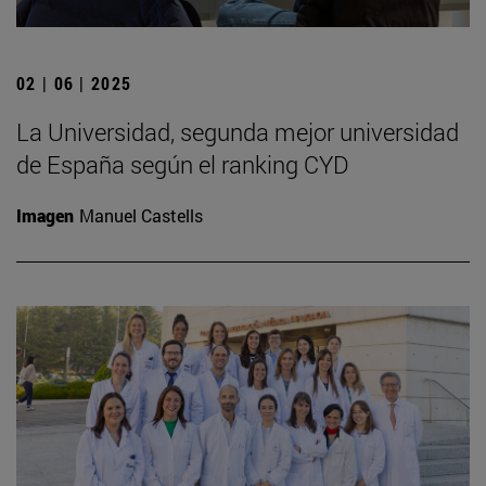
02 | 06 | 2025
La Universidad, segunda mejor universidad
de España según el ranking CYD
Imagen
Manuel Castells