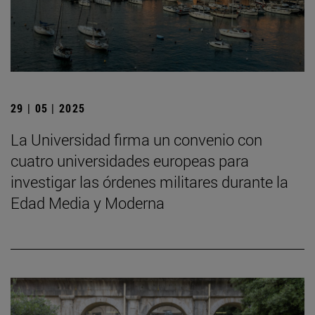
29 | 05 | 2025
La Universidad firma un convenio con
cuatro universidades europeas para
investigar las órdenes militares durante la
Edad Media y Moderna