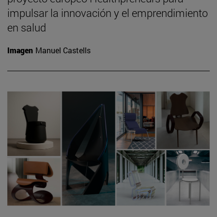
impulsar la innovación y el emprendimiento
en salud
Imagen
Manuel Castells