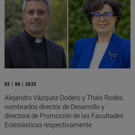
02 | 06 | 2025
Alejandro Vázquez-Dodero y Thaïs Rodés,
nombrados director de Desarrollo y
directora de Promoción de las Facultades
Eclesiásticas respectivamente