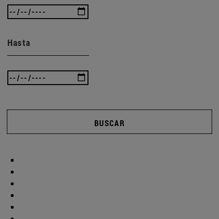
Hasta
BUSCAR