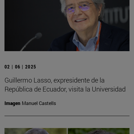
02 | 06 | 2025
Guillermo Lasso, expresidente de la
República de Ecuador, visita la Universidad
Imagen
Manuel Castells