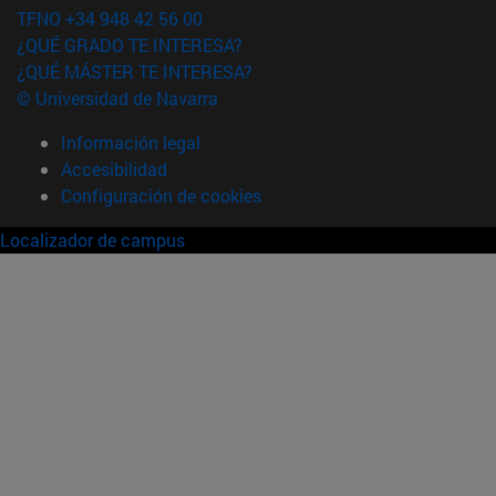
TFNO +34 948 42 56 00
¿QUÉ GRADO TE INTERESA?
¿QUÉ MÁSTER TE INTERESA?
© Universidad de Navarra
Información legal
Accesibilidad
Configuración de cookies
Localizador de campus