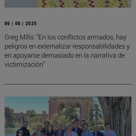
06 | 06 | 2025
Greg Mills: "En los conflictos armados, hay
peligros en externalizar responsabilidades y
en apoyarse demasiado en la narrativa de
victimización"