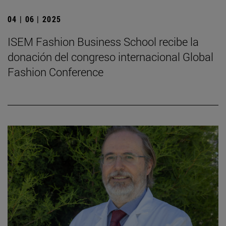
04 | 06 | 2025
ISEM Fashion Business School recibe la
donación del congreso internacional Global
Fashion Conference