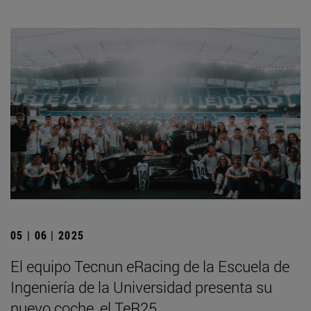
05 | 06 | 2025
El equipo Tecnun eRacing de la Escuela de
Ingeniería de la Universidad presenta su
nuevo coche, el TeR25