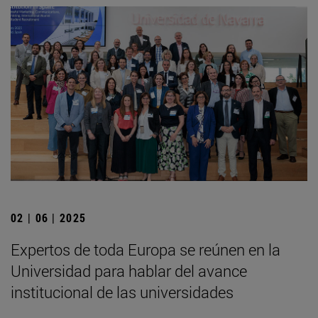
02 | 06 | 2025
Expertos de toda Europa se reúnen en la
Universidad para hablar del avance
institucional de las universidades