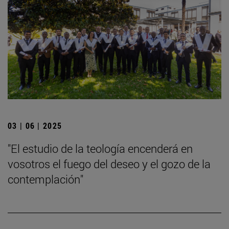
03 | 06 | 2025
"El estudio de la teología encenderá en
vosotros el fuego del deseo y el gozo de la
contemplación"