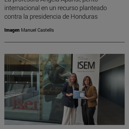
internacional en un recurso planteado
contra la presidencia de Honduras
Imagen
Manuel Castells