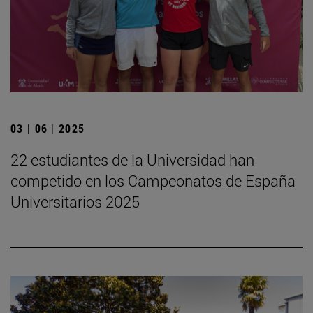
03 | 06 | 2025
22 estudiantes de la Universidad han
competido en los Campeonatos de España
Universitarios 2025