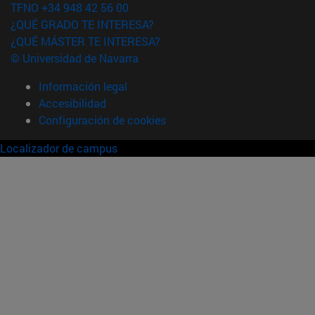
TFNO +34 948 42 56 00
¿QUÉ GRADO TE INTERESA?
¿QUÉ MÁSTER TE INTERESA?
© Universidad de Navarra
Información legal
Accesibilidad
Configuración de cookies
Localizador de campus