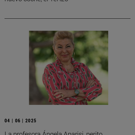
04 | 06 | 2025
La profesora Ángela Aparisi, perito