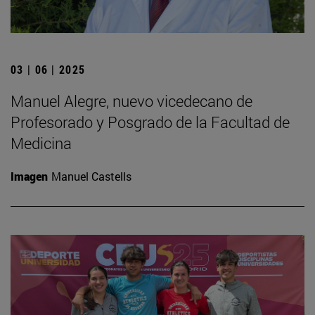
03 | 06 | 2025
Manuel Alegre, nuevo vicedecano de
Profesorado y Posgrado de la Facultad de
Medicina
Imagen
Manuel Castells