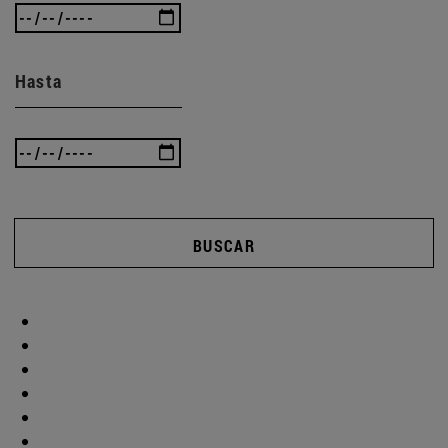
Hasta
BUSCAR