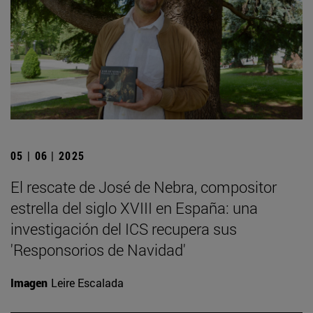
05 | 06 | 2025
El rescate de José de Nebra, compositor
estrella del siglo XVIII en España: una
investigación del ICS recupera sus
'Responsorios de Navidad'
Imagen
Leire Escalada