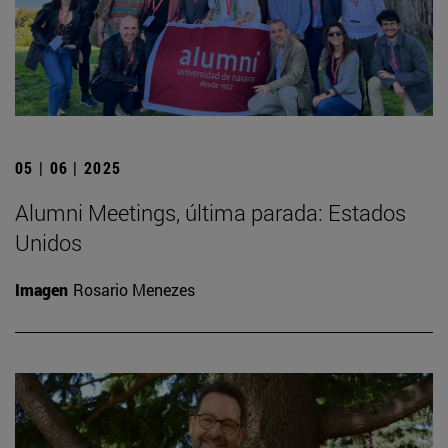
05 | 06 | 2025
Alumni Meetings, última parada: Estados
Unidos
Imagen
Rosario Menezes