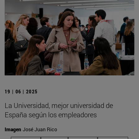
19 | 06 | 2025
La Universidad, mejor universidad de
España según los empleadores
Imagen
José Juan Rico