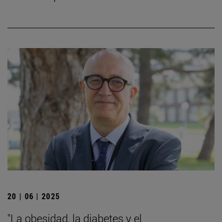
20 | 06 | 2025
"La obesidad, la diabetes y el