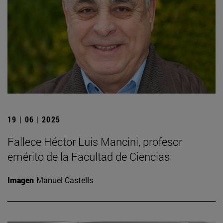
19 | 06 | 2025
Fallece Héctor Luis Mancini, profesor
emérito de la Facultad de Ciencias
Imagen
Manuel Castells