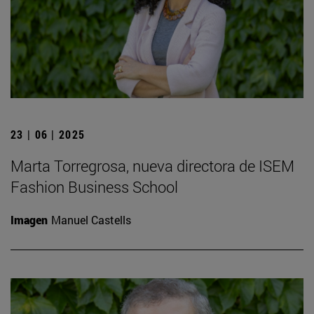
23 | 06 | 2025
Marta Torregrosa, nueva directora de ISEM
Fashion Business School
Imagen
Manuel Castells