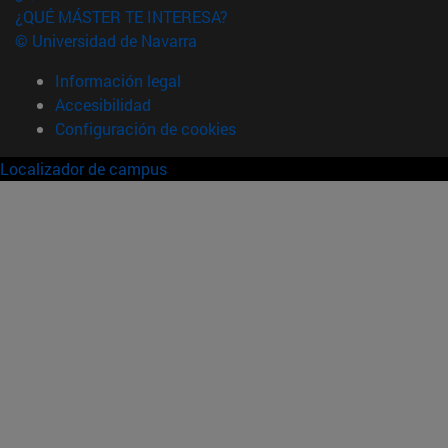
¿QUÉ MÁSTER TE INTERESA?
© Universidad de Navarra
Información legal
Accesibilidad
Configuración de cookies
Localizador de campus