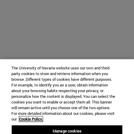
The University of Navarra website uses our own and third-
party cookies to store and retrieve information when you
browse. Different types of cookies have different purposes.
For example, to identify you as a user, obtain information
about your browsing habits respecting your privacy, or
personalize how the content is displayed. You can select the
cookies you want to enable or accept them all. This banner
will remain active until you choose one of the two options.
For more detailed information about our cookies, please visit
our
Cookie Policy.
Manage cookies