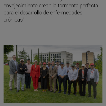
envejecimiento crean la tormenta perfecta
para el desarrollo de enfermedades
crónicas"