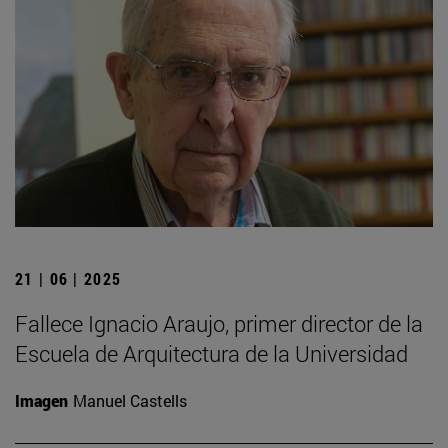
21 | 06 | 2025
Fallece Ignacio Araujo, primer director de la
Escuela de Arquitectura de la Universidad
Imagen
Manuel Castells