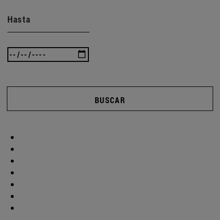
Hasta
BUSCAR