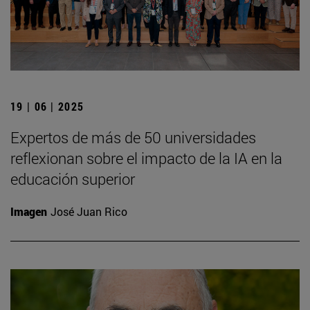
19 | 06 | 2025
Expertos de más de 50 universidades
reflexionan sobre el impacto de la IA en la
educación superior
Imagen
José Juan Rico