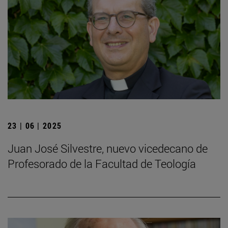
23 | 06 | 2025
Juan José Silvestre, nuevo vicedecano de
Profesorado de la Facultad de Teología