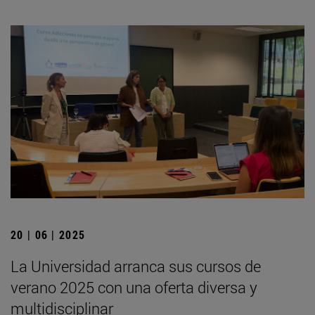
20 | 06 | 2025
La Universidad arranca sus cursos de
verano 2025 con una oferta diversa y
multidisciplinar