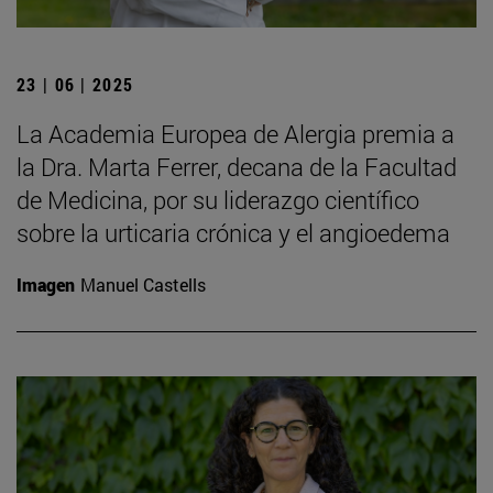
23 | 06 | 2025
La Academia Europea de Alergia premia a
la Dra. Marta Ferrer, decana de la Facultad
de Medicina, por su liderazgo científico
sobre la urticaria crónica y el angioedema
Imagen
Manuel Castells