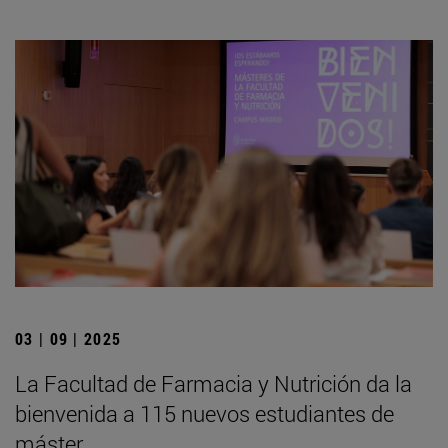
03 | 09 | 2025
La Facultad de Farmacia y Nutrición da la
bienvenida a 115 nuevos estudiantes de
máster