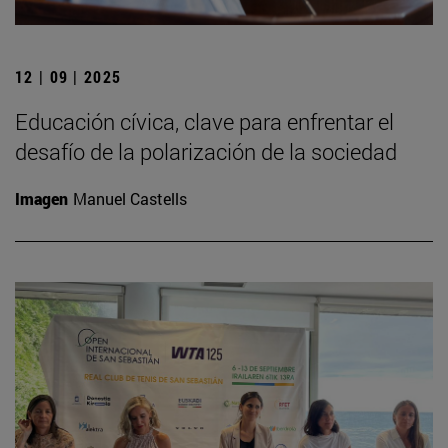
12 | 09 | 2025
Educación cívica, clave para enfrentar el
desafío de la polarización de la sociedad
Imagen
Manuel Castells