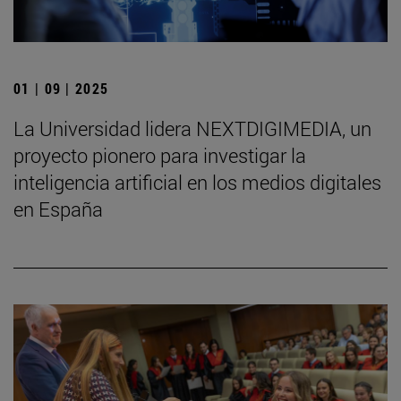
01 | 09 | 2025
La Universidad lidera NEXTDIGIMEDIA, un
proyecto pionero para investigar la
inteligencia artificial en los medios digitales
en España