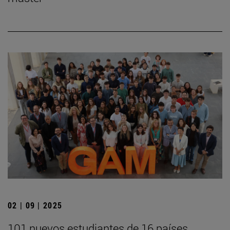
02 | 09 | 2025
101 nuevos estudiantes de 16 países