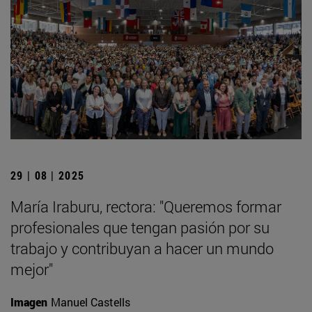
29 | 08 | 2025
María Iraburu, rectora: "Queremos formar
profesionales que tengan pasión por su
trabajo y contribuyan a hacer un mundo
mejor"
Imagen
Manuel Castells