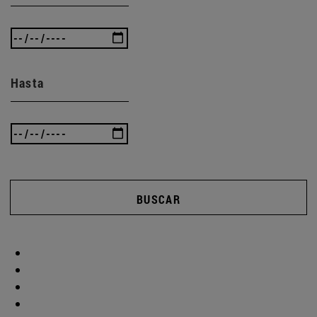
Hasta
BUSCAR