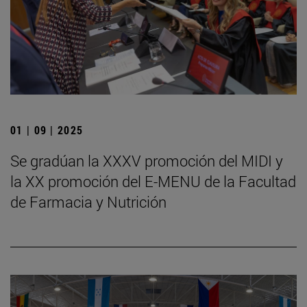
01 | 09 | 2025
Se gradúan la XXXV promoción del MIDI y
la XX promoción del E-MENU de la Facultad
de Farmacia y Nutrición