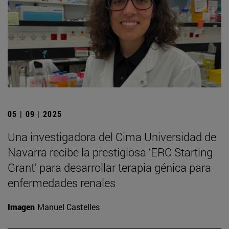
05 | 09 | 2025
Una investigadora del Cima Universidad de
Navarra recibe la prestigiosa ‘ERC Starting
Grant’ para desarrollar terapia génica para
enfermedades renales
Imagen
Manuel Castelles