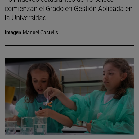
comienzan el Grado en Gestión Aplicada en
la Universidad
Imagen
Manuel Castells