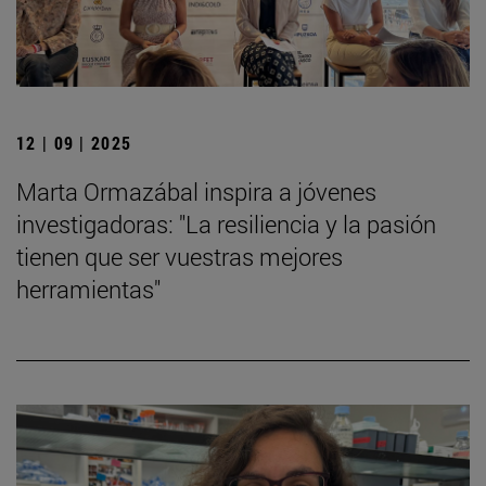
12 | 09 | 2025
Marta Ormazábal inspira a jóvenes
investigadoras: "La resiliencia y la pasión
tienen que ser vuestras mejores
herramientas"