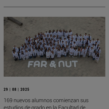
29 | 08 | 2025
169 nuevos alumnos comienzan sus
estudios de grado en la Facultad de