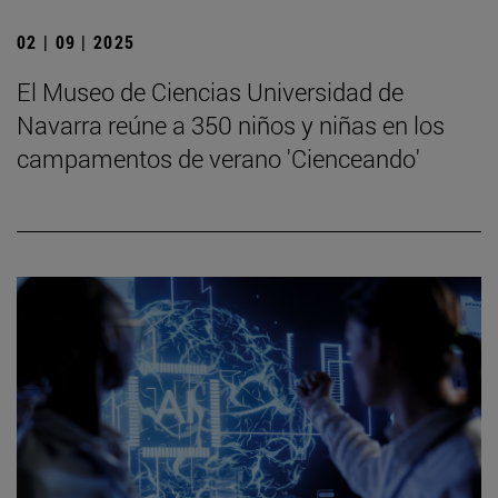
02 | 09 | 2025
El Museo de Ciencias Universidad de
Navarra reúne a 350 niños y niñas en los
campamentos de verano 'Cienceando'