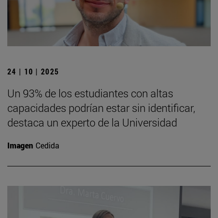
24 | 10 | 2025
Un 93% de los estudiantes con altas
capacidades podrían estar sin identificar,
destaca un experto de la Universidad
Imagen
Cedida