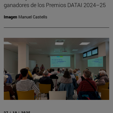
ganadores de los Premios DATAI 2024–25
Imagen
Manuel Castells
27 | 10 | 2025