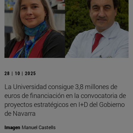
28 | 10 | 2025
La Universidad consigue 3,8 millones de
euros de financiación en la convocatoria de
proyectos estratégicos en I+D del Gobierno
de Navarra
Imagen
Manuel Castells