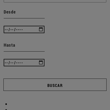
Desde
Hasta
BUSCAR