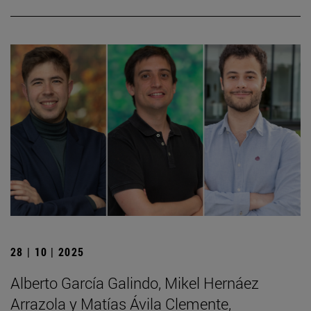
28 | 10 | 2025
Alberto García Galindo, Mikel Hernáez
Arrazola y Matías Ávila Clemente,