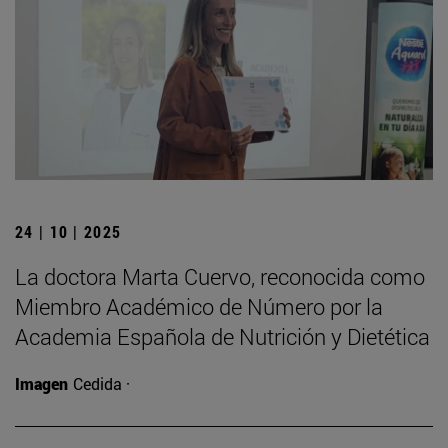
24 | 10 | 2025
La doctora Marta Cuervo, reconocida como
Miembro Académico de Número por la
Academia Española de Nutrición y Dietética
Imagen
Cedida ·