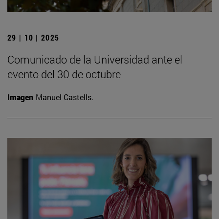
29 | 10 | 2025
Comunicado de la Universidad ante el
evento del 30 de octubre
Imagen
Manuel Castells.