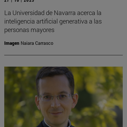
La Universidad de Navarra acerca la
inteligencia artificial generativa a las
personas mayores
Imagen
Naiara Carrasco