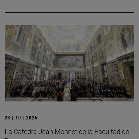
23 | 10 | 2025
La Cátedra Jean Monnet de la Facultad de