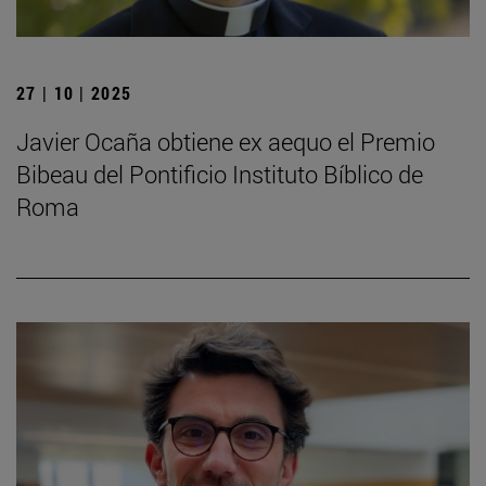
27 | 10 | 2025
Javier Ocaña obtiene ex aequo el Premio
Bibeau del Pontificio Instituto Bíblico de
Roma