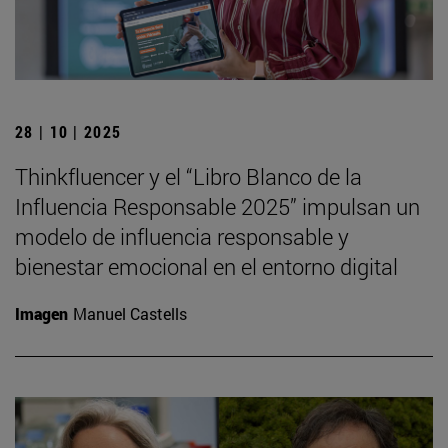
28 | 10 | 2025
Thinkfluencer y el “Libro Blanco de la
Influencia Responsable 2025” impulsan un
modelo de influencia responsable y
bienestar emocional en el entorno digital
Imagen
Manuel Castells