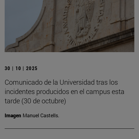
30 | 10 | 2025
Comunicado de la Universidad tras los
incidentes producidos en el campus esta
tarde (30 de octubre)
Imagen
Manuel Castells.