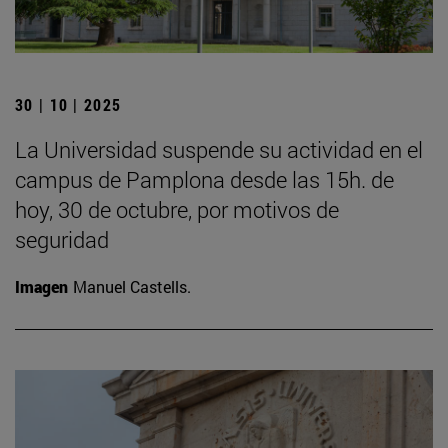
30 | 10 | 2025
La Universidad suspende su actividad en el
campus de Pamplona desde las 15h. de
hoy, 30 de octubre, por motivos de
seguridad
Imagen
Manuel Castells.