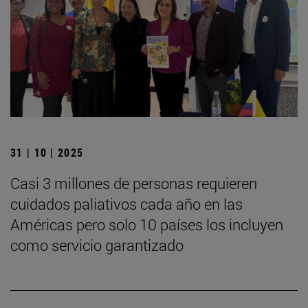
31 | 10 | 2025
Casi 3 millones de personas requieren
cuidados paliativos cada año en las
Américas pero solo 10 países los incluyen
como servicio garantizado