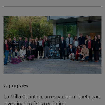
29 | 10 | 2025
La Milla Cuántica, un espacio en Ibaeta para
investigar en física cuántica