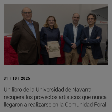
31 | 10 | 2025
Un libro de la Universidad de Navarra
recupera los proyectos artísticos que nunca
llegaron a realizarse en la Comunidad Foral