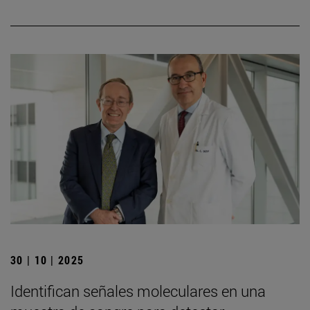
30 | 10 | 2025
Identifican señales moleculares en una