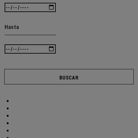
Hasta
BUSCAR