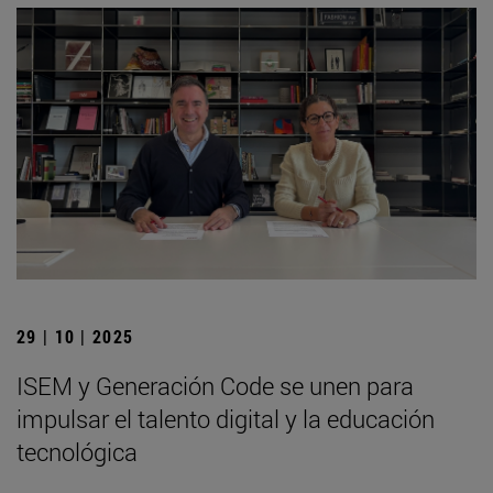
29 | 10 | 2025
ISEM y Generación Code se unen para
impulsar el talento digital y la educación
tecnológica