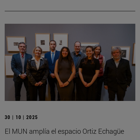
30 | 10 | 2025
El MUN amplía el espacio Ortiz Echagüe