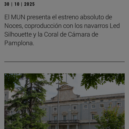
30 | 10 | 2025
El MUN presenta el estreno absoluto de
Noces, coproducción con los navarros Led
Silhouette y la Coral de Cámara de
Pamplona.