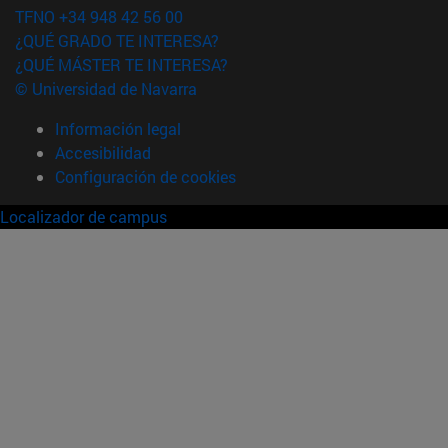
TFNO +34 948 42 56 00
¿QUÉ GRADO TE INTERESA?
¿QUÉ MÁSTER TE INTERESA?
© Universidad de Navarra
Información legal
Accesibilidad
Configuración de cookies
Localizador de campus