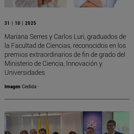
31 | 10 | 2025
Mariana Serres y Carlos Luri, graduados de
la Facultad de Ciencias, reconocidos en los
premios extraordinarios de fin de grado del
Ministerio de Ciencia, Innovación y
Universidades
Imagen
Cedida ·