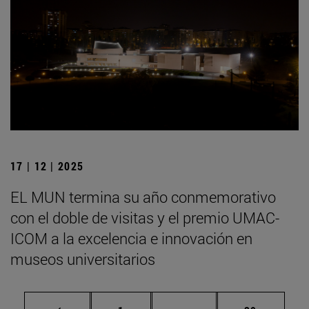
17 | 12 | 2025
EL MUN termina su año conmemorativo
con el doble de visitas y el premio UMAC-
ICOM a la excelencia e innovación en
museos universitarios