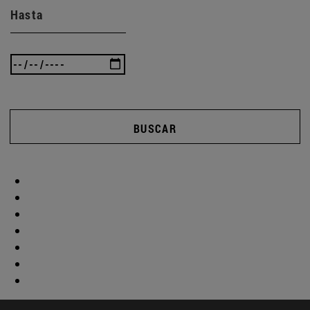
Hasta
BUSCAR