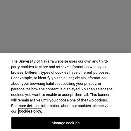
The University of Navarra website uses our own and third-
party cookies to store and retrieve information when you
browse. Different types of cookies have different purposes.
For example, to identify you as a user, obtain information
about your browsing habits respecting your privacy, or
personalize how the content is displayed. You can select the
cookies you want to enable or accept them all. This banner
will remain active until you choose one of the two options.
For more detailed information about our cookies, please visit
our
Cookie Policy.
Manage cookies