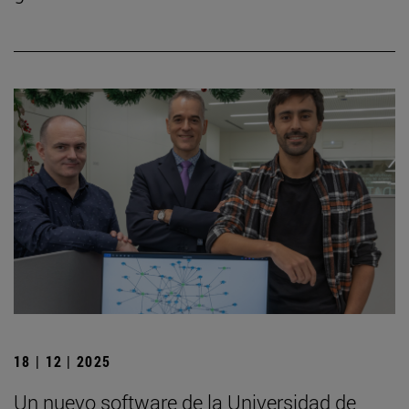
18 | 12 | 2025
Un nuevo software de la Universidad de