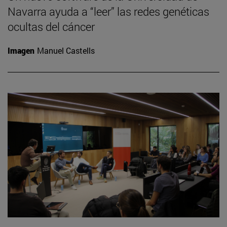
Navarra ayuda a “leer” las redes genéticas
ocultas del cáncer
Imagen
Manuel Castells