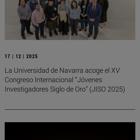
17 | 12 | 2025
La Universidad de Navarra acoge el XV
Congreso Internacional “Jóvenes
Investigadores Siglo de Oro” (JISO 2025)