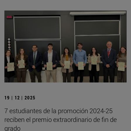
19 | 12 | 2025
7 estudiantes de la promoción 2024-25
reciben el premio extraordinario de fin de
grado