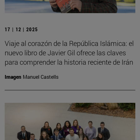
17 | 12 | 2025
Viaje al corazón de la República Islámica: el
nuevo libro de Javier Gil ofrece las claves
para comprender la historia reciente de Irán
Imagen
Manuel Castells