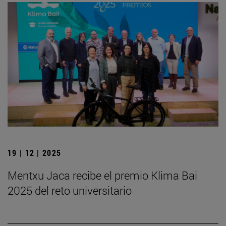
19 | 12 | 2025
Mentxu Jaca recibe el premio Klima Bai
2025 del reto universitario