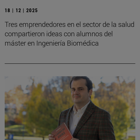
18 | 12 | 2025
Tres emprendedores en el sector de la salud
compartieron ideas con alumnos del
máster en Ingeniería Biomédica