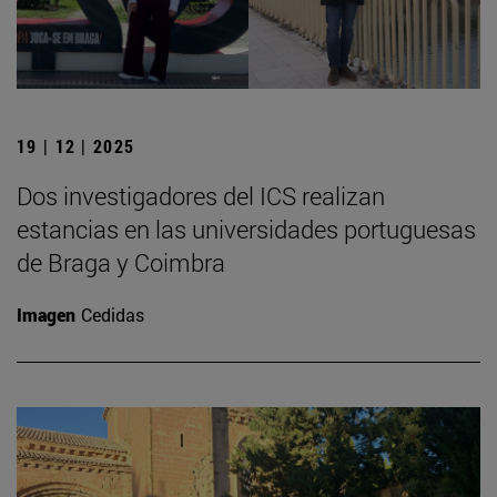
19 | 12 | 2025
Dos investigadores del ICS realizan
estancias en las universidades portuguesas
de Braga y Coimbra
Imagen
Cedidas