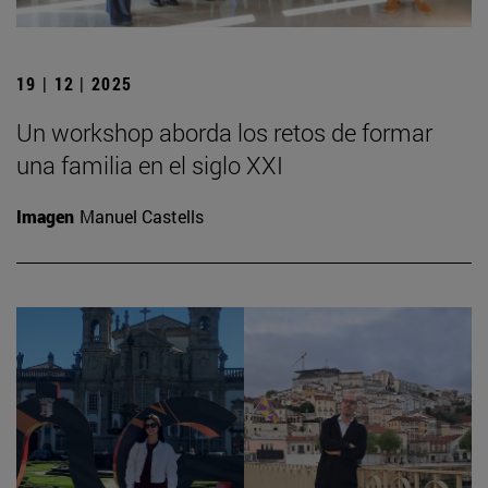
19 | 12 | 2025
Un workshop aborda los retos de formar
una familia en el siglo XXI
Imagen
Manuel Castells