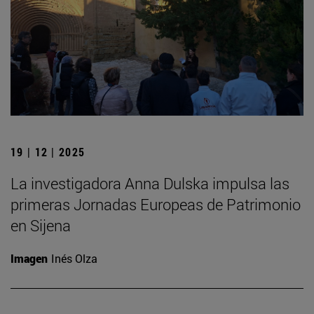
19 | 12 | 2025
La investigadora Anna Dulska impulsa las
primeras Jornadas Europeas de Patrimonio
en Sijena
Imagen
Inés Olza