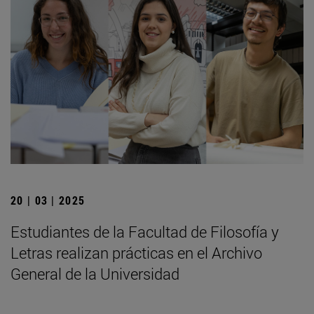
20 | 03 | 2025
Estudiantes de la Facultad de Filosofía y
Letras realizan prácticas en el Archivo
General de la Universidad