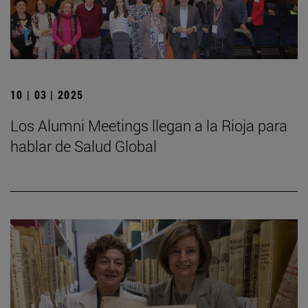
10 | 03 | 2025
Los Alumni Meetings llegan a la Rioja para
hablar de Salud Global