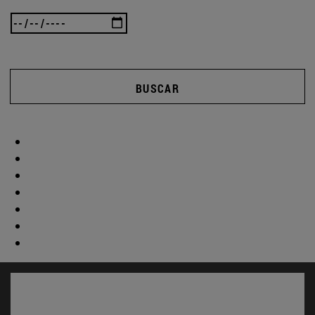
BUSCAR