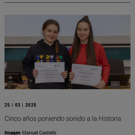
25 | 03 | 2025
Cinco años poniendo sonido a la Historia
Imagen
Manuel Castells