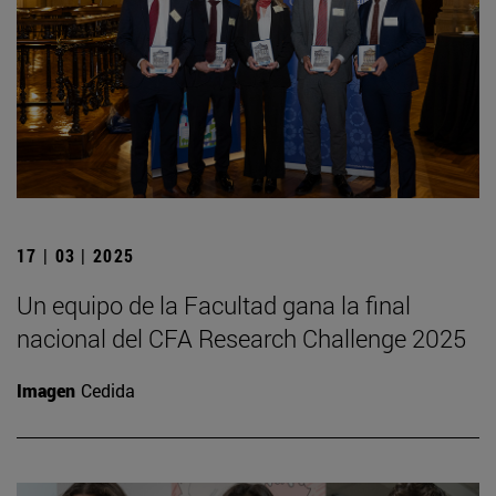
17 | 03 | 2025
Un equipo de la Facultad gana la final
nacional del CFA Research Challenge 2025
Imagen
Cedida