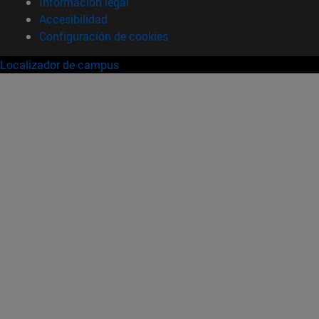
Información legal
Accesibilidad
Configuración de cookies
Localizador de campus