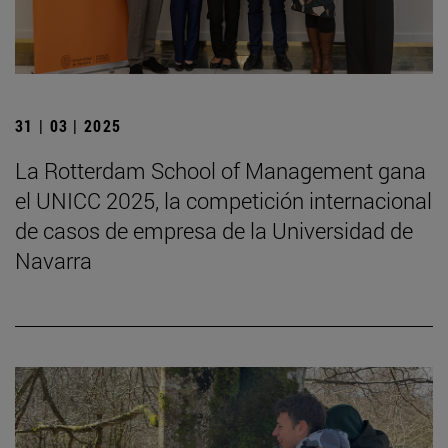
31 | 03 | 2025
La Rotterdam School of Management gana
el UNICC 2025, la competición internacional
de casos de empresa de la Universidad de
Navarra