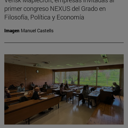
primer congreso NEXUS del Grado en
Filosofía, Política y Economía
Imagen
Manuel Castells