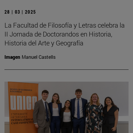
28 | 03 | 2025
La Facultad de Filosofía y Letras celebra la
II Jornada de Doctorandos en Historia,
Historia del Arte y Geografía
Imagen
Manuel Castells