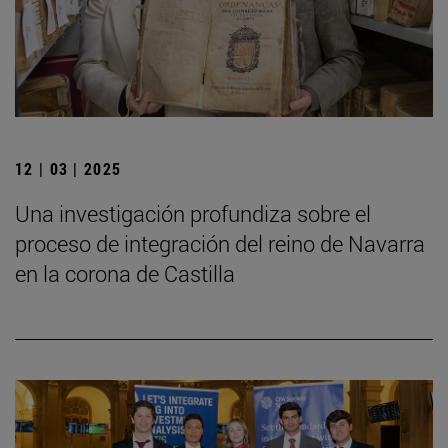
12 | 03 | 2025
Una investigación profundiza sobre el
proceso de integración del reino de Navarra
en la corona de Castilla