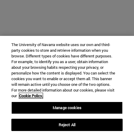
The University of Navarra website uses our own and third-
party cookies to store and retrieve information when you
browse. Different types of cookies have different purposes.
For example, to identify you as a user, obtain information
about your browsing habits respecting your privacy, or
personalize how the content is displayed. You can select the
cookies you want to enable or accept them all. This banner
will remain active until you choose one of the two options.
For more detailed information about our cookies, please visit
our
Cookie Policy.
Manage cookies
Reject All