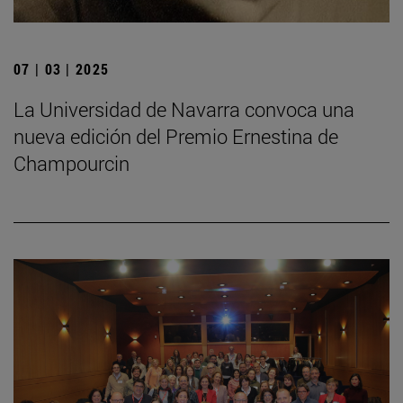
07 | 03 | 2025
La Universidad de Navarra convoca una
nueva edición del Premio Ernestina de
Champourcin