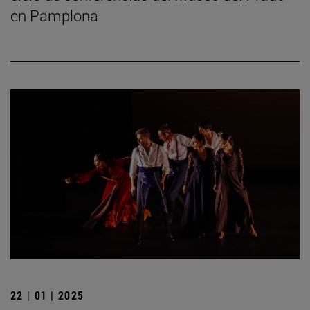
en Pamplona
22 | 01 | 2025