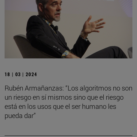
18 | 03 | 2024
Rubén Armañanzas: “Los algoritmos no son
un riesgo en sí mismos sino que el riesgo
está en los usos que el ser humano les
pueda dar”