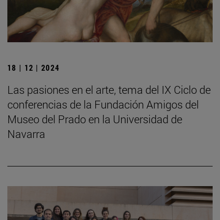
18 | 12 | 2024
Las pasiones en el arte, tema del IX Ciclo de
conferencias de la Fundación Amigos del
Museo del Prado en la Universidad de
Navarra