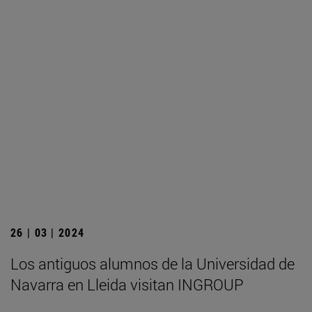
26 | 03 | 2024
Los antiguos alumnos de la Universidad de
Navarra en Lleida visitan INGROUP