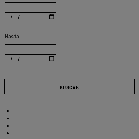
Hasta
BUSCAR