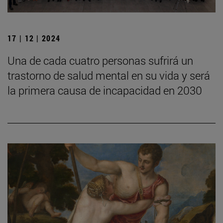
17 | 12 | 2024
Una de cada cuatro personas sufrirá un
trastorno de salud mental en su vida y será
la primera causa de incapacidad en 2030