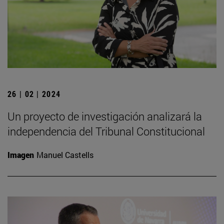
26 | 02 | 2024
Un proyecto de investigación analizará la
independencia del Tribunal Constitucional
Imagen
Manuel Castells