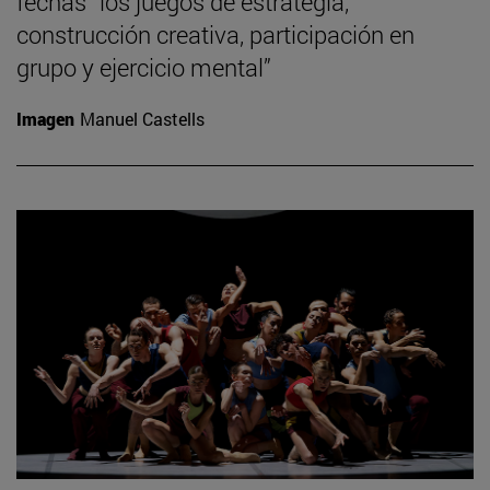
fechas “los juegos de estrategia,
construcción creativa, participación en
grupo y ejercicio mental”
Imagen
Manuel Castells