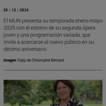
20 | 12 | 2024
El MUN presenta su temporada enero-mayo
2025 con el estreno de su segunda ópera
joven y una programación variada, que
invita a acercarse al nuevo público en su
décimo aniversario
Imagen
Copy de Christophe Bernard