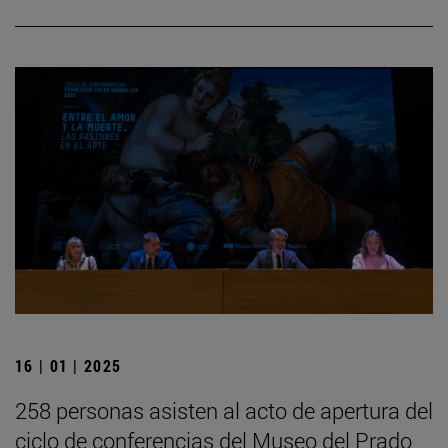
16 | 01 | 2025
258 personas asisten al acto de apertura del
ciclo de conferencias del Museo del Prado