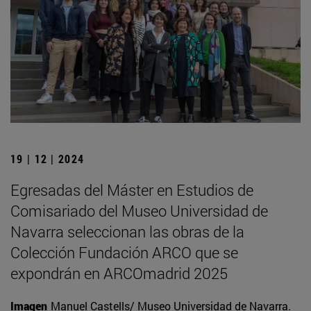
19 | 12 | 2024
Egresadas del Máster en Estudios de
Comisariado del Museo Universidad de
Navarra seleccionan las obras de la
Colección Fundación ARCO que se
expondrán en ARCOmadrid 2025
Imagen
Manuel Castells/ Museo Universidad de Navarra.