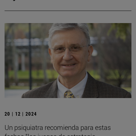
20 | 12 | 2024
Un psiquiatra recomienda para estas